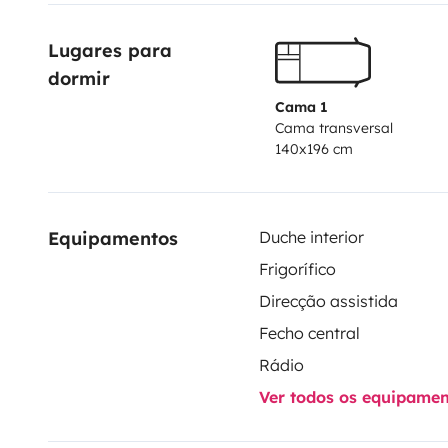
Lugares para 
dormir
Cama 1
Cama transversal
140x196 cm
Equipamentos
Duche interior
Frigorífico
Direcção assistida
Fecho central
Rádio
Ver todos os equipame