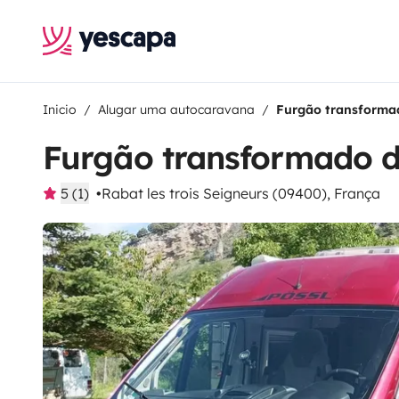
Inicio
Alugar uma autocaravana
Furgão transforma
Furgão transformado 
5 (1)
Rabat les trois Seigneurs (09400), França