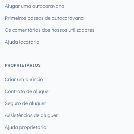
Alugar uma autocaravana
Primeiros passos de autocaravana
Os comentários dos nossos utilizadores
Ajuda locatário
PROPRIETÁRIOS
Criar um anúncio
Contrato de aluguer
Seguro de aluguer
Assistências de aluguer
Ajuda proprietário