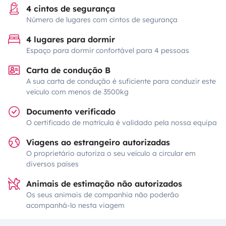
4 cintos de segurança
Número de lugares com cintos de segurança
4 lugares para dormir
Espaço para dormir confortável para 4 pessoas
Carta de condução B
A sua carta de condução é suficiente para conduzir este
veículo com menos de 3500kg
Documento verificado
O certificado de matrícula é validado pela nossa equipa
Viagens ao estrangeiro autorizadas
O proprietário autoriza o seu veículo a circular em
diversos países
Animais de estimação não autorizados
Os seus animais de companhia não poderão
acompanhá-lo nesta viagem