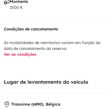
Montante
2000 €
Condições de cancelamento
As modalidades de reembolso variam em função da
data de cancelamento da reserva.
Ver as condições
Lugar de levantamento do veículo
Transinne (6890), Bélgica