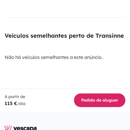
Veículos semelhantes perto de Transinne
Não há veículos semelhantes a este anúncio.
A partir de
Pedido de aluguer
115 €
/dia