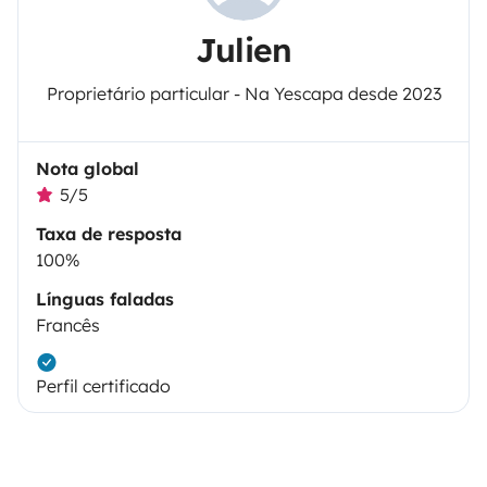
Julien
Proprietário particular - Na Yescapa desde 2023
Nota global
5/5
Taxa de resposta
100%
Línguas faladas
Francês
Perfil certificado