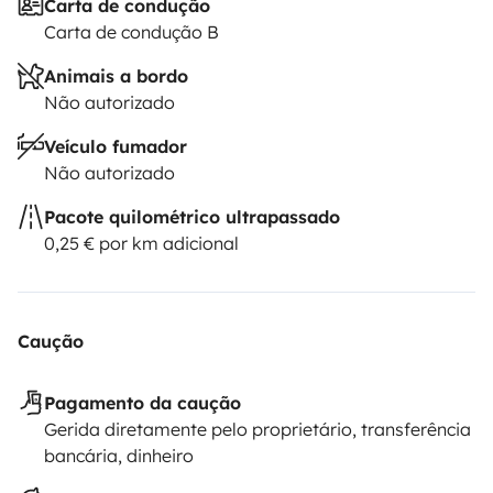
Carta de condução
Carta de condução B
Animais a bordo
Não autorizado
Veículo fumador
Não autorizado
Pacote quilométrico ultrapassado
0,25 € por km adicional
Caução
Pagamento da caução
Gerida diretamente pelo proprietário, transferência
bancária, dinheiro