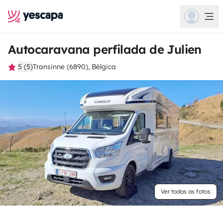
Autocaravana perfilada de Julien
5 (5)
Transinne (6890), Bélgica
Ver todas as fotos