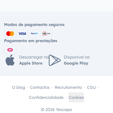
Modos de pagamento seguros
Pagamento em prestações
Descarregar na
Disponível na
Apple Store
Google Play
O blog
Contactos
Recrutamento
CGU
Confidencialidade
Cookies
© 2026 Yescapa