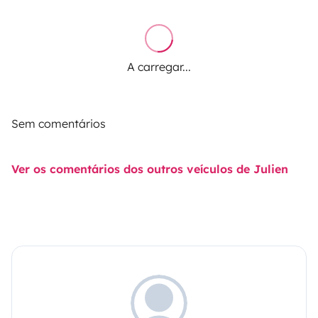
A carregar...
Sem comentários
Ver os comentários dos outros veículos de Julien