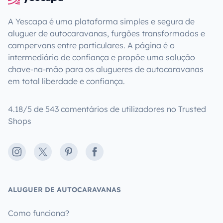
A Yescapa é uma plataforma simples e segura de
aluguer de autocaravanas, furgões transformados e
campervans entre particulares. A página é o
intermediário de confiança e propõe uma solução
chave-na-mão para os alugueres de autocaravanas
em total liberdade e confiança.
4.18/5 de 543 comentários de utilizadores no Trusted
Shops
Instagram
X
Pinterest
Facebook
ALUGUER DE AUTOCARAVANAS
Como funciona?