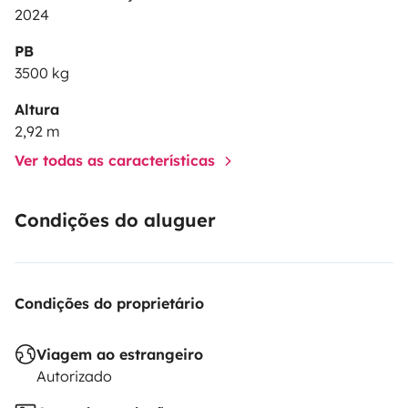
2024
PB
3500 kg
Altura
2,92 m
Ver todas as características
Condições do aluguer
Condições do proprietário
Viagem ao estrangeiro
Autorizado