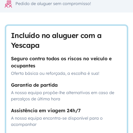
Pedido de aluguer sem compromisso!
Incluído no aluguer com a
Yescapa
Seguro contra todos os riscos no veículo e
ocupantes
Oferta básica ou reforçada, a escolha é sua!
Garantia de partida
A nossa equipa propõe-lhe alternativas em caso de
percalços de última hora
Assistência em viagem 24h/7
A nossa equipa encontra-se disponível para o
acompanhar