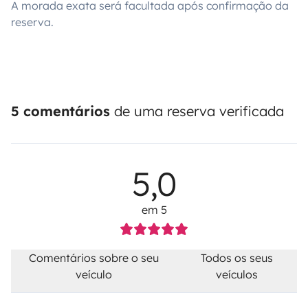
A morada exata será facultada após confirmação da
reserva.
5 comentários
de uma reserva verificada
5,0
em 5
Comentários sobre o seu
Todos os seus
veículo
veículos