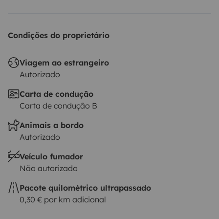
Condições do proprietário
Viagem ao estrangeiro
Autorizado
Carta de condução
Carta de condução B
Animais a bordo
Autorizado
Veículo fumador
Não autorizado
Pacote quilométrico ultrapassado
0,30 € por km adicional