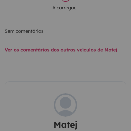
A carregar...
Sem comentários
Ver os comentários dos outros veículos de Matej
Matej