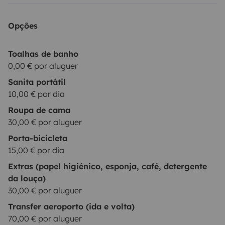
Opções
Toalhas de banho
0,00 € por aluguer
Sanita portátil
10,00 € por dia
Roupa de cama
30,00 € por aluguer
Porta-bicicleta
15,00 € por dia
Extras (papel higiénico, esponja, café, detergente
da louça)
30,00 € por aluguer
Transfer aeroporto (ida e volta)
70,00 € por aluguer