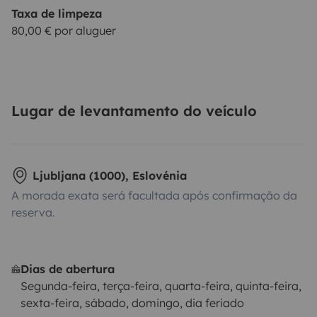
Taxa de limpeza
80,00 € por aluguer
Lugar de levantamento do veículo
Ljubljana (1000), Eslovénia
A morada exata será facultada após confirmação da
reserva.
Dias de abertura
Segunda-feira, terça-feira, quarta-feira, quinta-feira,
sexta-feira, sábado, domingo, dia feriado