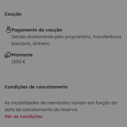
Caução
Pagamento da caução
Gerida diretamente pelo proprietário, transferência
bancária, dinheiro
Montante
1200 €
Condições de cancelamento
As modalidades de reembolso variam em função da
data de cancelamento da reserva.
Ver as condições