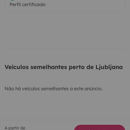
Perfil certificado
Veículos semelhantes perto de Ljubljana
Não há veículos semelhantes a este anúncio.
A partir de