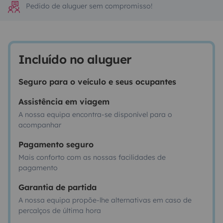
Pedido de aluguer sem compromisso!
Incluído no aluguer
Seguro para o veículo e seus ocupantes
Assistência em viagem
A nossa equipa encontra-se disponível para o
acompanhar
Pagamento seguro
Mais conforto com as nossas facilidades de
pagamento
Garantia de partida
A nossa equipa propõe-lhe alternativas em caso de
percalços de última hora