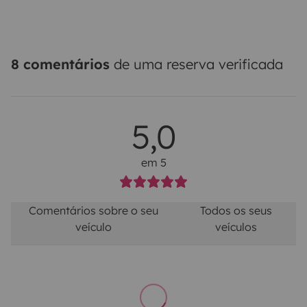
8 comentários
de uma reserva verificada
5,0
em 5
Comentários sobre o seu
Todos os seus
veículo
veículos