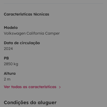
Características técnicas
Modelo
Volkswagen California Camper
Data de circulação
2024
PB
2850 kg
Altura
2 m
Ver todas as características
Condições do aluguer