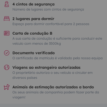
4 cintos de segurança
Número de lugares com cintos de segurança
2 lugares para dormir
Espaço para dormir confortável para 2 pessoas
Carta de condução B
A sua carta de condução é suficiente para conduzir este
veículo com menos de 3500kg
Documento verificado
O certificado de matrícula é validado pela nossa equipa
Viagens ao estrangeiro autorizadas
O proprietário autoriza o seu veículo a circular em
diversos países
Animais de estimação autorizados a bordo
Os seus animais de companhia podem fazer parte da
viagem!