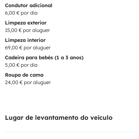
Condutor adicional
6,00 € por dia
Limpeza exterior
15,00 € por aluguer
Limpeza interior
69,00 € por aluguer
Cadeira para bebés (1 a 3 anos)
5,00 € por dia
Roupa de cama
24,00 € por aluguer
Lugar de levantamento do veículo