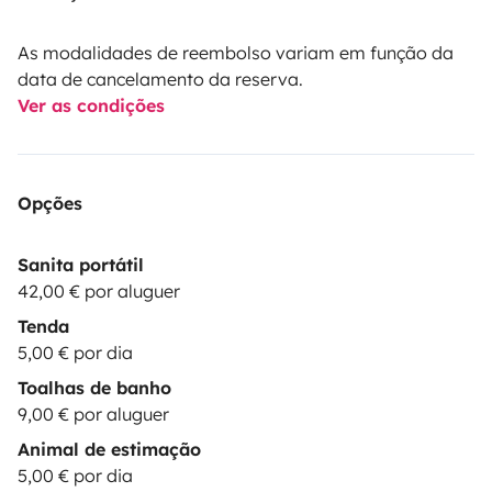
As modalidades de reembolso variam em função da
data de cancelamento da reserva.
Ver as condições
Opções
Sanita portátil
42,00 € por aluguer
Tenda
5,00 € por dia
Toalhas de banho
9,00 € por aluguer
Animal de estimação
5,00 € por dia