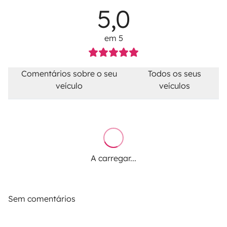
5,0
em 5
Comentários sobre o seu
Todos os seus
veículo
veículos
A carregar...
Sem comentários