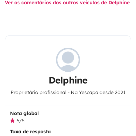
Ver os comentários dos outros veículos de Delphine
Delphine
Proprietário profissional - Na Yescapa desde 2021
Nota global
5/5
Taxa de resposta