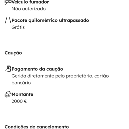
Veículo fumador
Não autorizado
Pacote quilométrico ultrapassado
Grátis
Caução
Pagamento da caução
Gerida diretamente pelo proprietário, cartão
bancário
Montante
2000 €
Condições de cancelamento