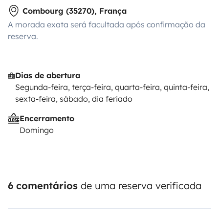
Combourg (35270), França
A morada exata será facultada após confirmação da
reserva.
Dias de abertura
Segunda-feira, terça-feira, quarta-feira, quinta-feira,
sexta-feira, sábado, dia feriado
Encerramento
Domingo
6 comentários
de uma reserva verificada