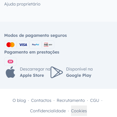
Ajuda proprietário
Modos de pagamento seguros
Pagamento em prestações
Descarregar na
Disponível na
Apple Store
Google Play
O blog
Contactos
Recrutamento
CGU
Confidencialidade
Cookies