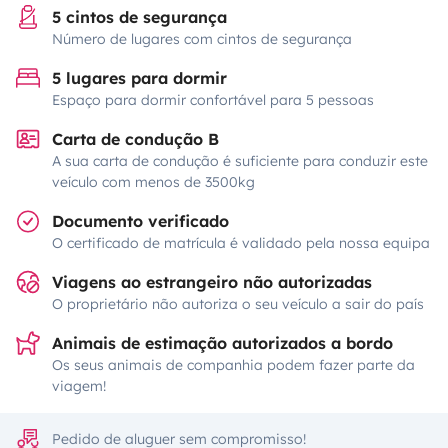
5 cintos de segurança
Número de lugares com cintos de segurança
5 lugares para dormir
Espaço para dormir confortável para 5 pessoas
Carta de condução B
A sua carta de condução é suficiente para conduzir este
veículo com menos de 3500kg
Documento verificado
O certificado de matrícula é validado pela nossa equipa
Viagens ao estrangeiro não autorizadas
O proprietário não autoriza o seu veículo a sair do país
Animais de estimação autorizados a bordo
Os seus animais de companhia podem fazer parte da
viagem!
Pedido de aluguer sem compromisso!