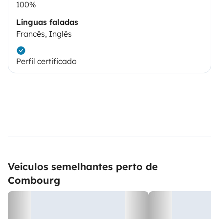
100%
Línguas faladas
Francês, Inglês
Perfil certificado
Veículos semelhantes perto de
Combourg