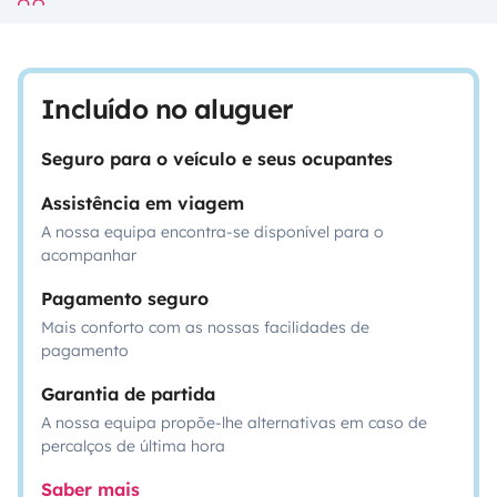
Incluído no aluguer
Seguro para o veículo e seus ocupantes
Assistência em viagem
A nossa equipa encontra-se disponível para o
acompanhar
Pagamento seguro
Mais conforto com as nossas facilidades de
pagamento
Garantia de partida
A nossa equipa propõe-lhe alternativas em caso de
percalços de última hora
Saber mais