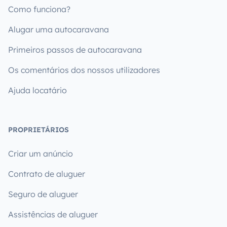
Como funciona?
Alugar uma autocaravana
Primeiros passos de autocaravana
Os comentários dos nossos utilizadores
Ajuda locatário
PROPRIETÁRIOS
Criar um anúncio
Contrato de aluguer
Seguro de aluguer
Assistências de aluguer