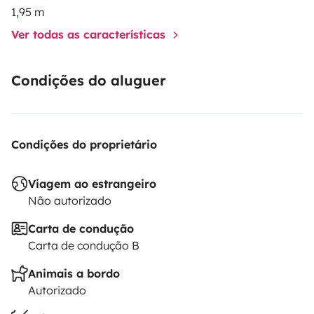
1,95 m
Ver todas as características
Condições do aluguer
Condições do proprietário
Viagem ao estrangeiro
Não autorizado
Carta de condução
Carta de condução B
Animais a bordo
Autorizado