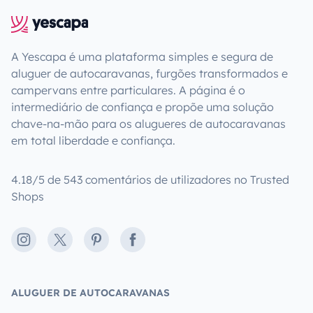
A Yescapa é uma plataforma simples e segura de
aluguer de autocaravanas, furgões transformados e
campervans entre particulares. A página é o
intermediário de confiança e propõe uma solução
chave-na-mão para os alugueres de autocaravanas
em total liberdade e confiança.
4.18/5 de 543 comentários de utilizadores no Trusted
Shops
Instagram
X
Pinterest
Facebook
ALUGUER DE AUTOCARAVANAS