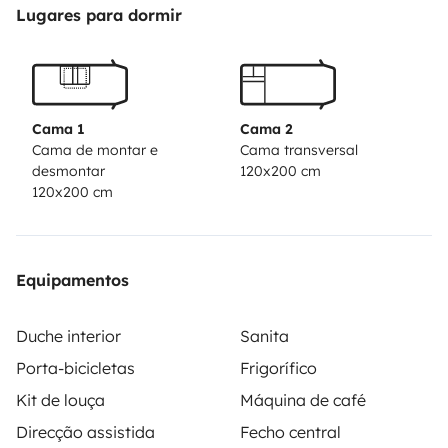
Lugares para dormir
Cama 1
Cama 2
Cama de montar e
Cama transversal
desmontar
120x200 cm
120x200 cm
Equipamentos
Duche interior
Sanita
Porta-bicicletas
Frigorífico
Kit de louça
Máquina de café
Direcção assistida
Fecho central