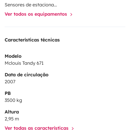
Sensores de estacionamento
Ver todos os equipamentos
Características técnicas
Modelo
Mclouis Tandy 671
Data de circulação
2007
PB
3500 kg
Altura
2,95 m
Ver todas as características