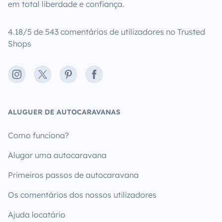
em total liberdade e confiança.
4.18/5 de 543 comentários de utilizadores no Trusted
Shops
Instagram
X
Pinterest
Facebook
ALUGUER DE AUTOCARAVANAS
Como funciona?
Alugar uma autocaravana
Primeiros passos de autocaravana
Os comentários dos nossos utilizadores
Ajuda locatário