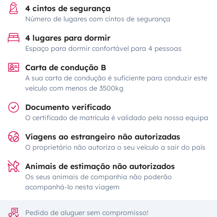
4 cintos de segurança
Número de lugares com cintos de segurança
4 lugares para dormir
Espaço para dormir confortável para 4 pessoas
Carta de condução B
A sua carta de condução é suficiente para conduzir este
veículo com menos de 3500kg
Documento verificado
O certificado de matrícula é validado pela nossa equipa
Viagens ao estrangeiro não autorizadas
O proprietário não autoriza o seu veículo a sair do país
Animais de estimação não autorizados
Os seus animais de companhia não poderão
acompanhá-lo nesta viagem
Pedido de aluguer sem compromisso!