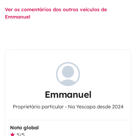
Ver os comentários dos outros veículos de
Emmanuel
Emmanuel
Proprietário particular - Na Yescapa desde 2024
Nota global
5/5