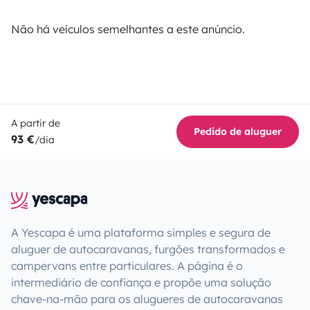
Não há veículos semelhantes a este anúncio.
A partir de
Pedido de aluguer
93 €
/dia
A Yescapa é uma plataforma simples e segura de
aluguer de autocaravanas, furgões transformados e
campervans entre particulares. A página é o
intermediário de confiança e propõe uma solução
chave-na-mão para os alugueres de autocaravanas