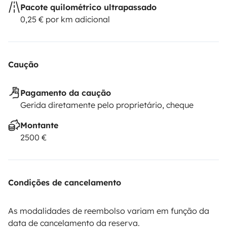
Pacote quilométrico ultrapassado
0,25 € por km adicional
Caução
Pagamento da caução
Gerida diretamente pelo proprietário, cheque
Montante
2500 €
Condições de cancelamento
As modalidades de reembolso variam em função da
data de cancelamento da reserva.