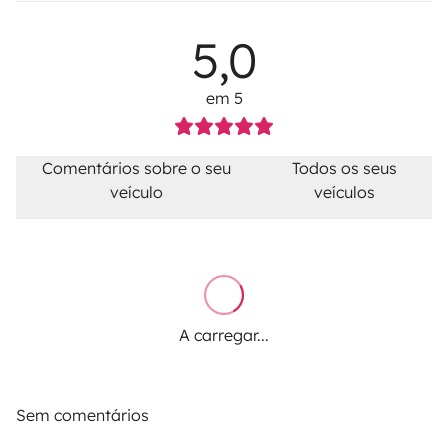
5,0
em 5
Comentários sobre o seu
Todos os seus
veículo
veículos
A carregar...
Sem comentários