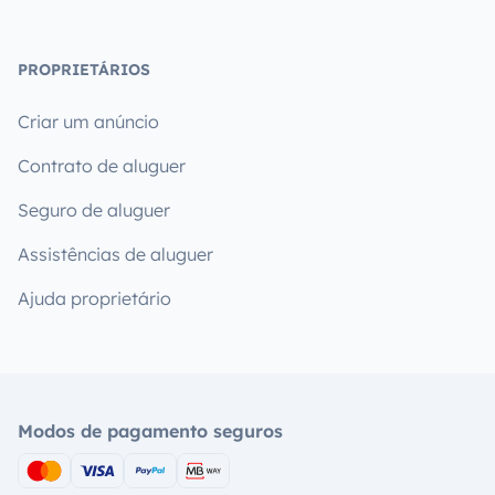
PROPRIETÁRIOS
Criar um anúncio
Contrato de aluguer
Seguro de aluguer
Assistências de aluguer
Ajuda proprietário
Modos de pagamento seguros