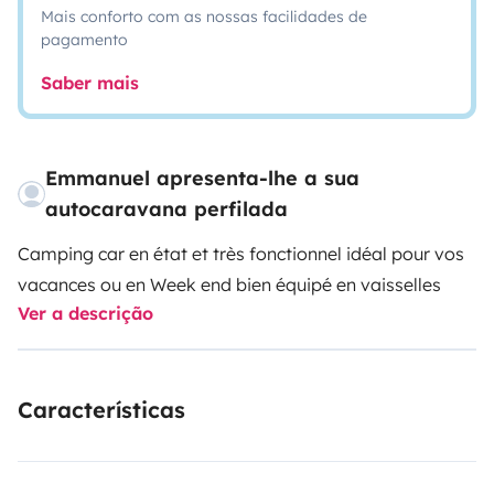
Mais conforto com as nossas facilidades de
pagamento
Saber mais
Emmanuel apresenta-lhe a sua
autocaravana perfilada
Camping car en état et très fonctionnel
idéal pour vos
vacances ou en Week end
bien équipé en vaisselles
Ver a descrição
Características