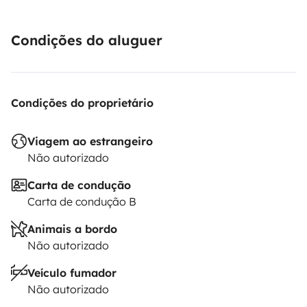
Condições do aluguer
Condições do proprietário
Viagem ao estrangeiro
Não autorizado
Carta de condução
Carta de condução B
Animais a bordo
Não autorizado
Veículo fumador
Não autorizado