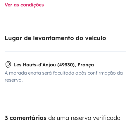
Ver as condições
Lugar de levantamento do veículo
Les Hauts-d'Anjou (49330), França
A morada exata será facultada após confirmação da
reserva.
3 comentários
de uma reserva verificada