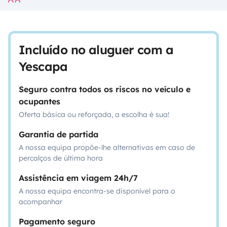
Incluído no aluguer com a
Yescapa
Seguro contra todos os riscos no veículo e
ocupantes
Oferta básica ou reforçada, a escolha é sua!
Garantia de partida
A nossa equipa propõe-lhe alternativas em caso de
percalços de última hora
Assistência em viagem 24h/7
A nossa equipa encontra-se disponível para o
acompanhar
Pagamento seguro