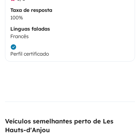
Taxa de resposta
100%
Línguas faladas
Francês
Perfil certificado
Veículos semelhantes perto de Les
Hauts-d'Anjou