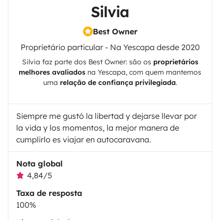
Silvia
Best Owner
Proprietário particular - Na Yescapa desde 2020
Silvia
faz parte dos Best Owner: são os
proprietários
melhores avaliados
na
Yescapa
, com quem mantemos
uma
relação de confiança privilegiada
.
Siempre me gustó la libertad y dejarse llevar por
la vida y los momentos, la mejor manera de
cumplirlo es viajar en autocaravana.
Nota global
4,84/5
Taxa de resposta
100%