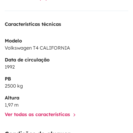
Características técnicas
Modelo
Volkswagen T4 CALIFORNIA
Data de circulação
1992
PB
2500 kg
Altura
1,97 m
Ver todas as características