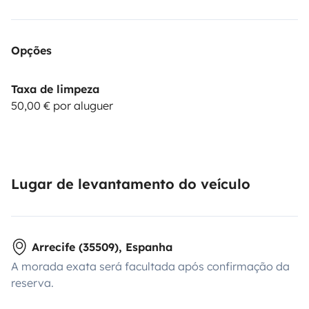
Opções
Taxa de limpeza
50,00 € por aluguer
Lugar de levantamento do veículo
Arrecife (35509), Espanha
A morada exata será facultada após confirmação da
reserva.