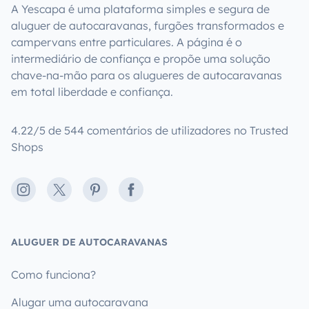
A Yescapa é uma plataforma simples e segura de
aluguer de autocaravanas, furgões transformados e
campervans entre particulares. A página é o
intermediário de confiança e propõe uma solução
chave-na-mão para os alugueres de autocaravanas
em total liberdade e confiança.
4.22/5 de 544 comentários de utilizadores no Trusted
Shops
Instagram
X
Pinterest
Facebook
ALUGUER DE AUTOCARAVANAS
Como funciona?
Alugar uma autocaravana