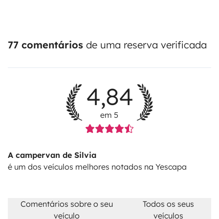
77 comentários
de uma reserva verificada
4,84
em 5
A campervan de Silvia
é um dos veículos melhores notados na Yescapa
Comentários sobre o seu
Todos os seus
veículo
veículos