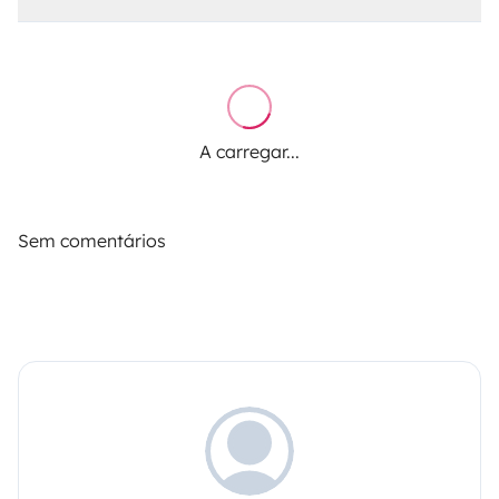
A carregar...
Sem comentários