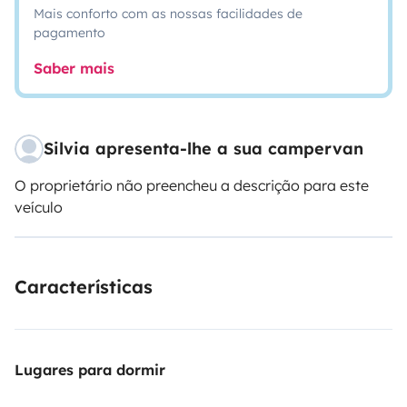
Mais conforto com as nossas facilidades de
pagamento
Saber mais
Silvia apresenta-lhe a sua campervan
O proprietário não preencheu a descrição para este
veículo
Características
Lugares para dormir