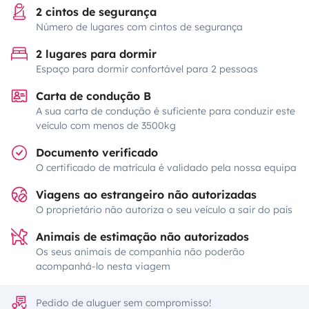
2 cintos de segurança
Número de lugares com cintos de segurança
2 lugares para dormir
Espaço para dormir confortável para 2 pessoas
Carta de condução B
A sua carta de condução é suficiente para conduzir este
veículo com menos de 3500kg
Documento verificado
O certificado de matrícula é validado pela nossa equipa
Viagens ao estrangeiro não autorizadas
O proprietário não autoriza o seu veículo a sair do país
Animais de estimação não autorizados
Os seus animais de companhia não poderão
acompanhá-lo nesta viagem
Pedido de aluguer sem compromisso!