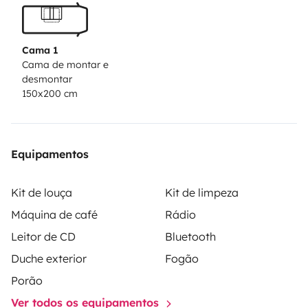
Cama 1
Cama de montar e
desmontar
150x200 cm
Equipamentos
Kit de louça
Kit de limpeza
Máquina de café
Rádio
Leitor de CD
Bluetooth
Duche exterior
Fogão
Porão
Ver todos os equipamentos