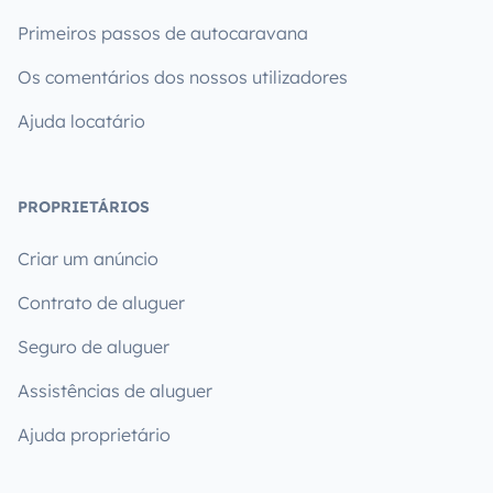
Primeiros passos de autocaravana
Os comentários dos nossos utilizadores
Ajuda locatário
PROPRIETÁRIOS
Criar um anúncio
Contrato de aluguer
Seguro de aluguer
Assistências de aluguer
Ajuda proprietário