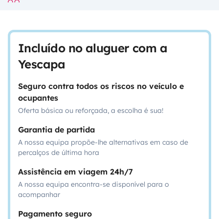
Incluído no aluguer com a
Yescapa
Seguro contra todos os riscos no veículo e
ocupantes
Oferta básica ou reforçada, a escolha é sua!
Garantia de partida
A nossa equipa propõe-lhe alternativas em caso de
percalços de última hora
Assistência em viagem 24h/7
A nossa equipa encontra-se disponível para o
acompanhar
Pagamento seguro