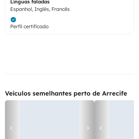
Línguas faladas
Espanhol, Inglês, Francês
Perfil certificado
Veículos semelhantes perto de Arrecife