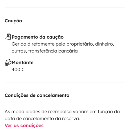
Caução
Pagamento da caução
Gerida diretamente pelo proprietário, dinheiro,
outros, transferência bancária
Montante
400 €
Condições de cancelamento
As modalidades de reembolso variam em função da
data de cancelamento da reserva.
Ver as condições