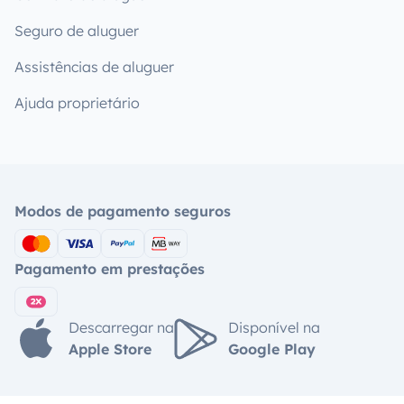
Seguro de aluguer
Assistências de aluguer
Ajuda proprietário
Modos de pagamento seguros
Pagamento em prestações
Descarregar na
Disponível na
Apple Store
Google Play