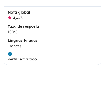
Nota global
4,4/5
Taxa de resposta
100%
Línguas faladas
Francês
Perfil certificado