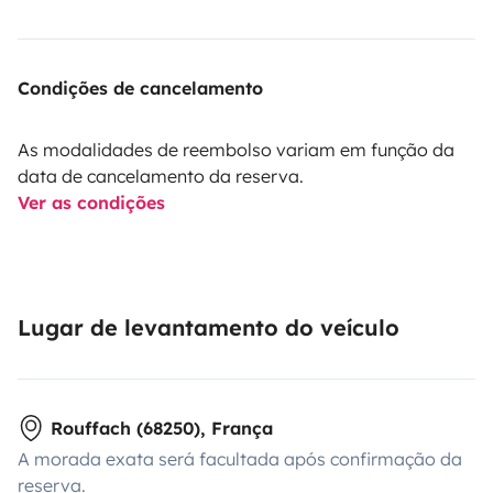
Condições de cancelamento
As modalidades de reembolso variam em função da
data de cancelamento da reserva.
Ver as condições
Lugar de levantamento do veículo
Rouffach (68250), França
A morada exata será facultada após confirmação da
reserva.