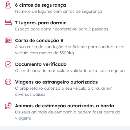
6 cintos de segurança
Número de lugares com cintos de segurança
7 lugares para dormir
Espaço para dormir confortável para 7 pessoas
Carta de condução B
A sua carta de condução é suficiente para conduzir este
veículo com menos de 3500kg
Documento verificado
O certificado de matrícula é validado pela nossa equipa
Viagens ao estrangeiro autorizadas
O proprietário autoriza o seu veículo a circular em
diversos países
Animais de estimação autorizados a bordo
Os seus animais de companhia podem fazer parte da
viagem!