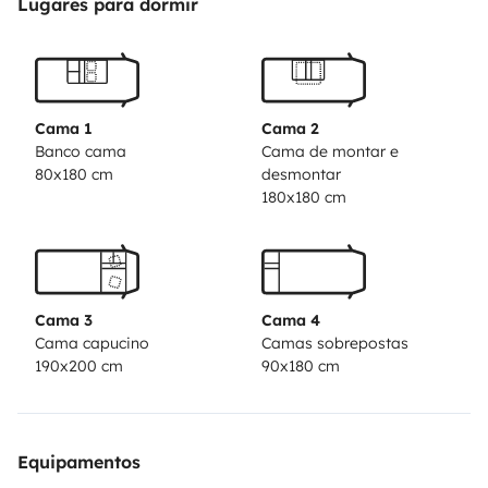
Lugares para dormir
Cama 1
Cama 2
Banco cama
Cama de montar e
80x180 cm
desmontar
180x180 cm
Cama 3
Cama 4
Cama capucino
Camas sobrepostas
190x200 cm
90x180 cm
Equipamentos