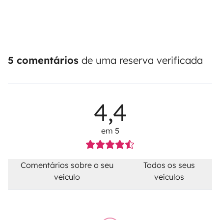
5 comentários
de uma reserva verificada
4,4
em 5
Comentários sobre o seu
Todos os seus
veículo
veículos