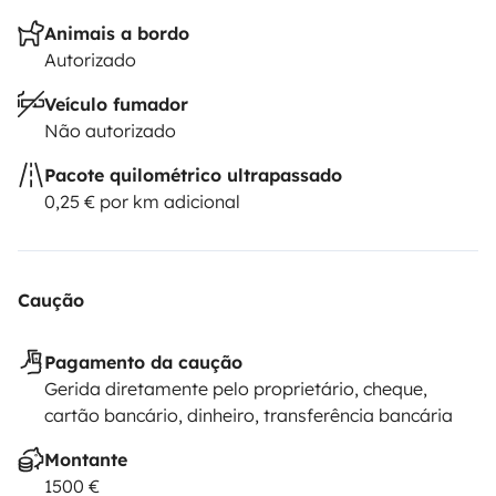
Animais a bordo
Autorizado
Veículo fumador
Não autorizado
Pacote quilométrico ultrapassado
0,25 € por km adicional
Caução
Pagamento da caução
Gerida diretamente pelo proprietário, cheque,
cartão bancário, dinheiro, transferência bancária
Montante
1500 €