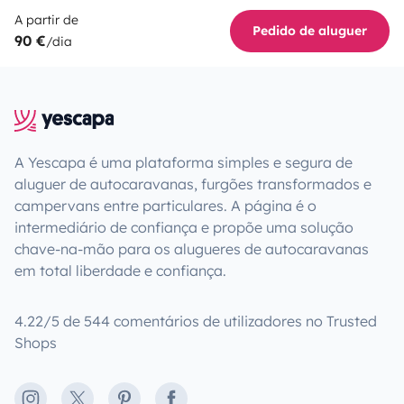
A partir de
Pedido de aluguer
90 €
/dia
A Yescapa é uma plataforma simples e segura de
aluguer de autocaravanas, furgões transformados e
campervans entre particulares. A página é o
intermediário de confiança e propõe uma solução
chave-na-mão para os alugueres de autocaravanas
em total liberdade e confiança.
4.22/5 de 544 comentários de utilizadores no Trusted
Shops
Instagram
X
Pinterest
Facebook