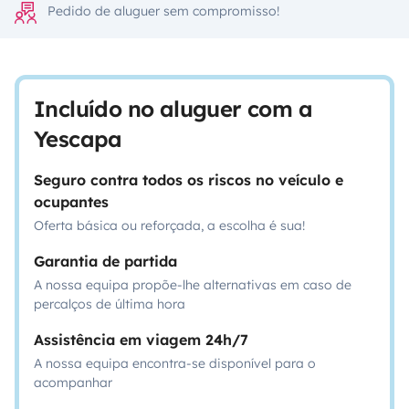
Pedido de aluguer sem compromisso!
Incluído no aluguer com a
Yescapa
Seguro contra todos os riscos no veículo e
ocupantes
Oferta básica ou reforçada, a escolha é sua!
Garantia de partida
A nossa equipa propõe-lhe alternativas em caso de
percalços de última hora
Assistência em viagem 24h/7
A nossa equipa encontra-se disponível para o
acompanhar