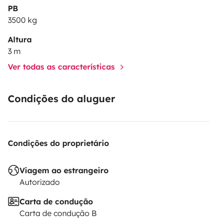
PB
3500 kg
Altura
3 m
Ver todas as características
Condições do aluguer
Condições do proprietário
Viagem ao estrangeiro
Autorizado
Carta de condução
Carta de condução B