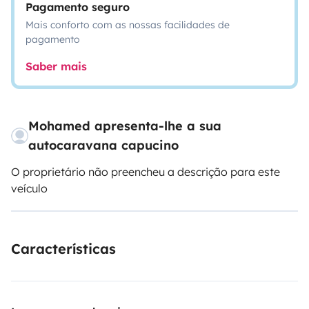
Pagamento seguro
Mais conforto com as nossas facilidades de
pagamento
Saber mais
Mohamed apresenta-lhe a sua
autocaravana capucino
O proprietário não preencheu a descrição para este
veículo
Características