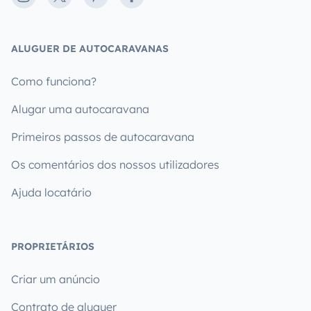
ALUGUER DE AUTOCARAVANAS
Como funciona?
Alugar uma autocaravana
Primeiros passos de autocaravana
Os comentários dos nossos utilizadores
Ajuda locatário
PROPRIETÁRIOS
Criar um anúncio
Contrato de aluguer