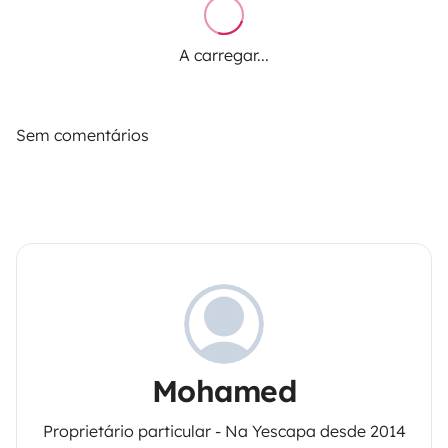
A carregar...
Sem comentários
Mohamed
Proprietário particular - Na Yescapa desde 2014