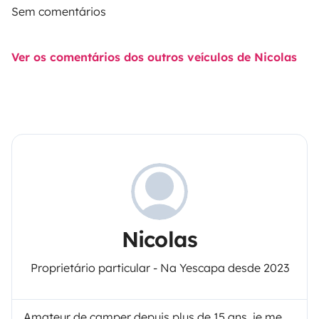
Sem comentários
Ver os comentários dos outros veículos de Nicolas
Nicolas
Proprietário particular - Na Yescapa desde 2023
Amateur de camper depuis plus de 15 ans, je me