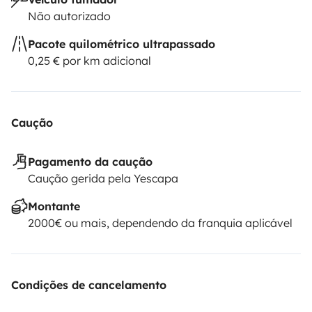
Não autorizado
Pacote quilométrico ultrapassado
0,25 € por km adicional
Caução
Pagamento da caução
Caução gerida pela Yescapa
Montante
2000€ ou mais, dependendo da franquia aplicável
Condições de cancelamento