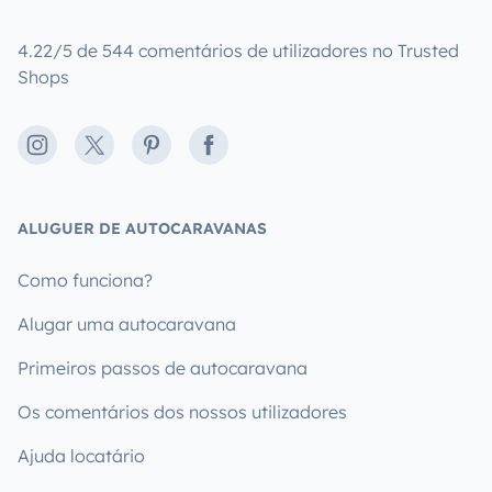
4.22/5 de 544 comentários de utilizadores no Trusted
Shops
Instagram
X
Pinterest
Facebook
ALUGUER DE AUTOCARAVANAS
Como funciona?
Alugar uma autocaravana
Primeiros passos de autocaravana
Os comentários dos nossos utilizadores
Ajuda locatário