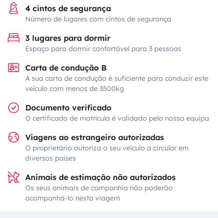
4 cintos de segurança
Número de lugares com cintos de segurança
3 lugares para dormir
Espaço para dormir confortável para 3 pessoas
Carta de condução B
A sua carta de condução é suficiente para conduzir este
veículo com menos de 3500kg
Documento verificado
O certificado de matrícula é validado pela nossa equipa
Viagens ao estrangeiro autorizadas
O proprietário autoriza o seu veículo a circular em
diversos países
Animais de estimação não autorizados
Os seus animais de companhia não poderão
acompanhá-lo nesta viagem