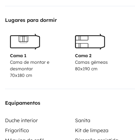
Lugares para dormir
Cama 1
Cama 2
Cama de montar e
Camas gémeas
desmontar
80x190 cm
70x180 cm
Equipamentos
Duche interior
Sanita
Frigorífico
Kit de limpeza