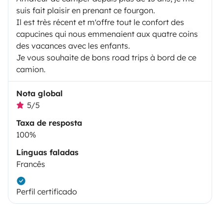
suis fait plaisir en prenant ce fourgon.
Il est très récent et m'offre tout le confort des
capucines qui nous emmenaient aux quatre coins
des vacances avec les enfants.
Je vous souhaite de bons road trips à bord de ce
camion.
Nota global
5/5
Taxa de resposta
100%
Línguas faladas
Francês
Perfil certificado