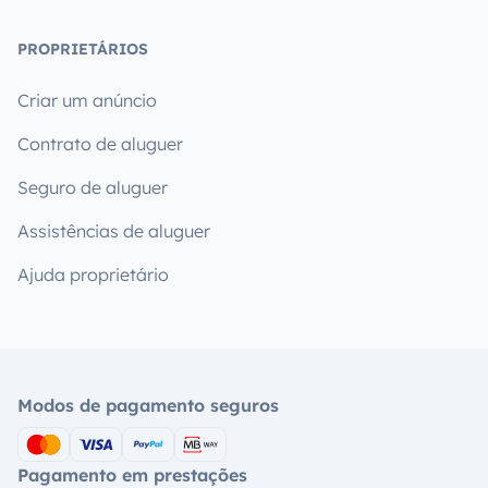
PROPRIETÁRIOS
Criar um anúncio
Contrato de aluguer
Seguro de aluguer
Assistências de aluguer
Ajuda proprietário
Modos de pagamento seguros
Pagamento em prestações