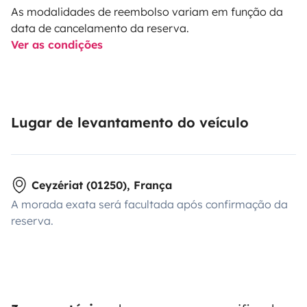
As modalidades de reembolso variam em função da
data de cancelamento da reserva.
Ver as condições
Lugar de levantamento do veículo
Ceyzériat (01250), França
A morada exata será facultada após confirmação da
reserva.