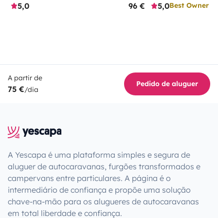
5,0
96 €
5,0
Best Owner
A partir de
Pedido de aluguer
75 €
/dia
A Yescapa é uma plataforma simples e segura de
aluguer de autocaravanas, furgões transformados e
campervans entre particulares. A página é o
intermediário de confiança e propõe uma solução
chave-na-mão para os alugueres de autocaravanas
em total liberdade e confiança.