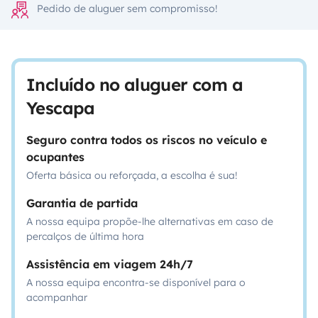
Pedido de aluguer sem compromisso!
Incluído no aluguer com a
Yescapa
Seguro contra todos os riscos no veículo e
ocupantes
Oferta básica ou reforçada, a escolha é sua!
Garantia de partida
A nossa equipa propõe-lhe alternativas em caso de
percalços de última hora
Assistência em viagem 24h/7
A nossa equipa encontra-se disponível para o
acompanhar