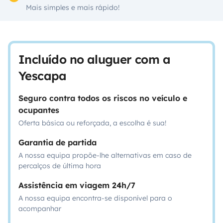
Mais simples e mais rápido!
Incluído no aluguer com a
Yescapa
Seguro contra todos os riscos no veículo e
ocupantes
Oferta básica ou reforçada, a escolha é sua!
Garantia de partida
A nossa equipa propõe-lhe alternativas em caso de
percalços de última hora
Assistência em viagem 24h/7
A nossa equipa encontra-se disponível para o
acompanhar