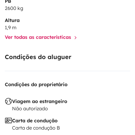
PB
2600 kg
Altura
1,9 m
Ver todas as características
Condições do aluguer
Condições do proprietário
Viagem ao estrangeiro
Não autorizado
Carta de condução
Carta de condução B