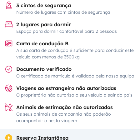
3 cintos de segurança
Número de lugares com cintos de segurança
2 lugares para dormir
Espaço para dormir confortável para 2 pessoas
Carta de condução B
A sua carta de condução é suficiente para conduzir este
veículo com menos de 3500kg
Documento verificado
O certificado de matrícula é validado pela nossa equipa
Viagens ao estrangeiro não autorizadas
O proprietário não autoriza o seu veículo a sair do país
Animais de estimação não autorizados
Os seus animais de companhia não poderão
acompanhá-lo nesta viagem
Reserva Instantânea