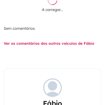
A carregar...
Sem comentários
Ver os comentários dos outros veículos de Fábio
Fábio