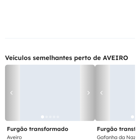
Veículos semelhantes perto de AVEIRO
Furgão transformado
Furgão transf
Aveiro
Gafanha da Naza