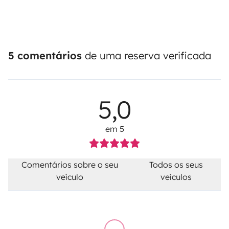
5 comentários
de uma reserva verificada
5,0
em 5
Comentários sobre o seu
Todos os seus
veículo
veículos