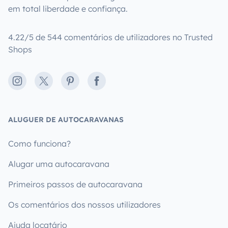
em total liberdade e confiança.
4.22/5 de 544 comentários de utilizadores no Trusted
Shops
Instagram
X
Pinterest
Facebook
ALUGUER DE AUTOCARAVANAS
Como funciona?
Alugar uma autocaravana
Primeiros passos de autocaravana
Os comentários dos nossos utilizadores
Ajuda locatário