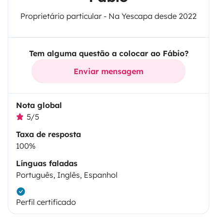
Proprietário particular - Na Yescapa desde 2022
Tem alguma questão a colocar ao Fábio?
Enviar mensagem
Nota global
5/5
Taxa de resposta
100%
Línguas faladas
Português, Inglês, Espanhol
Perfil certificado