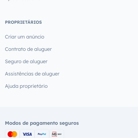
PROPRIETÁRIOS
Criar um anúncio
Contrato de aluguer
Seguro de aluguer
Assistências de aluguer
Ajuda proprietário
Modos de pagamento seguros