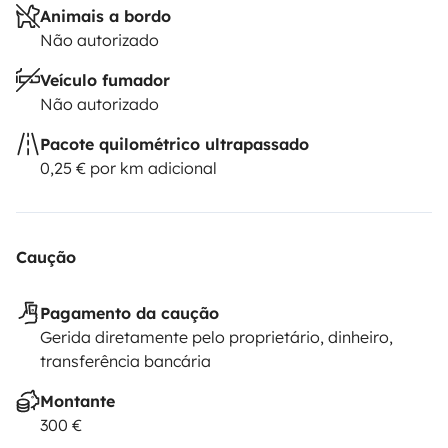
Animais a bordo
Não autorizado
Veículo fumador
Não autorizado
Pacote quilométrico ultrapassado
0,25 € por km adicional
Caução
Pagamento da caução
Gerida diretamente pelo proprietário, dinheiro,
transferência bancária
Montante
300 €