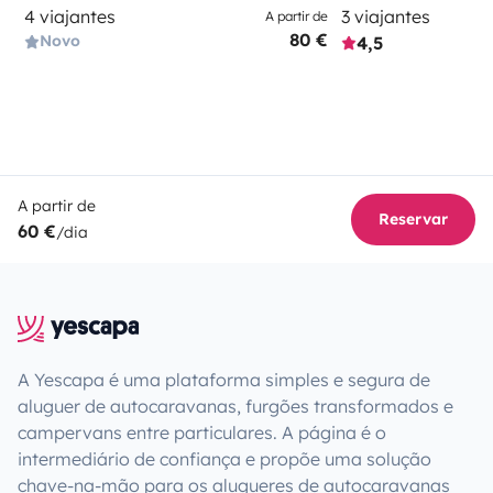
4 viajantes
3 viajantes
A partir de
80 €
Novo
4,5
A partir de
Reservar
60 €
/dia
A Yescapa é uma plataforma simples e segura de
aluguer de autocaravanas, furgões transformados e
campervans entre particulares. A página é o
intermediário de confiança e propõe uma solução
chave-na-mão para os alugueres de autocaravanas