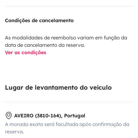
Condições de cancelamento
As modalidades de reembolso variam em função da
data de cancelamento da reserva.
Ver as condições
Lugar de levantamento do veículo
AVEIRO (3810-164), Portugal
A morada exata será facultada após confirmação da
reserva.