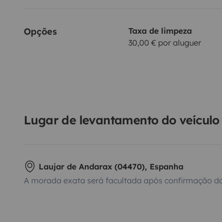
Opções
Taxa de limpeza
30,00 € por aluguer
Lugar de levantamento do veículo
Laujar de Andarax (04470), Espanha
A morada exata será facultada após confirmação da