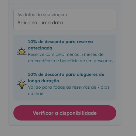
As datas da sua viagem
Adicionar uma data
10% de desconto para reserva
antecipada
Reserve com pelo menos 5 meses de
antecedência e beneficie de um desconto
10% de desconto para alugueres de
longa duração
Válido para todas as reservas de 7 dias
ou mais
Verificar a disponibilidade