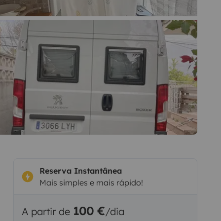
Reserva Instantânea
Mais simples e mais rápido!
100 €
A partir de
/dia