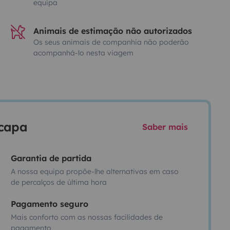
equipa
Animais de estimação não autorizados
Os seus animais de companhia não poderão
acompanhá-lo nesta viagem
scapa
Saber mais
Garantia de partida
A nossa equipa propõe-lhe alternativas em caso
de percalços de última hora
Pagamento seguro
Mais conforto com as nossas facilidades de
pagamento