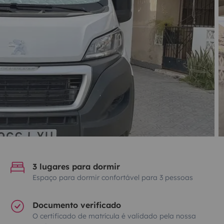
3 lugares para dormir
Espaço para dormir confortável para 3 pessoas
Documento verificado
O certificado de matrícula é validado pela nossa