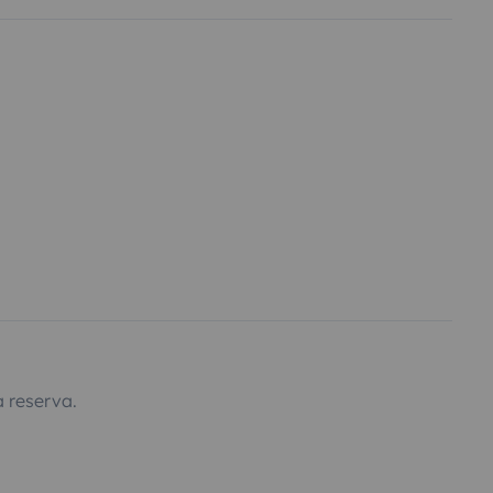
 reserva.