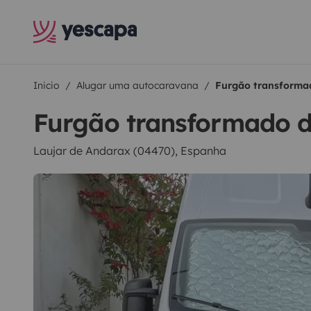
Inicio
Alugar uma autocaravana
Furgão transforma
Furgão transformado 
Laujar de Andarax (04470), Espanha