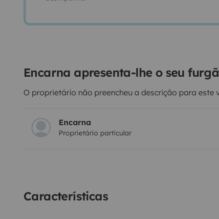
Encarna apresenta-lhe o seu furg
O proprietário não preencheu a descrição para este 
Encarna
Proprietário particular
Características