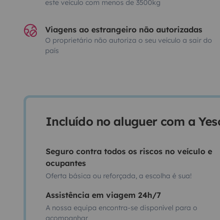
este veículo com menos de 3500kg
Viagens ao estrangeiro não autorizadas
O proprietário não autoriza o seu veículo a sair do
país
Incluído no aluguer com a Ye
Seguro contra todos os riscos no veículo e
ocupantes
Oferta básica ou reforçada, a escolha é sua!
Assistência em viagem 24h/7
A nossa equipa encontra-se disponível para o
acompanhar