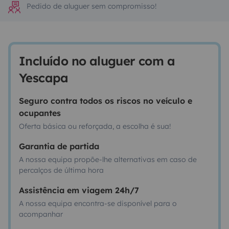
Pedido de aluguer sem compromisso!
Incluído no aluguer com a
Yescapa
Seguro contra todos os riscos no veículo e
ocupantes
Oferta básica ou reforçada, a escolha é sua!
Garantia de partida
A nossa equipa propõe-lhe alternativas em caso de
percalços de última hora
Assistência em viagem 24h/7
A nossa equipa encontra-se disponível para o
acompanhar