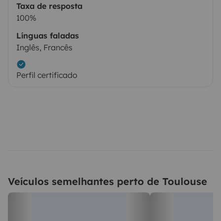
Taxa de resposta
100%
Línguas faladas
Inglês, Francês
Perfil certificado
Veículos semelhantes perto de Toulouse