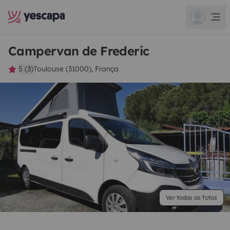
Campervan de Frederic
5 (3)
Toulouse (31000), França
Ver todas as fotos