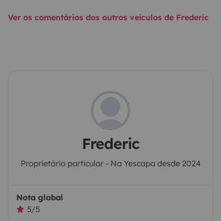
Ver os comentários dos outros veículos de Frederic
Frederic
Proprietário particular - Na Yescapa desde 2024
Nota global
5/5