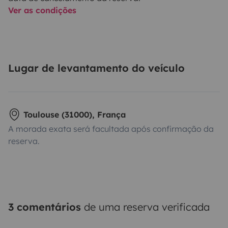
Ver as condições
Lugar de levantamento do veículo
Toulouse (31000), França
A morada exata será facultada após confirmação da
reserva.
3 comentários
de uma reserva verificada