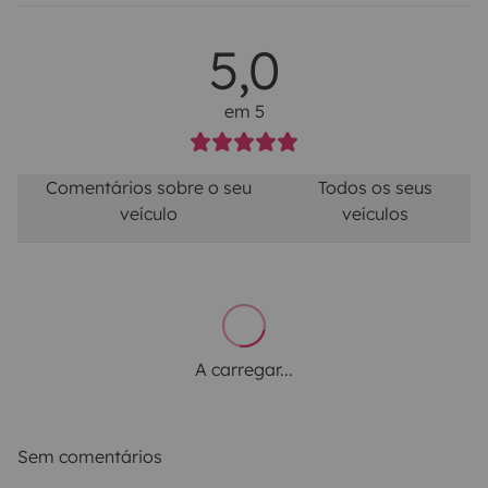
5,0
em 5
Comentários sobre o seu
Todos os seus
veículo
veículos
A carregar...
Sem comentários