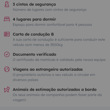
3 cintos de segurança
Número de lugares com cintos de segurança
4 lugares para dormir
Espaço para dormir confortável para 4 pessoas
Carta de condução B
A sua carta de condução é suficiente para conduzir este
veículo com menos de 3500kg
Documento verificado
O certificado de matrícula é validado pela nossa equipa
Viagens ao estrangeiro autorizadas
O proprietário autoriza o seu veículo a circular em
diversos países
Animais de estimação autorizados a bordo
Os seus animais de companhia podem fazer parte da
viagem!