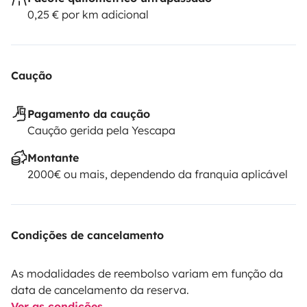
0,25 € por km adicional
Caução
Pagamento da caução
Caução gerida pela Yescapa
Montante
2000€ ou mais, dependendo da franquia aplicável
Condições de cancelamento
As modalidades de reembolso variam em função da
data de cancelamento da reserva.
Ver as condições