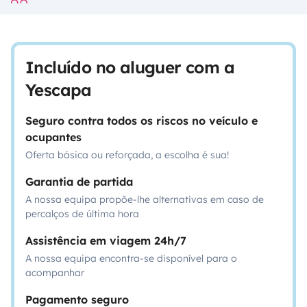
Incluído no aluguer com a
Yescapa
Seguro contra todos os riscos no veículo e
ocupantes
Oferta básica ou reforçada, a escolha é sua!
Garantia de partida
A nossa equipa propõe-lhe alternativas em caso de
percalços de última hora
Assistência em viagem 24h/7
A nossa equipa encontra-se disponível para o
acompanhar
Pagamento seguro