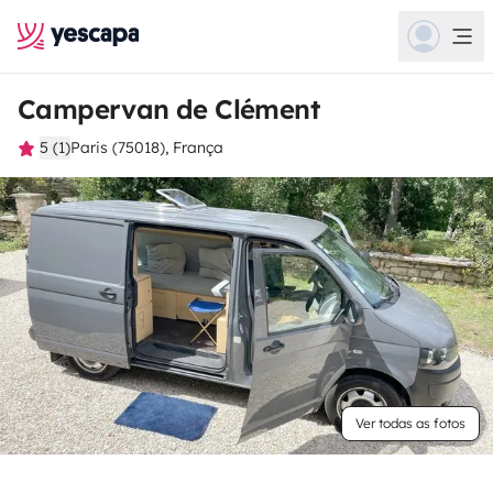
Campervan de Clément
5 (1)
Paris (75018), França
Ver todas as fotos