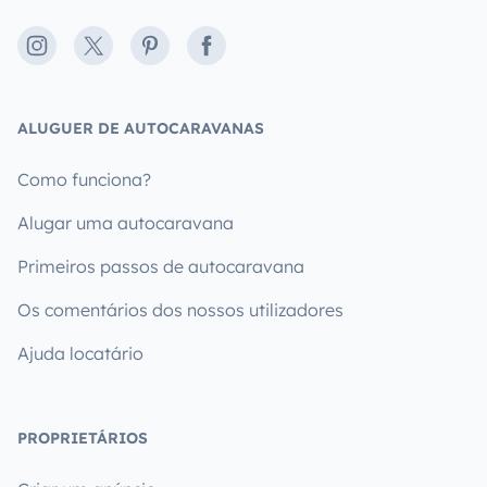
Instagram
X
Pinterest
Facebook
ALUGUER DE AUTOCARAVANAS
Como funciona?
Alugar uma autocaravana
Primeiros passos de autocaravana
Os comentários dos nossos utilizadores
Ajuda locatário
PROPRIETÁRIOS