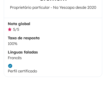
Proprietário particular - Na Yescapa desde 2020
Nota global
5/5
Taxa de resposta
100%
Línguas faladas
Francês
Perfil certificado