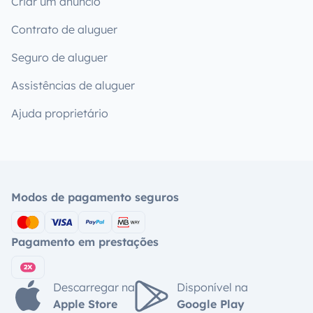
Criar um anúncio
Contrato de aluguer
Seguro de aluguer
Assistências de aluguer
Ajuda proprietário
Modos de pagamento seguros
Pagamento em prestações
Descarregar na
Disponível na
Apple Store
Google Play