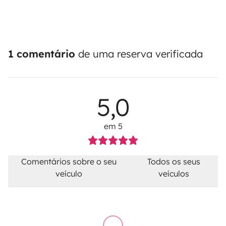
1 comentário
de uma reserva verificada
5,0
em 5
Comentários sobre o seu
Todos os seus
veículo
veículos