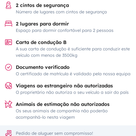
2 cintos de segurança
Número de lugares com cintos de segurança
2 lugares para dormir
Espaço para dormir confortável para 2 pessoas
Carta de condução B
A sua carta de condução é suficiente para conduzir este
veículo com menos de 3500kg
Documento verificado
O certificado de matrícula é validado pela nossa equipa
Viagens ao estrangeiro não autorizadas
O proprietário não autoriza o seu veículo a sair do país
Animais de estimação não autorizados
Os seus animais de companhia não poderão
acompanhá-lo nesta viagem
Pedido de aluguer sem compromisso!