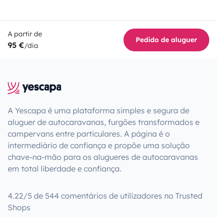
A partir de
Pedido de aluguer
95 €
/dia
A Yescapa é uma plataforma simples e segura de
aluguer de autocaravanas, furgões transformados e
campervans entre particulares. A página é o
intermediário de confiança e propõe uma solução
chave-na-mão para os alugueres de autocaravanas
em total liberdade e confiança.
4.22/5 de 544 comentários de utilizadores no Trusted
Shops