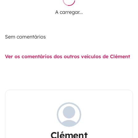
A carregar...
Sem comentários
Ver os comentários dos outros veículos de Clément
Clément