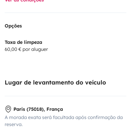
Opções
Taxa de limpeza
60,00 € por aluguer
Lugar de levantamento do veículo
Paris (75018), França
A morada exata será facultada após confirmação da
reserva.