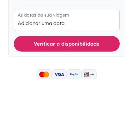
As datas da sua viagem
Adicionar uma data
Verificar a disponibilidade