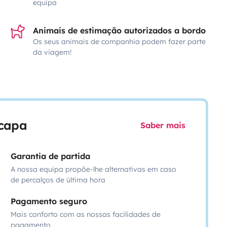
equipa
Animais de estimação autorizados a bordo
Os seus animais de companhia podem fazer parte
da viagem!
scapa
Saber mais
Garantia de partida
A nossa equipa propõe-lhe alternativas em caso
de percalços de última hora
Pagamento seguro
Mais conforto com as nossas facilidades de
pagamento