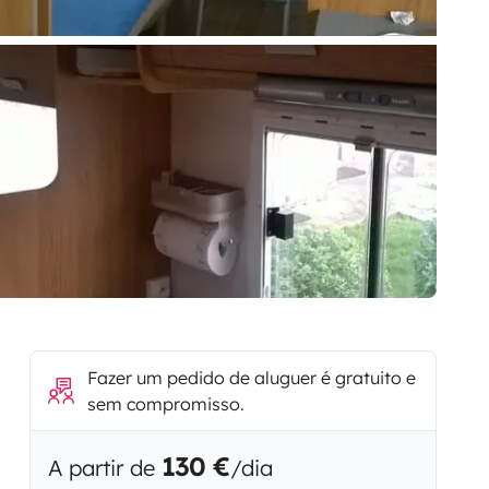
Fazer um pedido de aluguer é gratuito e
sem compromisso.
130 €
A partir de
/dia