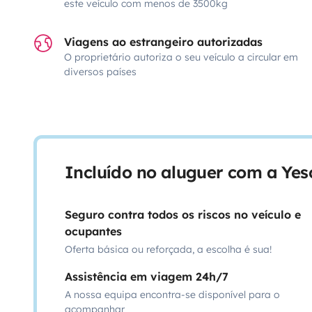
este veículo com menos de 3500kg
Viagens ao estrangeiro autorizadas
O proprietário autoriza o seu veículo a circular em
diversos países
Incluído no aluguer com a Ye
Seguro contra todos os riscos no veículo e
ocupantes
Oferta básica ou reforçada, a escolha é sua!
Assistência em viagem 24h/7
A nossa equipa encontra-se disponível para o
acompanhar