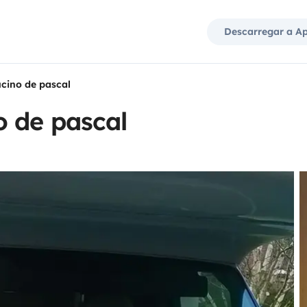
Descarregar a A
cino de pascal
 de pascal