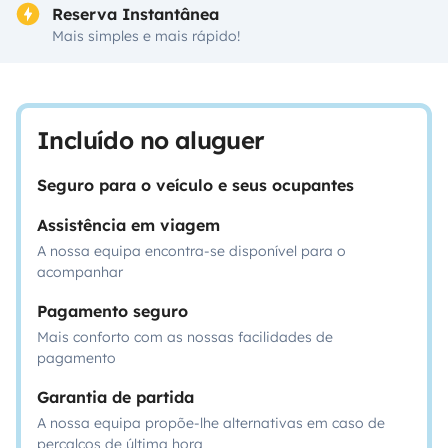
Reserva Instantânea
Mais simples e mais rápido!
Incluído no aluguer
Seguro para o veículo e seus ocupantes
Assistência em viagem
A nossa equipa encontra-se disponível para o
acompanhar
Pagamento seguro
Mais conforto com as nossas facilidades de
pagamento
Garantia de partida
A nossa equipa propõe-lhe alternativas em caso de
percalços de última hora