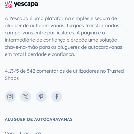
A Yescapa é uma plataforma simples e segura de
aluguer de autocaravanas, furgões transformados e
campervans entre particulares. A página é o
intermediário de confiança e propõe uma solução
chave-na-mão para os alugueres de autocaravanas
em total liberdade e confiança.
4.13/5 de 542 comentários de utilizadores no Trusted
Shops
Instagram
X
Pinterest
Facebook
ALUGUER DE AUTOCARAVANAS
Como funciona?