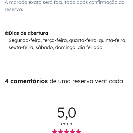
A morada exata será facultada após confirmação da
reserva.
Dias de abertura
Segunda-feira, terça-feira, quarta-feira, quinta-feira,
sexta-feira, sábado, domingo, dia feriado
4 comentários
de uma reserva verificada
5,0
em 5