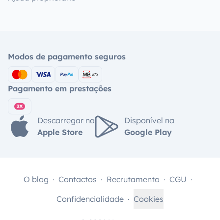
Modos de pagamento seguros
Pagamento em prestações
Descarregar na
Disponível na
Apple Store
Google Play
O blog
Contactos
Recrutamento
CGU
Confidencialidade
Cookies