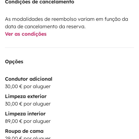
Condições de cancelamento
As modalidades de reembolso variam em função da
data de cancelamento da reserva.
Ver as condições
Opções
Condutor adicional
30,00 € por aluguer
Limpeza exterior
30,00 € por aluguer
Limpeza interior
89,00 € por aluguer
Roupa de cama
29,00 € por aluguer