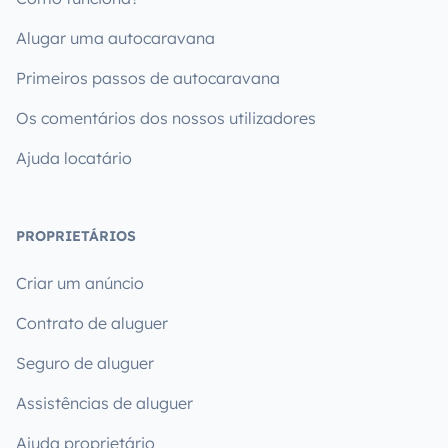
Alugar uma autocaravana
Primeiros passos de autocaravana
Os comentários dos nossos utilizadores
Ajuda locatário
PROPRIETÁRIOS
Criar um anúncio
Contrato de aluguer
Seguro de aluguer
Assistências de aluguer
Ajuda proprietário