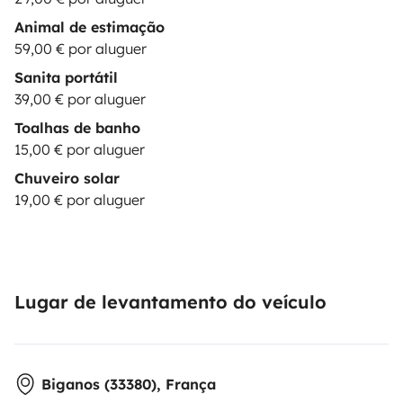
Animal de estimação
59,00 € por aluguer
Sanita portátil
39,00 € por aluguer
Toalhas de banho
15,00 € por aluguer
Chuveiro solar
19,00 € por aluguer
Lugar de levantamento do veículo
Biganos (33380), França