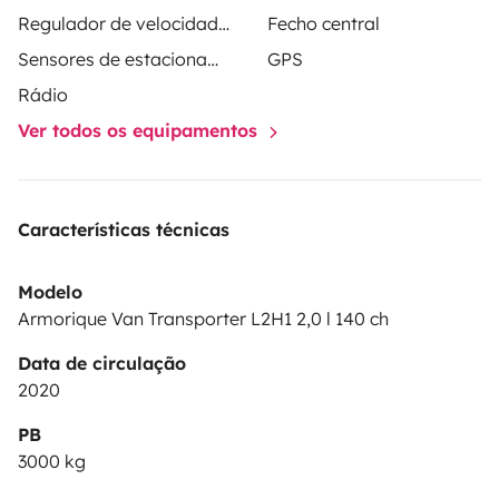
Regulador de velocidade / Cruise Control
Fecho central
Sensores de estacionamento
GPS
Rádio
Ver todos os equipamentos
Características técnicas
Modelo
Armorique Van Transporter L2H1 2,0 l 140 ch
Data de circulação
2020
PB
3000 kg