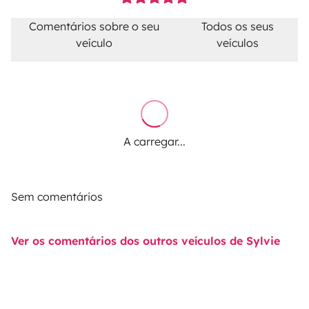
Comentários sobre o seu
Todos os seus
veículo
veículos
A carregar...
Sem comentários
Ver os comentários dos outros veículos de Sylvie