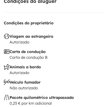
Condições do aluguer
Condições do proprietário
Viagem ao estrangeiro
Autorizado
Carta de condução
Carta de condução B
Animais a bordo
Autorizado
Veículo fumador
Não autorizado
Pacote quilométrico ultrapassado
0,25 € por km adicional