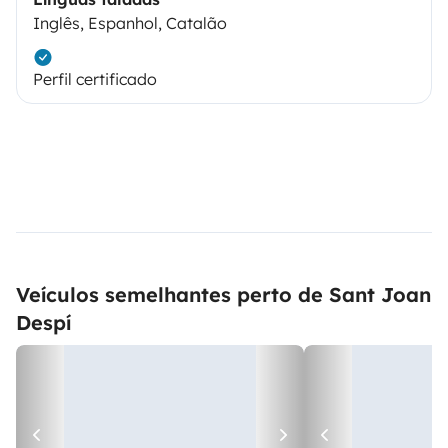
Inglês, Espanhol, Catalão
Perfil certificado
Veículos semelhantes perto de Sant Joan
Despí