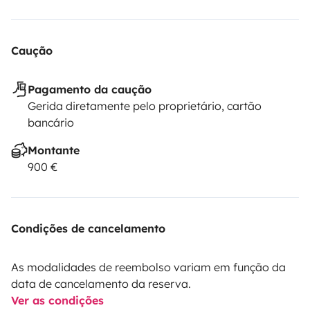
Caução
Pagamento da caução
Gerida diretamente pelo proprietário, cartão
bancário
Montante
900 €
Condições de cancelamento
As modalidades de reembolso variam em função da
data de cancelamento da reserva.
Ver as condições