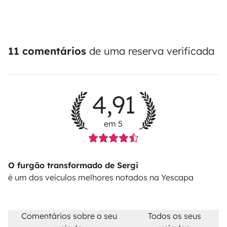
11 comentários
de uma reserva verificada
4,91
em 5
O furgão transformado de Sergi
é um dos veículos melhores notados na Yescapa
Comentários sobre o seu
Todos os seus