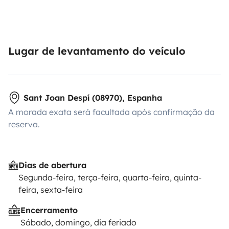
Lugar de levantamento do veículo
Sant Joan Despí (08970), Espanha
A morada exata será facultada após confirmação da
reserva.
Dias de abertura
Segunda-feira, terça-feira, quarta-feira, quinta-
feira, sexta-feira
Encerramento
Sábado, domingo, dia feriado