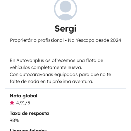
Sergi
Proprietário profissional - Na Yescapa desde 2024
En Autovanplus os ofrecemos una flota de
vehículos completamente nueva.
Con autocaravanas equipadas para que no te
falte de nada en tu próxima aventura.
Nota global
4,91/5
Taxa de resposta
98%
Línguas faladas