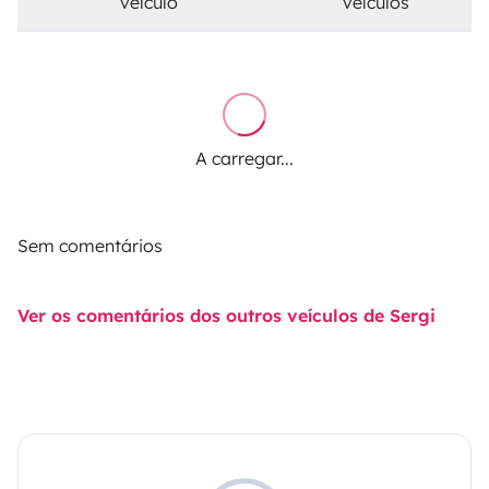
veículo
veículos
A carregar...
Sem comentários
Ver os comentários dos outros veículos de Sergi