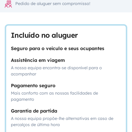
Pedido de aluguer sem compromisso!
Incluído no aluguer
Seguro para o veículo e seus ocupantes
Assistência em viagem
A nossa equipa encontra-se disponível para o
acompanhar
Pagamento seguro
Mais conforto com as nossas facilidades de
pagamento
Garantia de partida
A nossa equipa propõe-lhe alternativas em caso de
percalços de última hora