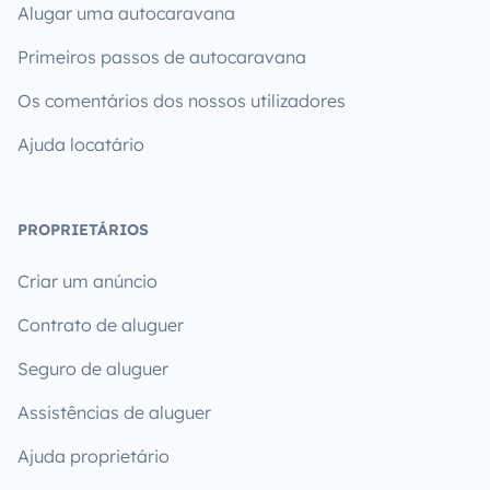
Alugar uma autocaravana
Primeiros passos de autocaravana
Os comentários dos nossos utilizadores
Ajuda locatário
PROPRIETÁRIOS
Criar um anúncio
Contrato de aluguer
Seguro de aluguer
Assistências de aluguer
Ajuda proprietário