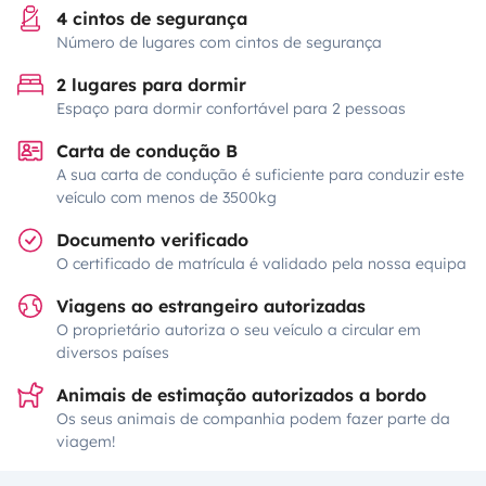
4 cintos de segurança
Número de lugares com cintos de segurança
2 lugares para dormir
Espaço para dormir confortável para 2 pessoas
Carta de condução B
A sua carta de condução é suficiente para conduzir este
veículo com menos de 3500kg
Documento verificado
O certificado de matrícula é validado pela nossa equipa
Viagens ao estrangeiro autorizadas
O proprietário autoriza o seu veículo a circular em
diversos países
Animais de estimação autorizados a bordo
Os seus animais de companhia podem fazer parte da
viagem!