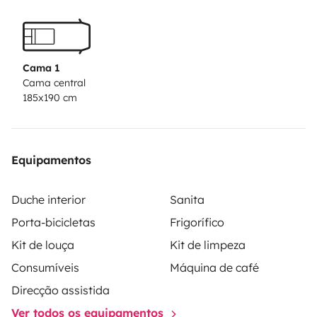
Cama 1
Cama central
185x190 cm
Equipamentos
Duche interior
Sanita
Porta-bicicletas
Frigorífico
Kit de louça
Kit de limpeza
Consumíveis
Máquina de café
Direcção assistida
Ver todos os equipamentos