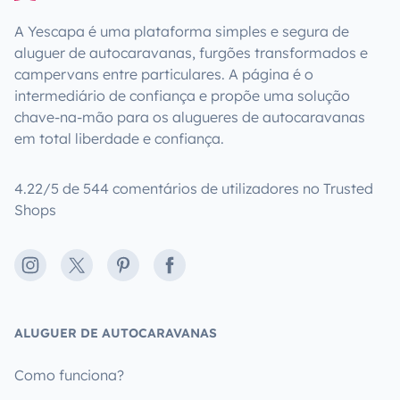
A Yescapa é uma plataforma simples e segura de
aluguer de autocaravanas, furgões transformados e
campervans entre particulares. A página é o
intermediário de confiança e propõe uma solução
chave-na-mão para os alugueres de autocaravanas
em total liberdade e confiança.
4.22/5 de 544 comentários de utilizadores no Trusted
Shops
Instagram
X
Pinterest
Facebook
ALUGUER DE AUTOCARAVANAS
Como funciona?