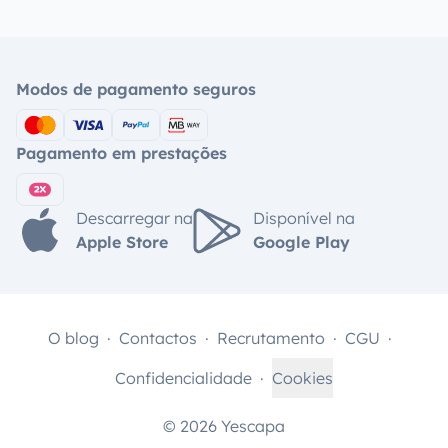
Modos de pagamento seguros
Pagamento em prestações
Descarregar na
Disponível na
Apple Store
Google Play
O blog
Contactos
Recrutamento
CGU
Confidencialidade
Cookies
© 2026 Yescapa