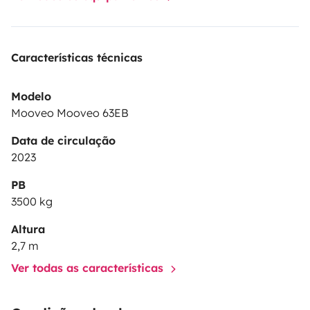
Características técnicas
Modelo
Mooveo Mooveo 63EB
Data de circulação
2023
PB
3500 kg
Altura
2,7 m
Ver todas as características