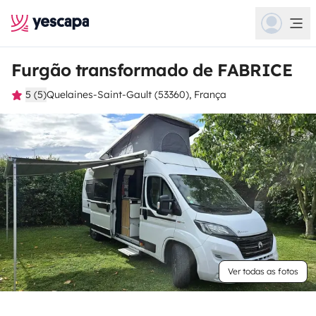
Furgão transformado de FABRICE
5 (5)
Quelaines-Saint-Gault (53360), França
Ver todas as fotos