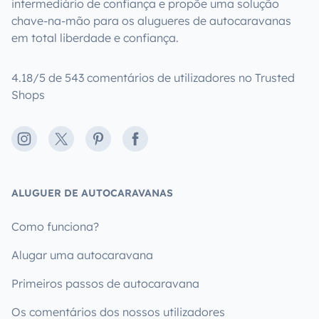
intermediário de confiança e propõe uma solução
chave-na-mão para os alugueres de autocaravanas
em total liberdade e confiança.
4.18/5 de 543 comentários de utilizadores no Trusted
Shops
Instagram
X
Pinterest
Facebook
ALUGUER DE AUTOCARAVANAS
Como funciona?
Alugar uma autocaravana
Primeiros passos de autocaravana
Os comentários dos nossos utilizadores