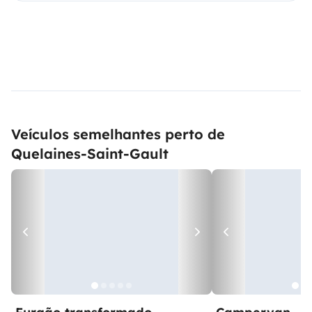
Veículos semelhantes perto de
Quelaines-Saint-Gault