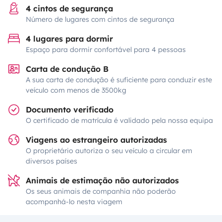
4 cintos de segurança
Número de lugares com cintos de segurança
4 lugares para dormir
Espaço para dormir confortável para 4 pessoas
Carta de condução B
A sua carta de condução é suficiente para conduzir este
veículo com menos de 3500kg
Documento verificado
O certificado de matrícula é validado pela nossa equipa
Viagens ao estrangeiro autorizadas
O proprietário autoriza o seu veículo a circular em
diversos países
Animais de estimação não autorizados
Os seus animais de companhia não poderão
acompanhá-lo nesta viagem