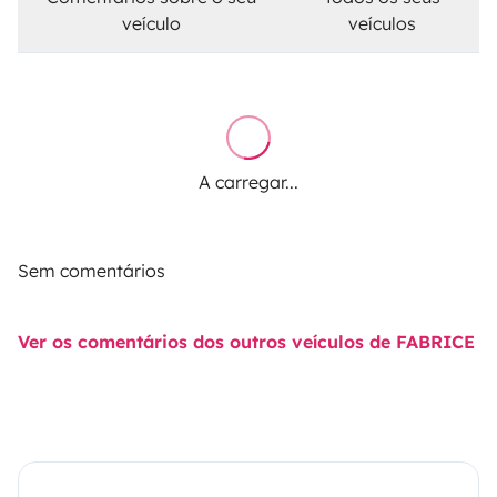
veículo
veículos
A carregar...
Sem comentários
Ver os comentários dos outros veículos de FABRICE