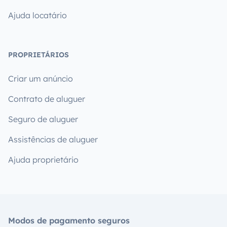
Ajuda locatário
PROPRIETÁRIOS
Criar um anúncio
Contrato de aluguer
Seguro de aluguer
Assistências de aluguer
Ajuda proprietário
Modos de pagamento seguros