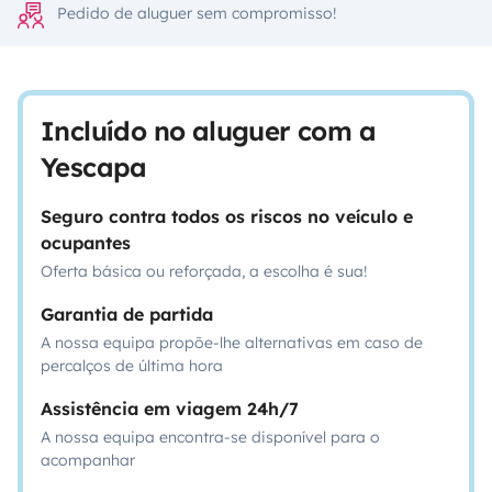
Pedido de aluguer sem compromisso!
Incluído no aluguer com a
Yescapa
Seguro contra todos os riscos no veículo e
ocupantes
Oferta básica ou reforçada, a escolha é sua!
Garantia de partida
A nossa equipa propõe-lhe alternativas em caso de
percalços de última hora
Assistência em viagem 24h/7
A nossa equipa encontra-se disponível para o
acompanhar