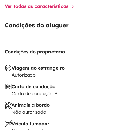
Ver todas as características
Condições do aluguer
Condições do proprietário
Viagem ao estrangeiro
Autorizado
Carta de condução
Carta de condução B
Animais a bordo
Não autorizado
Veículo fumador