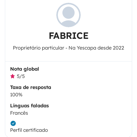
FABRICE
Proprietário particular - Na Yescapa desde 2022
Nota global
5/5
Taxa de resposta
100%
Línguas faladas
Francês
Perfil certificado