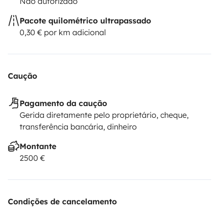
Não autorizado
Pacote quilométrico ultrapassado
0,30 € por km adicional
Caução
Pagamento da caução
Gerida diretamente pelo proprietário, cheque,
transferência bancária, dinheiro
Montante
2500 €
Condições de cancelamento