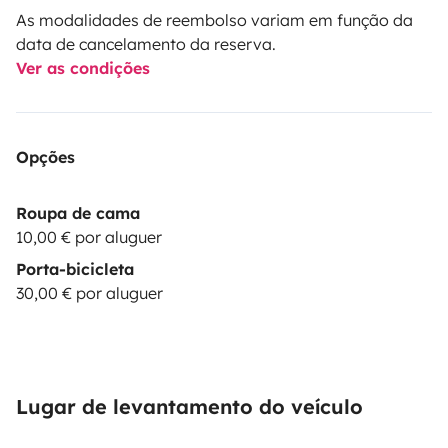
As modalidades de reembolso variam em função da
data de cancelamento da reserva.
Ver as condições
Opções
Roupa de cama
10,00 € por aluguer
Porta-bicicleta
30,00 € por aluguer
Lugar de levantamento do veículo