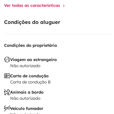
Ver todas as características
Condições do aluguer
Condições do proprietário
Viagem ao estrangeiro
Não autorizado
Carta de condução
Carta de condução B
Animais a bordo
Não autorizado
Veículo fumador