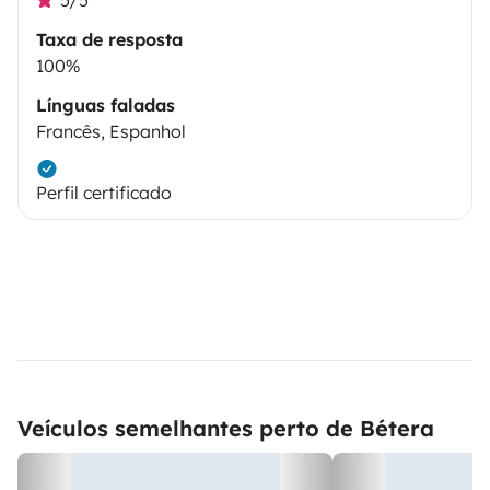
Taxa de resposta
100%
Línguas faladas
Francês, Espanhol
Perfil certificado
Veículos semelhantes perto de Bétera