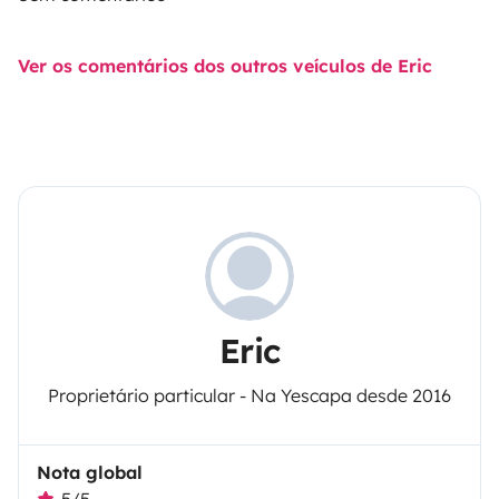
Ver os comentários dos outros veículos de Eric
Eric
Proprietário particular - Na Yescapa desde 2016
Nota global
5/5