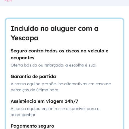
Incluído no aluguer com a
Yescapa
Seguro contra todos os riscos no veículo e
ocupantes
Oferta básica ou reforçada, a escolha é sua!
Garantia de partida
A nossa equipa propõe-lhe alternativas em caso de
percalços de última hora
Assistência em viagem 24h/7
A nossa equipa encontra-se disponível para o
acompanhar
Pagamento seguro