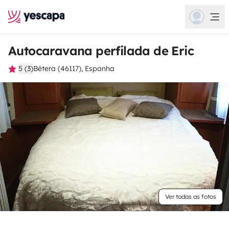
Autocaravana perfilada de Eric
5 (3)
Bétera (46117), Espanha
Ver todas as fotos