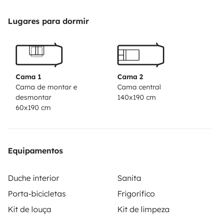
Lugares para dormir
Cama 1
Cama 2
Cama de montar e
Cama central
desmontar
140x190 cm
60x190 cm
Equipamentos
Duche interior
Sanita
Porta-bicicletas
Frigorífico
Kit de louça
Kit de limpeza