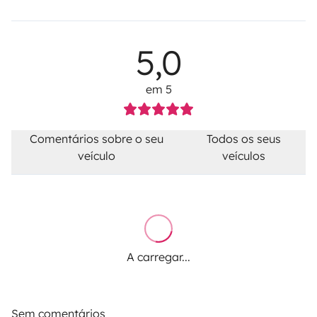
5,0
em 5
Comentários sobre o seu
Todos os seus
veículo
veículos
A carregar...
Sem comentários