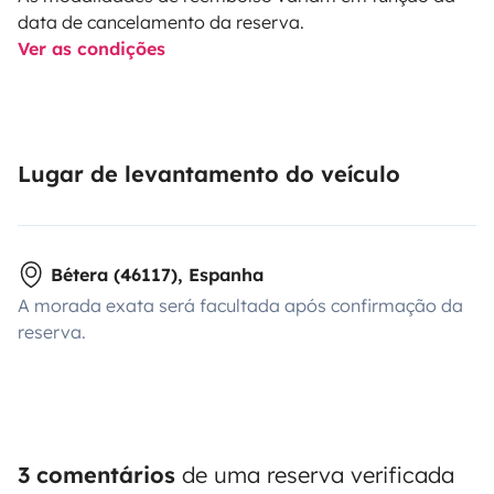
data de cancelamento da reserva.
Ver as condições
Lugar de levantamento do veículo
Bétera (46117), Espanha
A morada exata será facultada após confirmação da
reserva.
3 comentários
de uma reserva verificada