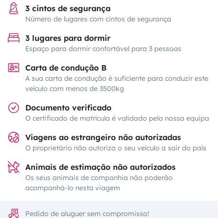
3 cintos de segurança
Número de lugares com cintos de segurança
3 lugares para dormir
Espaço para dormir confortável para 3 pessoas
Carta de condução B
A sua carta de condução é suficiente para conduzir este
veículo com menos de 3500kg
Documento verificado
O certificado de matrícula é validado pela nossa equipa
Viagens ao estrangeiro não autorizadas
O proprietário não autoriza o seu veículo a sair do país
Animais de estimação não autorizados
Os seus animais de companhia não poderão
acompanhá-lo nesta viagem
Pedido de aluguer sem compromisso!