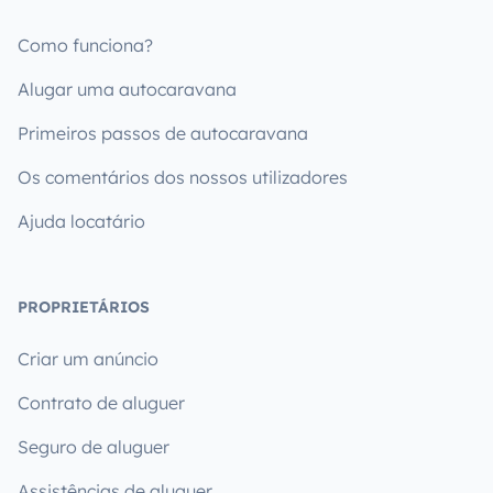
Como funciona?
Alugar uma autocaravana
Primeiros passos de autocaravana
Os comentários dos nossos utilizadores
Ajuda locatário
PROPRIETÁRIOS
Criar um anúncio
Contrato de aluguer
Seguro de aluguer
Assistências de aluguer