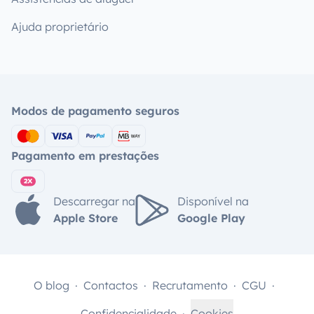
Ajuda proprietário
Modos de pagamento seguros
Pagamento em prestações
Descarregar na
Disponível na
Apple Store
Google Play
O blog
Contactos
Recrutamento
CGU
Confidencialidade
Cookies