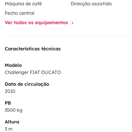
Máquina de café
Direcção assistida
Fecho central
Ver todos os equipamentos
Características técnicas
Modelo
Challenger FIAT DUCATO
Data de circulação
2010
PB
3500 kg
Altura
3 m