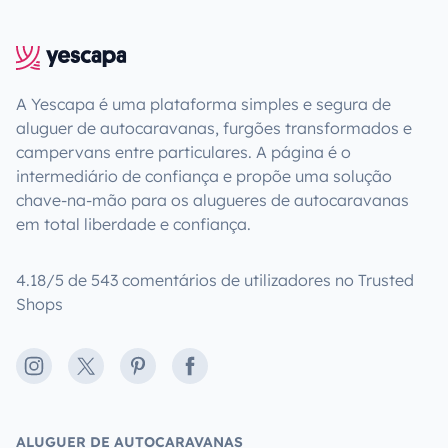
A Yescapa é uma plataforma simples e segura de
aluguer de autocaravanas, furgões transformados e
campervans entre particulares. A página é o
intermediário de confiança e propõe uma solução
chave-na-mão para os alugueres de autocaravanas
em total liberdade e confiança.
4.18/5 de 543 comentários de utilizadores no Trusted
Shops
Instagram
X
Pinterest
Facebook
ALUGUER DE AUTOCARAVANAS