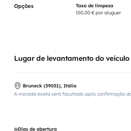
Opções
Taxa de limpeza
150,00 € por aluguer
Lugar de levantamento do veículo
Bruneck (39031), Itália
A morada exata será facultada após confirmação da
Dias de abertura