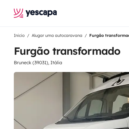
Inicio
Alugar uma autocaravana
Furgão transforma
Furgão transformado
Bruneck (39031), Itália