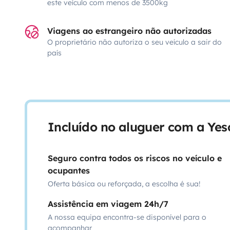
este veículo com menos de 3500kg
Viagens ao estrangeiro não autorizadas
O proprietário não autoriza o seu veículo a sair do
país
Incluído no aluguer com a Ye
Seguro contra todos os riscos no veículo e
ocupantes
Oferta básica ou reforçada, a escolha é sua!
Assistência em viagem 24h/7
A nossa equipa encontra-se disponível para o
acompanhar