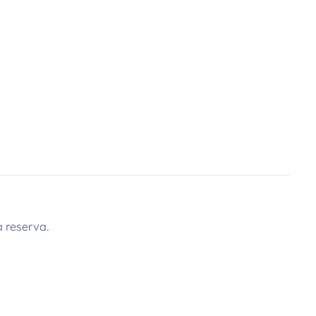
 reserva.