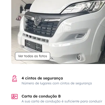
Ver todas as fotos
4 cintos de segurança
Número de lugares com cintos de segurança
Carta de condução B
A sua carta de condução é suficiente para conduzir