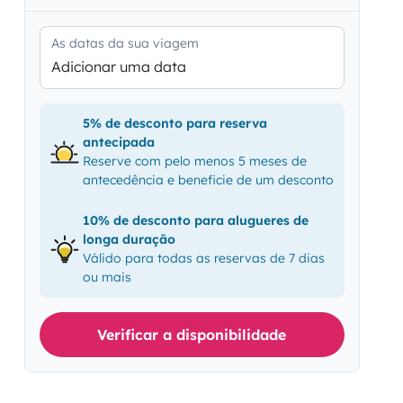
As datas da sua viagem
Adicionar uma data
5% de desconto para reserva
antecipada
Reserve com pelo menos 5 meses de
antecedência e beneficie de um desconto
10% de desconto para alugueres de
longa duração
Válido para todas as reservas de 7 dias
ou mais
Verificar a disponibilidade