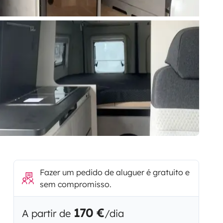
Fazer um pedido de aluguer é gratuito e
sem compromisso.
170 €
A partir de
/dia