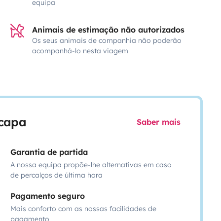
equipa
Animais de estimação não autorizados
Os seus animais de companhia não poderão
acompanhá-lo nesta viagem
scapa
Saber mais
Garantia de partida
A nossa equipa propõe-lhe alternativas em caso
de percalços de última hora
Pagamento seguro
Mais conforto com as nossas facilidades de
pagamento