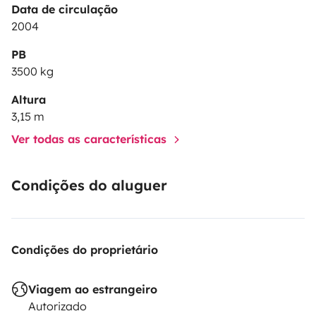
Data de circulação
2004
PB
3500 kg
Altura
3,15 m
Ver todas as características
Condições do aluguer
Condições do proprietário
Viagem ao estrangeiro
Autorizado