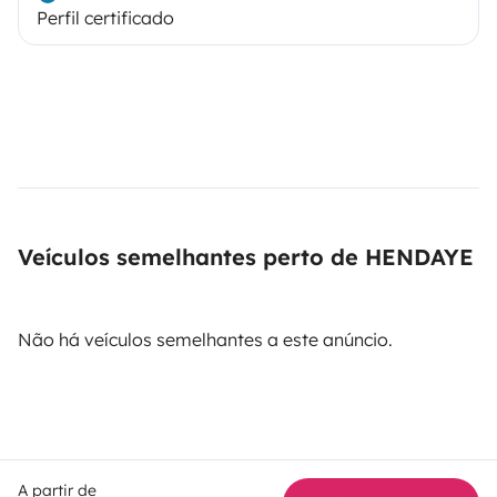
Perfil certificado
Veículos semelhantes perto de HENDAYE
Não há veículos semelhantes a este anúncio.
A partir de