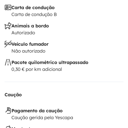
Carta de condução
Carta de condução B
Animais a bordo
Autorizado
Veículo fumador
Não autorizado
Pacote quilométrico ultrapassado
0,30 € por km adicional
Caução
Pagamento da caução
Caução gerida pela Yescapa