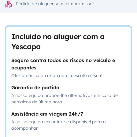
Pedido de aluguer sem compromisso!
Incluído no aluguer com a
Yescapa
Seguro contra todos os riscos no veículo e
ocupantes
Oferta básica ou reforçada, a escolha é sua!
Garantia de partida
A nossa equipa propõe-lhe alternativas em caso de
percalços de última hora
Assistência em viagem 24h/7
A nossa equipa encontra-se disponível para o
acompanhar