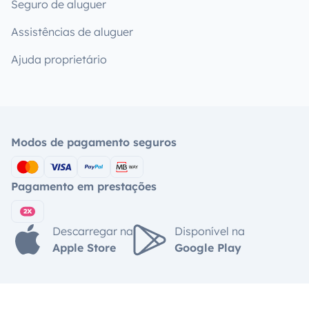
Seguro de aluguer
Assistências de aluguer
Ajuda proprietário
Modos de pagamento seguros
Pagamento em prestações
Descarregar na
Disponível na
Apple Store
Google Play