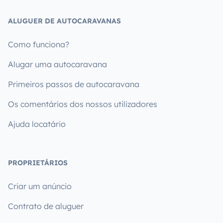
ALUGUER DE AUTOCARAVANAS
Como funciona?
Alugar uma autocaravana
Primeiros passos de autocaravana
Os comentários dos nossos utilizadores
Ajuda locatário
PROPRIETÁRIOS
Criar um anúncio
Contrato de aluguer