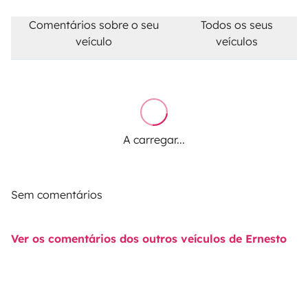
Comentários sobre o seu
Todos os seus
veículo
veículos
A carregar...
Sem comentários
Ver os comentários dos outros veículos de Ernesto