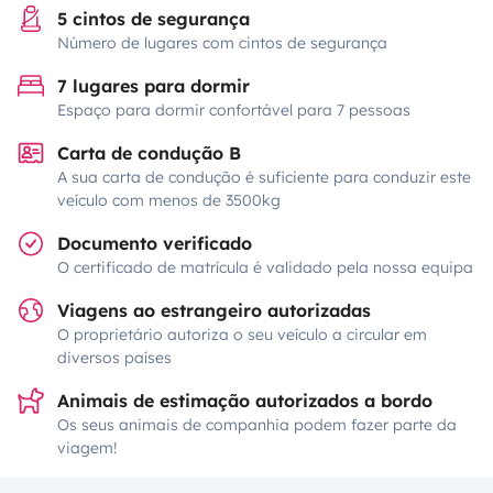
5 cintos de segurança
Número de lugares com cintos de segurança
7 lugares para dormir
Espaço para dormir confortável para 7 pessoas
Carta de condução B
A sua carta de condução é suficiente para conduzir este
veículo com menos de 3500kg
Documento verificado
O certificado de matrícula é validado pela nossa equipa
Viagens ao estrangeiro autorizadas
O proprietário autoriza o seu veículo a circular em
diversos países
Animais de estimação autorizados a bordo
Os seus animais de companhia podem fazer parte da
viagem!