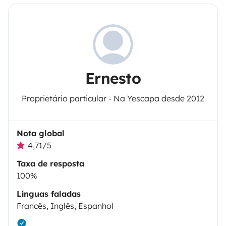
Ernesto
Proprietário particular - Na Yescapa desde 2012
Nota global
4,71/5
Taxa de resposta
100%
Línguas faladas
Francês, Inglês, Espanhol