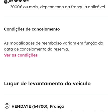
Montante
2000€ ou mais, dependendo da franquia aplicável
Condições de cancelamento
As modalidades de reembolso variam em função da
data de cancelamento da reserva.
Ver as condições
Lugar de levantamento do veículo
HENDAYE (64700), França