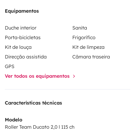
Equipamentos
Duche interior
Sanita
Porta-bicicletas
Frigorífico
Kit de louça
Kit de limpeza
Direcção assistida
Câmara traseira
GPS
Ver todos os equipamentos
Características técnicas
Modelo
Roller Team Ducato 2,0 l 115 ch