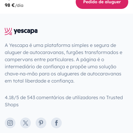
Pedido de aluguer
98 €
/dia
A Yescapa é uma plataforma simples e segura de
aluguer de autocaravanas, furgões transformados e
campervans entre particulares. A página é o
intermediário de confiança e propõe uma solução
chave-na-mão para os alugueres de autocaravanas
em total liberdade e confiança.
4.18/5 de 543 comentários de utilizadores no Trusted
Shops
Instagram
X
Pinterest
Facebook