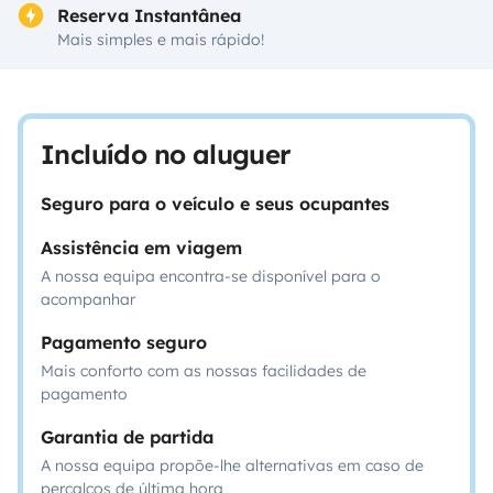
Reserva Instantânea
Mais simples e mais rápido!
Incluído no aluguer
Seguro para o veículo e seus ocupantes
Assistência em viagem
A nossa equipa encontra-se disponível para o
acompanhar
Pagamento seguro
Mais conforto com as nossas facilidades de
pagamento
Garantia de partida
A nossa equipa propõe-lhe alternativas em caso de
percalços de última hora