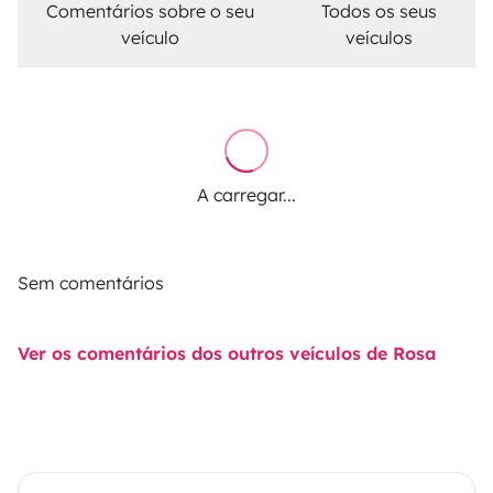
Comentários sobre o seu
Todos os seus
veículo
veículos
A carregar...
Sem comentários
Ver os comentários dos outros veículos de Rosa