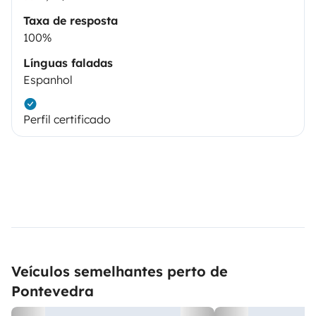
Taxa de resposta
100%
Línguas faladas
Espanhol
Perfil certificado
Veículos semelhantes perto de
Pontevedra