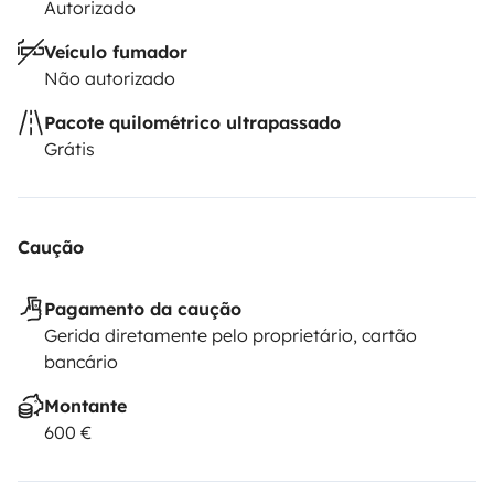
Autorizado
Veículo fumador
Não autorizado
Pacote quilométrico ultrapassado
Grátis
Caução
Pagamento da caução
Gerida diretamente pelo proprietário, cartão
bancário
Montante
600 €