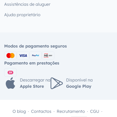
Assistências de aluguer
Ajuda proprietário
Modos de pagamento seguros
Pagamento em prestações
Descarregar na
Disponível na
Apple Store
Google Play
O blog
Contactos
Recrutamento
CGU