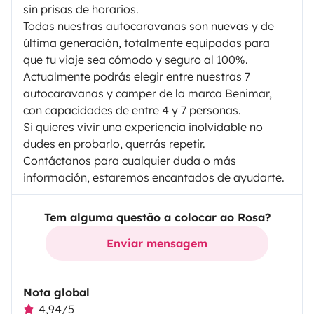
sin prisas de horarios.
Todas nuestras autocaravanas son nuevas y de
última generación, totalmente equipadas para
que tu viaje sea cómodo y seguro al 100%.
Actualmente podrás elegir entre nuestras 7
autocaravanas y camper de la marca Benimar,
con capacidades de entre 4 y 7 personas.
Si quieres vivir una experiencia inolvidable no
dudes en probarlo, querrás repetir.
Contáctanos para cualquier duda o más
información, estaremos encantados de ayudarte.
Tem alguma questão a colocar ao Rosa?
Enviar mensagem
Nota global
4,94/5