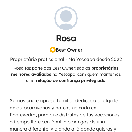
Rosa
Best Owner
Proprietário profissional - Na Yescapa desde 2022
Rosa
faz parte dos Best Owner: são os
proprietários
melhores avaliados
na
Yescapa
, com quem mantemos
uma
relação de confiança privilegiada
.
Somos una empresa familiar dedicada al alquiler
de autocaravanas y barcos ubicada en
Pontevedra, para que disfrutes de tus vacaciones
o tiempo libre con familia o amigos de una
manera diferente, viajando allá donde quieras y