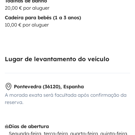
Toalhas de banho
20,00 € por aluguer
Cadeira para bebés (1 a 3 anos)
10,00 € por aluguer
Lugar de levantamento do veículo
Pontevedra (36120), Espanha
A morada exata será facultada após confirmação da
reserva.
Dias de abertura
Segunda-feira, terça-feira, quarta-feira, quinta-feira,