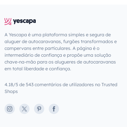
A Yescapa é uma plataforma simples e segura de
aluguer de autocaravanas, furgões transformados e
campervans entre particulares. A página é o
intermediário de confiança e propõe uma solução
chave-na-mão para os alugueres de autocaravanas
em total liberdade e confiança.
4.18/5 de 543 comentários de utilizadores no Trusted
Shops
Instagram
X
Pinterest
Facebook