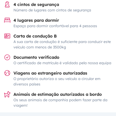
4 cintos de segurança
Número de lugares com cintos de segurança
4 lugares para dormir
Espaço para dormir confortável para 4 pessoas
Carta de condução B
A sua carta de condução é suficiente para conduzir este
veículo com menos de 3500kg
Documento verificado
O certificado de matrícula é validado pela nossa equipa
Viagens ao estrangeiro autorizadas
O proprietário autoriza o seu veículo a circular em
diversos países
Animais de estimação autorizados a bordo
Os seus animais de companhia podem fazer parte da
viagem!