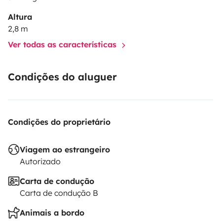
Altura
2,8 m
Ver todas as características
Condições do aluguer
Condições do proprietário
Viagem ao estrangeiro
Autorizado
Carta de condução
Carta de condução B
Animais a bordo