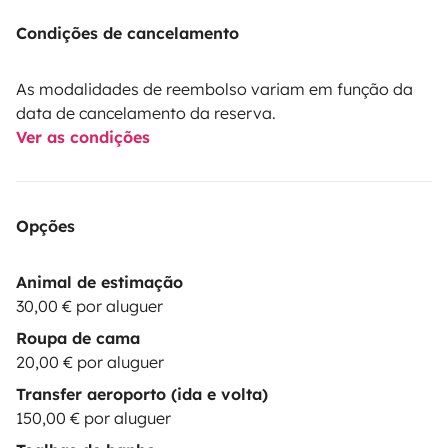
Condições de cancelamento
As modalidades de reembolso variam em função da
data de cancelamento da reserva.
Ver as condições
Opções
Animal de estimação
30,00 € por aluguer
Roupa de cama
20,00 € por aluguer
Transfer aeroporto (ida e volta)
150,00 € por aluguer