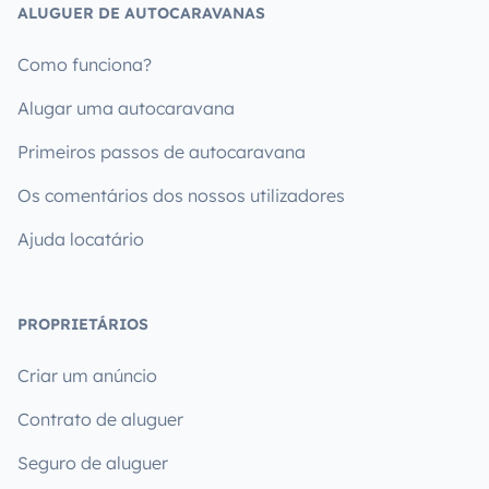
ALUGUER DE AUTOCARAVANAS
Como funciona?
Alugar uma autocaravana
Primeiros passos de autocaravana
Os comentários dos nossos utilizadores
Ajuda locatário
PROPRIETÁRIOS
Criar um anúncio
Contrato de aluguer
Seguro de aluguer