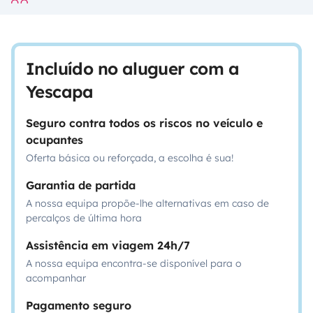
Incluído no aluguer com a
Yescapa
Seguro contra todos os riscos no veículo e
ocupantes
Oferta básica ou reforçada, a escolha é sua!
Garantia de partida
A nossa equipa propõe-lhe alternativas em caso de
percalços de última hora
Assistência em viagem 24h/7
A nossa equipa encontra-se disponível para o
acompanhar
Pagamento seguro