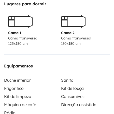
Lugares para dormir
Cama 1
Cama 2
Cama transversal
Cama transversal
125x180 cm
130x180 cm
Equipamentos
Duche interior
Sanita
Frigorífico
Kit de louça
Kit de limpeza
Consumíveis
Máquina de café
Direcção assistida
Rádio