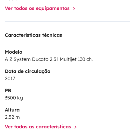
Ver todos os equipamentos
Características técnicas
Modelo
A Z System Ducato 2,3 l Multijet 130 ch.
Data de circulação
2017
PB
3500 kg
Altura
2,52 m
Ver todas as características