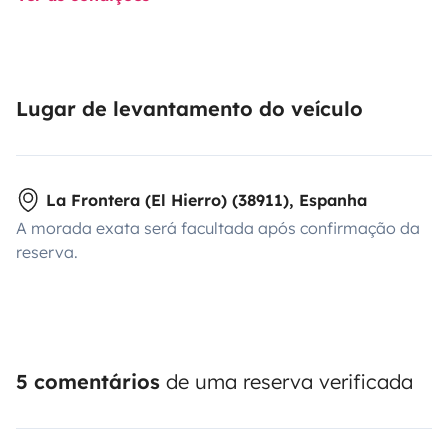
Lugar de levantamento do veículo
La Frontera (El Hierro) (38911), Espanha
A morada exata será facultada após confirmação da
reserva.
5 comentários
de uma reserva verificada