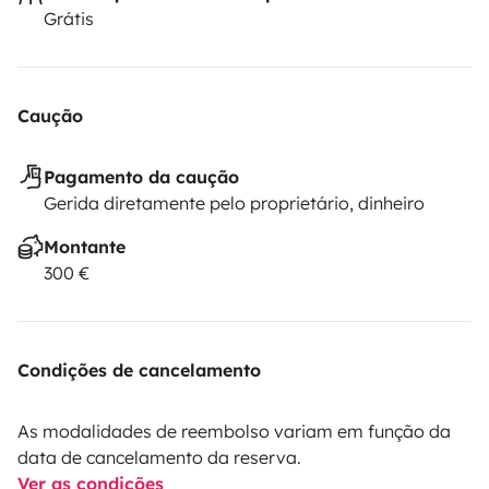
Grátis
Caução
Pagamento da caução
Gerida diretamente pelo proprietário, dinheiro
Montante
300 €
Condições de cancelamento
As modalidades de reembolso variam em função da
data de cancelamento da reserva.
Ver as condições