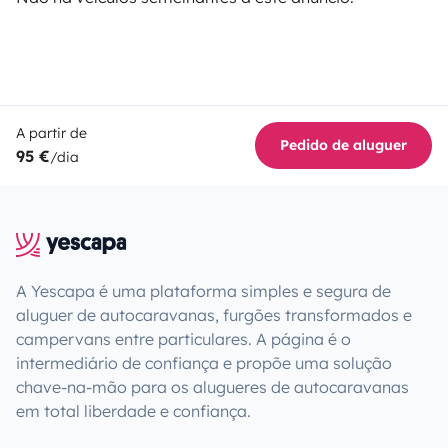
A partir de
Pedido de aluguer
95 €
/dia
A Yescapa é uma plataforma simples e segura de
aluguer de autocaravanas, furgões transformados e
campervans entre particulares. A página é o
intermediário de confiança e propõe uma solução
chave-na-mão para os alugueres de autocaravanas
em total liberdade e confiança.