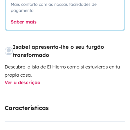
Mais conforto com as nossas facilidades de
pagamento
Saber mais
Isabel apresenta-lhe o seu furgão
transformado
Descubre la isla de El Hierro como si estuvieras en tu
propia casa.
Ver a descrição
Características