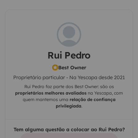
Rui Pedro
Best Owner
Proprietário particular - Na Yescapa desde 2021
Rui Pedro
faz parte dos Best Owner: são os
proprietários melhores avaliados
na
Yescapa
, com
quem mantemos uma
relação de confiança
privilegiada
.
Tem alguma questão a colocar ao Rui Pedro?