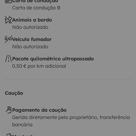
Carta de condução
Carta de condução B
Animais a bordo
Não autorizado
Veículo fumador
Não autorizado
Pacote quilométrico ultrapassado
0,50 € por km adicional
Caução
Pagamento da caução
Gerida diretamente pelo proprietário, transferência
bancária