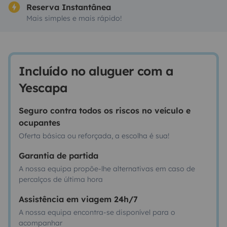
Reserva Instantânea
Mais simples e mais rápido!
Incluído no aluguer com a
Yescapa
Seguro contra todos os riscos no veículo e
ocupantes
Oferta básica ou reforçada, a escolha é sua!
Garantia de partida
A nossa equipa propõe-lhe alternativas em caso de
percalços de última hora
Assistência em viagem 24h/7
A nossa equipa encontra-se disponível para o
acompanhar