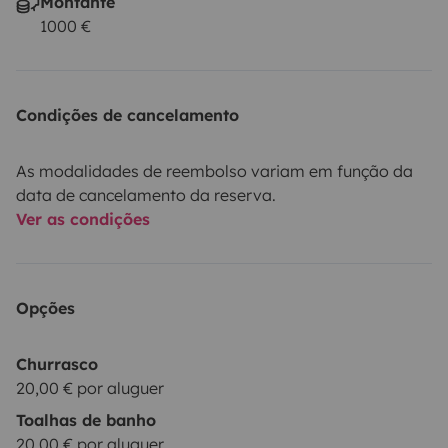
Montante
1000 €
Condições de cancelamento
As modalidades de reembolso variam em função da
data de cancelamento da reserva.
Ver as condições
Opções
Churrasco
20,00 € por aluguer
Toalhas de banho
20,00 € por aluguer