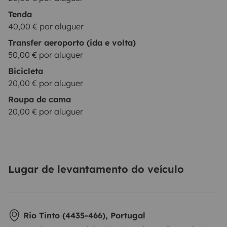
Tenda
40,00 € por aluguer
Transfer aeroporto (ida e volta)
50,00 € por aluguer
Bicicleta
20,00 € por aluguer
Roupa de cama
20,00 € por aluguer
Lugar de levantamento do veículo
Rio Tinto (4435-466), Portugal