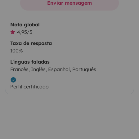
Enviar mensagem
Nota global
4,95/5
Taxa de resposta
100%
Línguas faladas
Francês, Inglês, Espanhol, Português
Perfil certificado