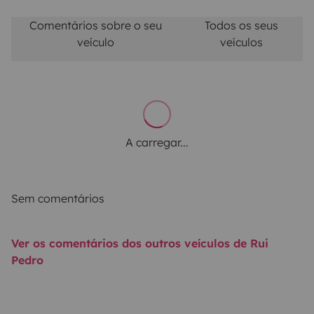
Comentários sobre o seu
Todos os seus
veículo
veículos
A carregar...
Sem comentários
Ver os comentários dos outros veículos de Rui
Pedro