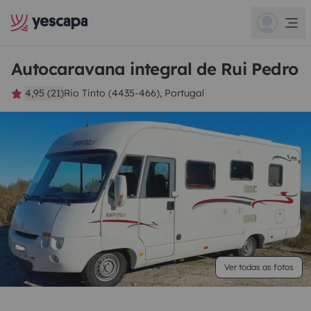
Autocaravana integral de Rui Pedro
4,95 (21)
Rio Tinto (4435-466), Portugal
Ver todas as fotos