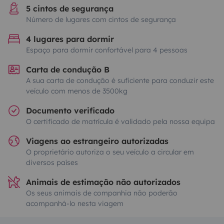
5 cintos de segurança
Número de lugares com cintos de segurança
4 lugares para dormir
Espaço para dormir confortável para 4 pessoas
Carta de condução B
A sua carta de condução é suficiente para conduzir este
veículo com menos de 3500kg
Documento verificado
O certificado de matrícula é validado pela nossa equipa
Viagens ao estrangeiro autorizadas
O proprietário autoriza o seu veículo a circular em
diversos países
Animais de estimação não autorizados
Os seus animais de companhia não poderão
acompanhá-lo nesta viagem