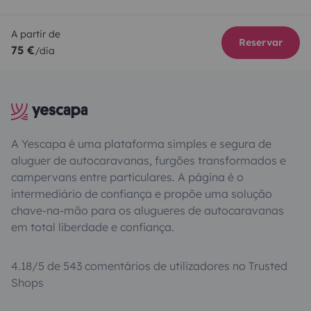
A partir de
Reservar
75 €
/dia
A Yescapa é uma plataforma simples e segura de
aluguer de autocaravanas, furgões transformados e
campervans entre particulares. A página é o
intermediário de confiança e propõe uma solução
chave-na-mão para os alugueres de autocaravanas
em total liberdade e confiança.
4.18/5 de 543 comentários de utilizadores no Trusted
Shops