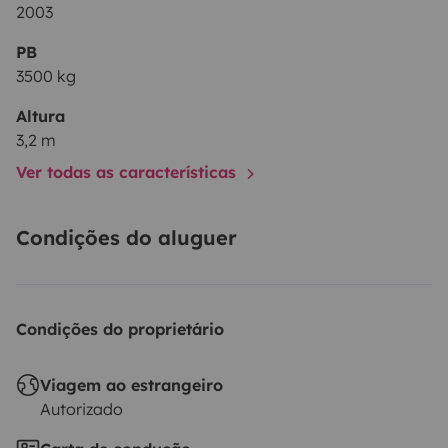
2003
PB
3500 kg
Altura
3,2 m
Ver todas as características
Condições do aluguer
Condições do proprietário
Viagem ao estrangeiro
Autorizado