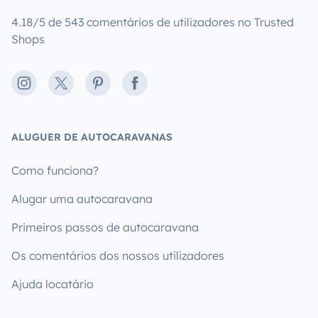
4.18/5 de 543 comentários de utilizadores no Trusted
Shops
Instagram
X
Pinterest
Facebook
ALUGUER DE AUTOCARAVANAS
Como funciona?
Alugar uma autocaravana
Primeiros passos de autocaravana
Os comentários dos nossos utilizadores
Ajuda locatário