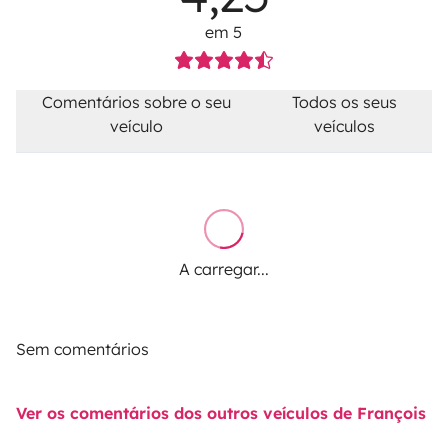
em 5
Comentários sobre o seu
Todos os seus
veículo
veículos
A carregar...
Sem comentários
Ver os comentários dos outros veículos de François