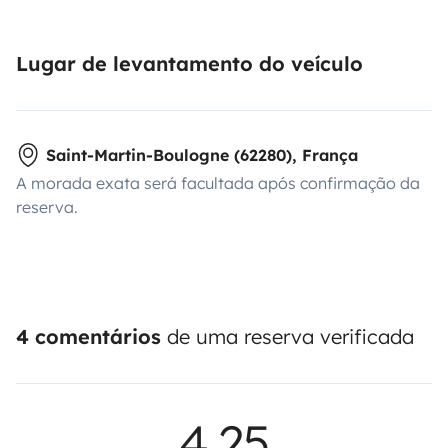
Lugar de levantamento do veículo
Saint-Martin-Boulogne (62280), França
A morada exata será facultada após confirmação da
reserva.
4 comentários
de uma reserva verificada
4,25