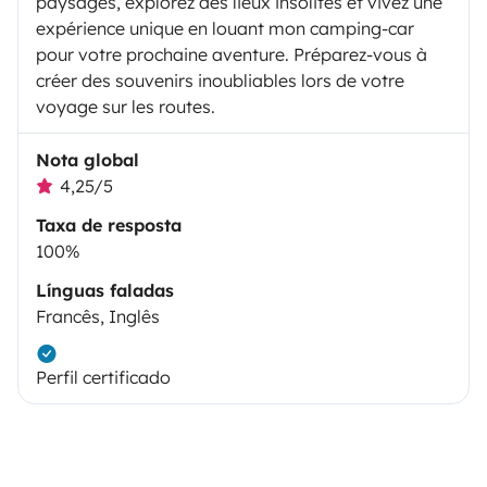
paysages, explorez des lieux insolites et vivez une
expérience unique en louant mon camping-car
pour votre prochaine aventure. Préparez-vous à
créer des souvenirs inoubliables lors de votre
voyage sur les routes.
Nota global
4,25/5
Taxa de resposta
100%
Línguas faladas
Francês, Inglês
Perfil certificado