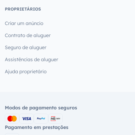
PROPRIETÁRIOS
Criar um anúncio
Contrato de aluguer
Seguro de aluguer
Assistências de aluguer
Ajuda proprietário
Modos de pagamento seguros
Pagamento em prestações