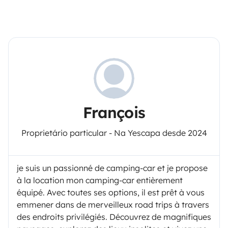
François
Proprietário particular - Na Yescapa desde 2024
je suis un passionné de camping-car et je propose
à la location mon camping-car entièrement
équipé. Avec toutes ses options, il est prêt à vous
emmener dans de merveilleux road trips à travers
des endroits privilégiés. Découvrez de magnifiques