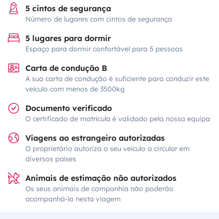
5 cintos de segurança
Número de lugares com cintos de segurança
5 lugares para dormir
Espaço para dormir confortável para 5 pessoas
Carta de condução B
A sua carta de condução é suficiente para conduzir este
veículo com menos de 3500kg
Documento verificado
O certificado de matrícula é validado pela nossa equipa
Viagens ao estrangeiro autorizadas
O proprietário autoriza o seu veículo a circular em
diversos países
Animais de estimação não autorizados
Os seus animais de companhia não poderão
acompanhá-lo nesta viagem