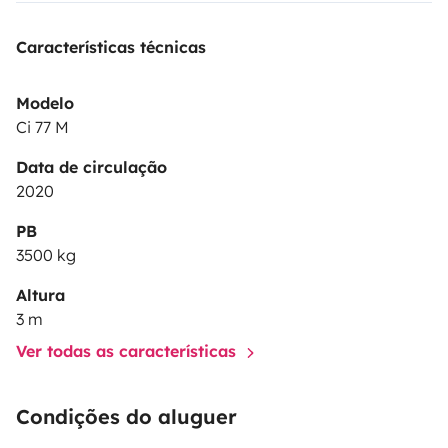
Características técnicas
Modelo
Ci 77 M
Data de circulação
2020
PB
3500 kg
Altura
3 m
Ver todas as características
Condições do aluguer