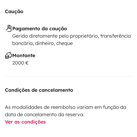
Caução
Pagamento da caução
Gerida diretamente pelo proprietário, transferência
bancária, dinheiro, cheque
Montante
2000 €
Condições de cancelamento
As modalidades de reembolso variam em função da
data de cancelamento da reserva.
Ver as condições