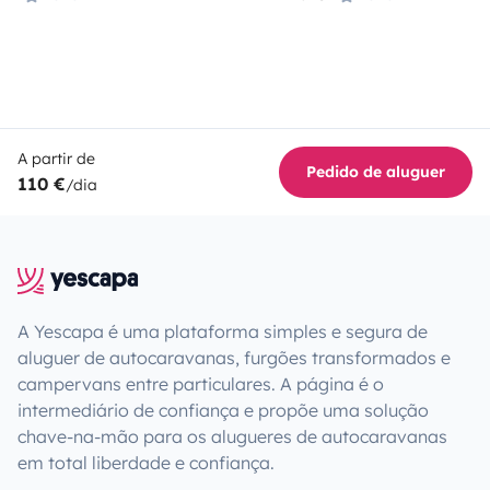
A partir de
Pedido de aluguer
110 €
/dia
A Yescapa é uma plataforma simples e segura de
aluguer de autocaravanas, furgões transformados e
campervans entre particulares. A página é o
intermediário de confiança e propõe uma solução
chave-na-mão para os alugueres de autocaravanas
em total liberdade e confiança.