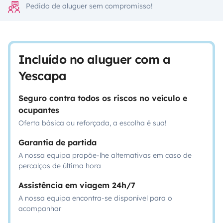
Pedido de aluguer sem compromisso!
Incluído no aluguer com a
Yescapa
Seguro contra todos os riscos no veículo e
ocupantes
Oferta básica ou reforçada, a escolha é sua!
Garantia de partida
A nossa equipa propõe-lhe alternativas em caso de
percalços de última hora
Assistência em viagem 24h/7
A nossa equipa encontra-se disponível para o
acompanhar