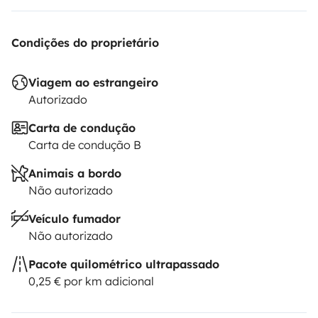
Condições do proprietário
Viagem ao estrangeiro
Autorizado
Carta de condução
Carta de condução B
Animais a bordo
Não autorizado
Veículo fumador
Não autorizado
Pacote quilométrico ultrapassado
0,25 € por km adicional