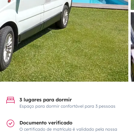
3 lugares para dormir
Espaço para dormir confortável para 3 pessoas
Documento verificado
O certificado de matrícula é validado pela nossa