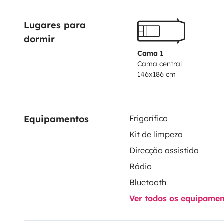
Lugares para 
dormir
Cama 1
Cama central
146x186 cm
Equipamentos
Frigorífico
Kit de limpeza
Direcção assistida
Rádio
Bluetooth
Ver todos os equipame