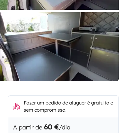
Fazer um pedido de aluguer é gratuito e
sem compromisso.
60 €
A partir de
/dia