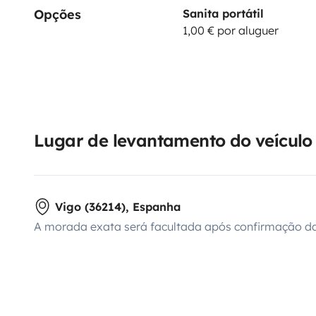
Opções
Sanita portátil
1,00 € por aluguer
Lugar de levantamento do veículo
Vigo (36214), Espanha
A morada exata será facultada após confirmação da