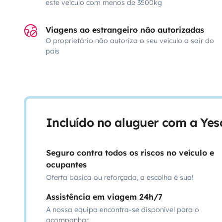
este veículo com menos de 3500kg
Viagens ao estrangeiro não autorizadas
O proprietário não autoriza o seu veículo a sair do
país
Incluído no aluguer com a Ye
Seguro contra todos os riscos no veículo e
ocupantes
Oferta básica ou reforçada, a escolha é sua!
Assistência em viagem 24h/7
A nossa equipa encontra-se disponível para o
acompanhar