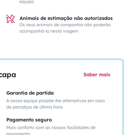
equipa
Animais de estimação não autorizados
Os seus animais de companhia não poderão
acompanhá-lo nesta viagem
scapa
Saber mais
Garantia de partida
A nossa equipa propõe-lhe alternativas em caso
de percalços de última hora
Pagamento seguro
Mais conforto com as nossas facilidades de
pagamento