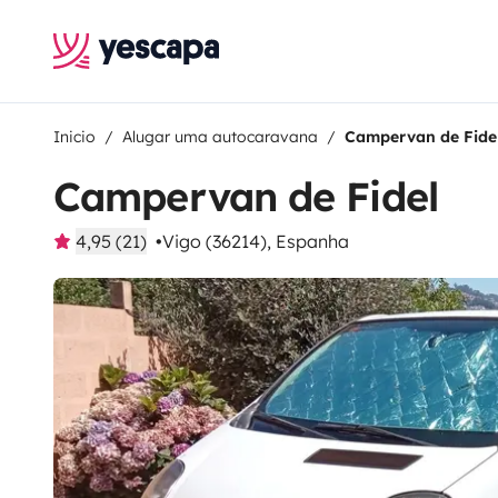
Inicio
Alugar uma autocaravana
Campervan de Fide
Campervan de Fidel
4,95 (21)
Vigo (36214), Espanha