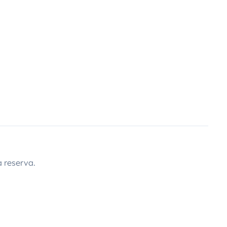
 reserva.