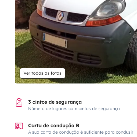
Ver todas as fotos
3 cintos de segurança
Número de lugares com cintos de segurança
Carta de condução B
A sua carta de condução é suficiente para conduzir