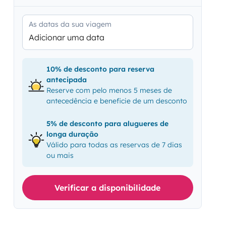
As datas da sua viagem
Adicionar uma data
10% de desconto para reserva
antecipada
Reserve com pelo menos 5 meses de
antecedência e beneficie de um desconto
5% de desconto para alugueres de
longa duração
Válido para todas as reservas de 7 dias
ou mais
Verificar a disponibilidade