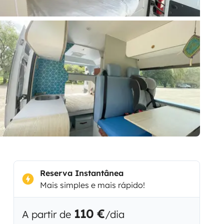
Reserva Instantânea
Mais simples e mais rápido!
110 €
A partir de
/dia