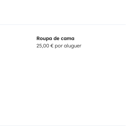
Roupa de cama
25,00 € por aluguer