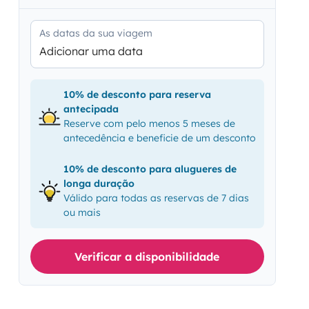
As datas da sua viagem
Adicionar uma data
10% de desconto para reserva
antecipada
Reserve com pelo menos 5 meses de
antecedência e beneficie de um desconto
10% de desconto para alugueres de
longa duração
Válido para todas as reservas de 7 dias
ou mais
Verificar a disponibilidade