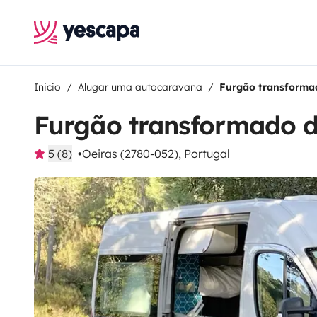
Inicio
Alugar uma autocaravana
Furgão transforma
Furgão transformado 
5 (8)
Oeiras (2780-052), Portugal