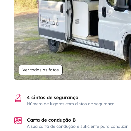
Ver todas as fotos
4 cintos de segurança
Número de lugares com cintos de segurança
Carta de condução B
A sua carta de condução é suficiente para conduzir