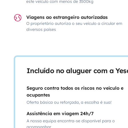
este veículo com menos de 3500kg
Viagens ao estrangeiro autorizadas
O proprietário autoriza o seu veículo a circular em
diversos países
Incluído no aluguer com a Ye
Seguro contra todos os riscos no veículo e
ocupantes
Oferta básica ou reforçada, a escolha é sua!
Assistência em viagem 24h/7
A nossa equipa encontra-se disponível para o
acompanhar