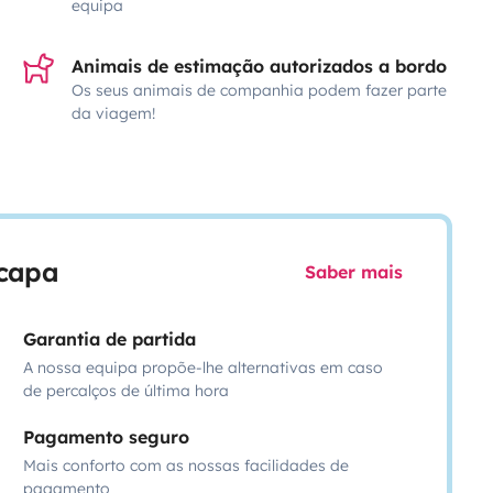
equipa
Animais de estimação autorizados a bordo
Os seus animais de companhia podem fazer parte
da viagem!
scapa
Saber mais
Garantia de partida
A nossa equipa propõe-lhe alternativas em caso
de percalços de última hora
Pagamento seguro
Mais conforto com as nossas facilidades de
pagamento