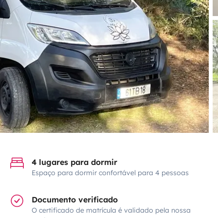
4 lugares para dormir
Espaço para dormir confortável para 4 pessoas
Documento verificado
O certificado de matrícula é validado pela nossa