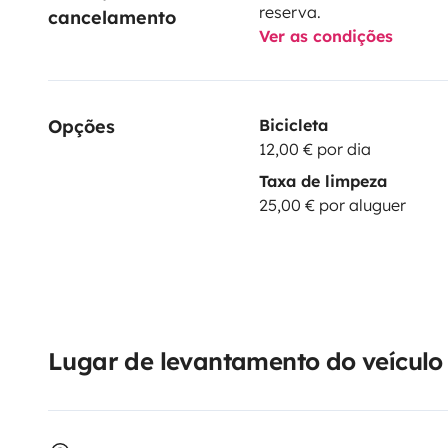
reserva.
cancelamento
Ver as condições
Opções
Bicicleta
12,00 € por dia
Taxa de limpeza
25,00 € por aluguer
Lugar de levantamento do veículo