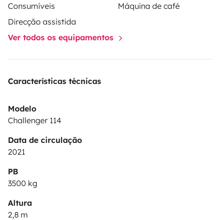
Consumíveis
Máquina de café
Direcção assistida
Ver todos os equipamentos
Características técnicas
Modelo
Challenger 114
Data de circulação
2021
PB
3500 kg
Altura
2,8 m