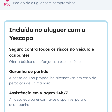
Pedido de aluguer sem compromisso!
Incluído no aluguer com a
Yescapa
Seguro contra todos os riscos no veículo e
ocupantes
Oferta básica ou reforçada, a escolha é sua!
Garantia de partida
A nossa equipa propõe-lhe alternativas em caso de
percalços de última hora
Assistência em viagem 24h/7
A nossa equipa encontra-se disponível para o
acompanhar