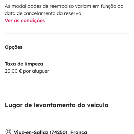
As modalidades de reembolso variam em função da
data de cancelamento da reserva.
Ver as condições
Opções
Taxa de limpeza
20,00 € por aluguer
Lugar de levantamento do veículo
Viuz-en-Sallaz (74250), França