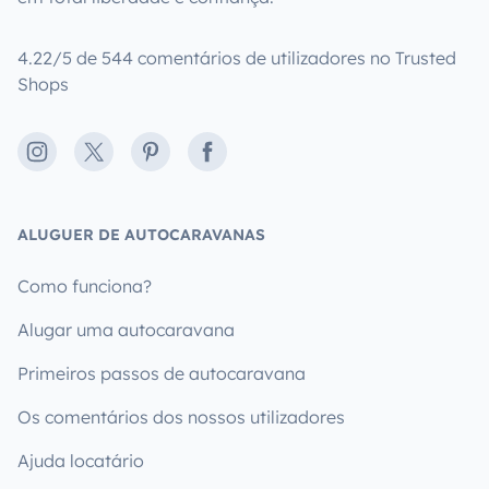
4.22/5 de 544 comentários de utilizadores no Trusted
Shops
Instagram
X
Pinterest
Facebook
ALUGUER DE AUTOCARAVANAS
Como funciona?
Alugar uma autocaravana
Primeiros passos de autocaravana
Os comentários dos nossos utilizadores
Ajuda locatário