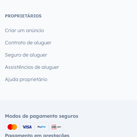
PROPRIETÁRIOS
Criar um anúncio
Contrato de aluguer
Seguro de aluguer
Assistências de aluguer
Ajuda proprietário
Modos de pagamento seguros
Pagamento em prestações