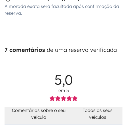
A morada exata será facultada após confirmação da
reserva.
7 comentários
de uma reserva verificada
5,0
em 5
Comentários sobre o seu
Todos os seus
veículo
veículos