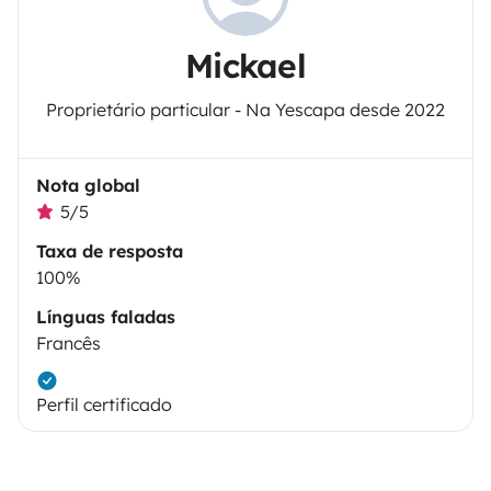
Mickael
Proprietário particular - Na Yescapa desde 2022
Nota global
5/5
Taxa de resposta
100%
Línguas faladas
Francês
Perfil certificado