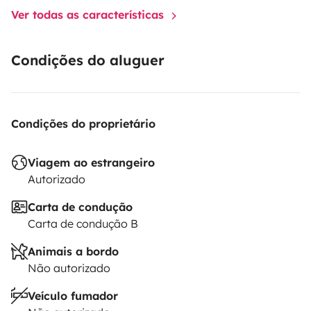
Ver todas as características
Condições do aluguer
Condições do proprietário
Viagem ao estrangeiro
Autorizado
Carta de condução
Carta de condução B
Animais a bordo
Não autorizado
Veículo fumador