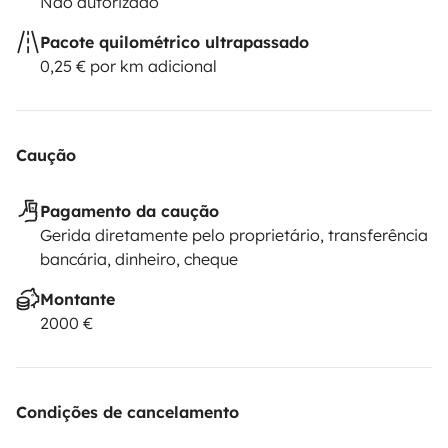
Não autorizado
Pacote quilométrico ultrapassado
0,25 € por km adicional
Caução
Pagamento da caução
Gerida diretamente pelo proprietário, transferência
bancária, dinheiro, cheque
Montante
2000 €
Condições de cancelamento