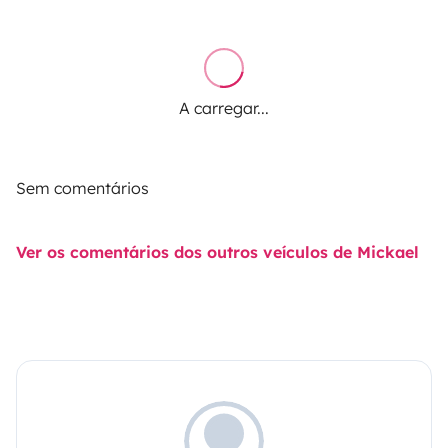
A carregar...
Sem comentários
Ver os comentários dos outros veículos de Mickael