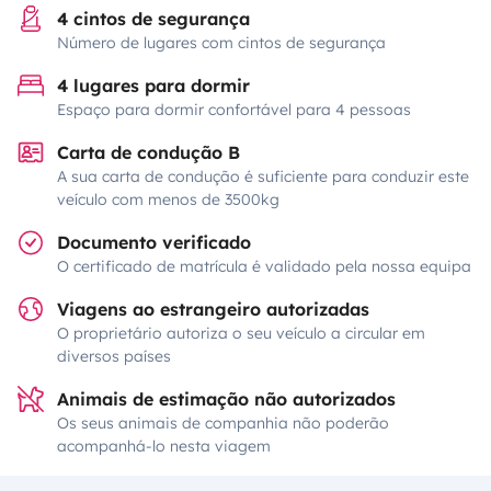
4 cintos de segurança
Número de lugares com cintos de segurança
4 lugares para dormir
Espaço para dormir confortável para 4 pessoas
Carta de condução B
A sua carta de condução é suficiente para conduzir este
veículo com menos de 3500kg
Documento verificado
O certificado de matrícula é validado pela nossa equipa
Viagens ao estrangeiro autorizadas
O proprietário autoriza o seu veículo a circular em
diversos países
Animais de estimação não autorizados
Os seus animais de companhia não poderão
acompanhá-lo nesta viagem