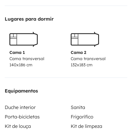
Lugares para dormir
Cama 1
Cama 2
Cama transversal
Cama transversal
140x186 cm
132x183 cm
Equipamentos
Duche interior
Sanita
Porta-bicicletas
Frigorífico
Kit de louça
Kit de limpeza