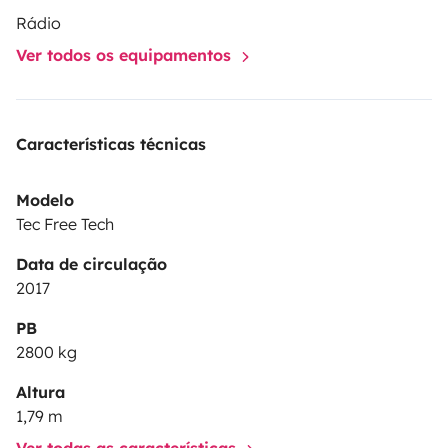
Rádio
Ver todos os equipamentos
Características técnicas
Modelo
Tec Free Tech
Data de circulação
2017
PB
2800 kg
Altura
1,79 m
Ver todas as características