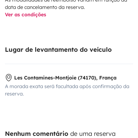
data de cancelamento da reserva.
Ver as condições
Lugar de levantamento do veículo
Les Contamines-Montjoie (74170), França
A morada exata será facultada após confirmação da
reserva.
Nenhum comentário
de uma reserva