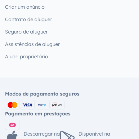
Criar um anúncio
Contrato de aluguer
Seguro de aluguer
Assistências de aluguer
Ajuda proprietário
Modos de pagamento seguros
Pagamento em prestações
Descarregar na
Disponível na