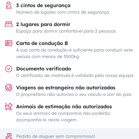
3 cintos de segurança
Número de lugares com cintos de segurança
2 lugares para dormir
Espaço para dormir confortável para 2 pessoas
Carta de condução B
A sua carta de condução é suficiente para conduzir este
veículo com menos de 3500kg
Documento verificado
O certificado de matrícula é validado pela nossa equipa
Viagens ao estrangeiro não autorizadas
O proprietário não autoriza o seu veículo a sair do país
Animais de estimação não autorizados
Os seus animais de companhia não poderão
acompanhá-lo nesta viagem
Pedido de aluguer sem compromisso!