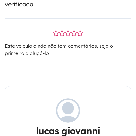
verificada
Este veículo ainda não tem comentários, seja o
primeiro a alugá-lo
lucas giovanni