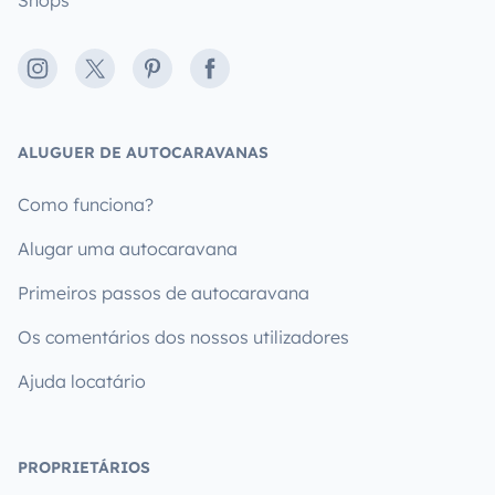
Instagram
X
Pinterest
Facebook
ALUGUER DE AUTOCARAVANAS
Como funciona?
Alugar uma autocaravana
Primeiros passos de autocaravana
Os comentários dos nossos utilizadores
Ajuda locatário
PROPRIETÁRIOS