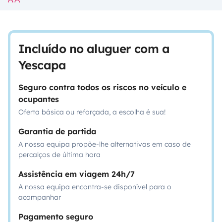
Incluído no aluguer com a
Yescapa
Seguro contra todos os riscos no veículo e
ocupantes
Oferta básica ou reforçada, a escolha é sua!
Garantia de partida
A nossa equipa propõe-lhe alternativas em caso de
percalços de última hora
Assistência em viagem 24h/7
A nossa equipa encontra-se disponível para o
acompanhar
Pagamento seguro