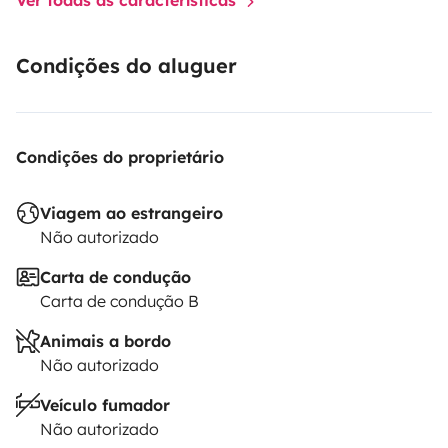
Condições do aluguer
Condições do proprietário
Viagem ao estrangeiro
Não autorizado
Carta de condução
Carta de condução B
Animais a bordo
Não autorizado
Veículo fumador
Não autorizado