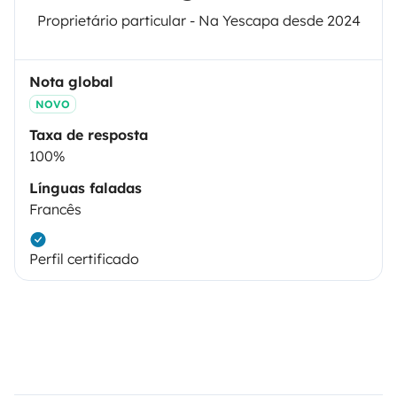
Proprietário particular - Na Yescapa desde 2024
Nota global
NOVO
Taxa de resposta
100%
Línguas faladas
Francês
Perfil certificado