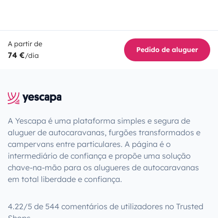
A partir de
Pedido de aluguer
74 €
/dia
A Yescapa é uma plataforma simples e segura de
aluguer de autocaravanas, furgões transformados e
campervans entre particulares. A página é o
intermediário de confiança e propõe uma solução
chave-na-mão para os alugueres de autocaravanas
em total liberdade e confiança.
4.22/5 de 544 comentários de utilizadores no Trusted
Shops