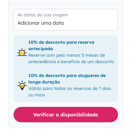
As datas da sua viagem
Adicionar uma data
10% de desconto para reserva
antecipada
Reserve com pelo menos 5 meses de
antecedência e beneficie de um desconto
10% de desconto para alugueres de
longa duração
Válido para todas as reservas de 7 dias
ou mais
Verificar a disponibilidade