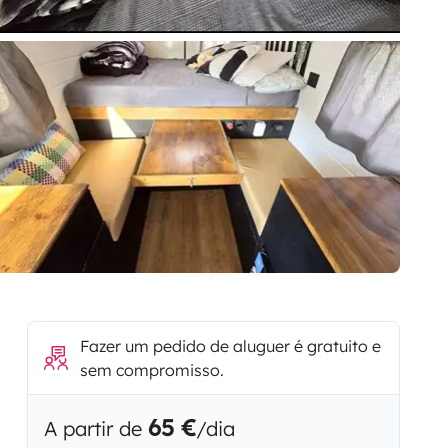
Fazer um pedido de aluguer é gratuito e
sem compromisso.
65 €
A partir de
/dia