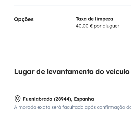
Opções
Taxa de limpeza
40,00 € por aluguer
Lugar de levantamento do veículo
Fuenlabrada (28944), Espanha
A morada exata será facultada após confirmação da