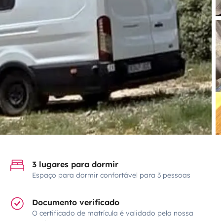
3 lugares para dormir
Espaço para dormir confortável para 3 pessoas
Documento verificado
O certificado de matrícula é validado pela nossa