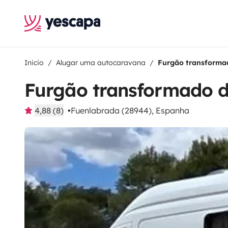
Inicio
Alugar uma autocaravana
Furgão transform
Furgão transformado
4,88 (8)
Fuenlabrada (28944), Espanha