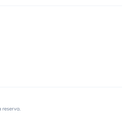
 reserva.