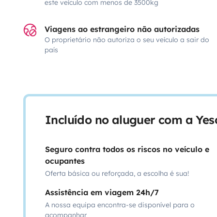
este veículo com menos de 3500kg
Viagens ao estrangeiro não autorizadas
O proprietário não autoriza o seu veículo a sair do
país
Incluído no aluguer com a Ye
Seguro contra todos os riscos no veículo e
ocupantes
Oferta básica ou reforçada, a escolha é sua!
Assistência em viagem 24h/7
A nossa equipa encontra-se disponível para o
acompanhar