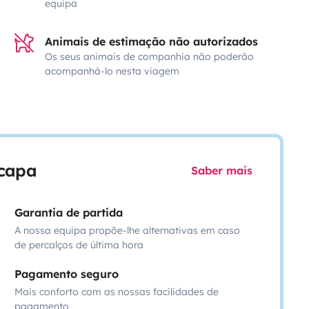
equipa
Animais de estimação não autorizados
Os seus animais de companhia não poderão
acompanhá-lo nesta viagem
scapa
Saber mais
Garantia de partida
A nossa equipa propõe-lhe alternativas em caso
de percalços de última hora
Pagamento seguro
Mais conforto com as nossas facilidades de
pagamento