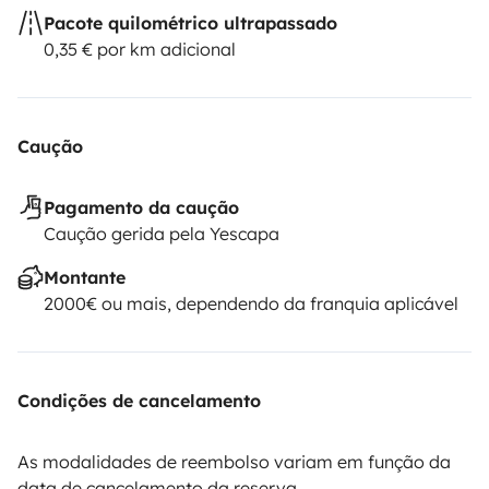
Pacote quilométrico ultrapassado
0,35 € por km adicional
Caução
Pagamento da caução
Caução gerida pela Yescapa
Montante
2000€ ou mais, dependendo da franquia aplicável
Condições de cancelamento
As modalidades de reembolso variam em função da
data de cancelamento da reserva.