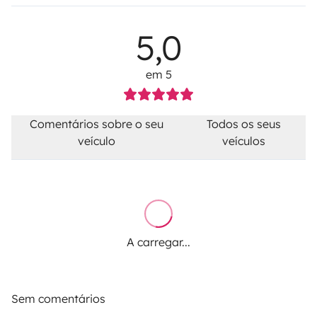
5,0
em 5
Comentários sobre o seu
Todos os seus
veículo
veículos
A carregar...
Sem comentários