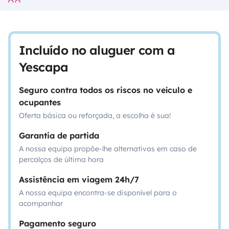
Incluído no aluguer com a
Yescapa
Seguro contra todos os riscos no veículo e
ocupantes
Oferta básica ou reforçada, a escolha é sua!
Garantia de partida
A nossa equipa propõe-lhe alternativas em caso de
percalços de última hora
Assistência em viagem 24h/7
A nossa equipa encontra-se disponível para o
acompanhar
Pagamento seguro