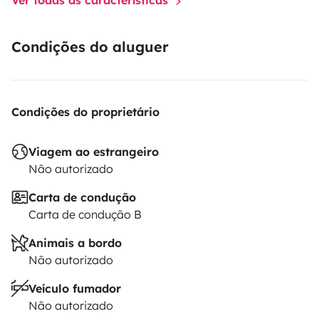
Condições do aluguer
Condições do proprietário
Viagem ao estrangeiro
Não autorizado
Carta de condução
Carta de condução B
Animais a bordo
Não autorizado
Veículo fumador
Não autorizado