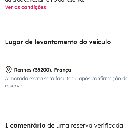
Ver as condições
Lugar de levantamento do veículo
Rennes (35200), França
A morada exata será facultada após confirmação da
reserva.
1 comentário
de uma reserva verificada