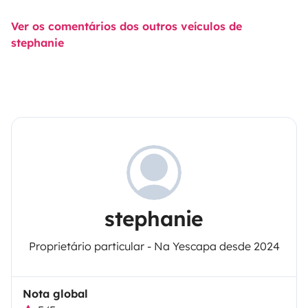
Ver os comentários dos outros veículos de
stephanie
stephanie
Proprietário particular - Na Yescapa desde 2024
Nota global