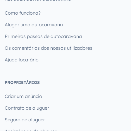
Como funciona?
Alugar uma autocaravana
Primeiros passos de autocaravana
Os comentários dos nossos utilizadores
Ajuda locatário
PROPRIETÁRIOS
Criar um anúncio
Contrato de aluguer
Seguro de aluguer