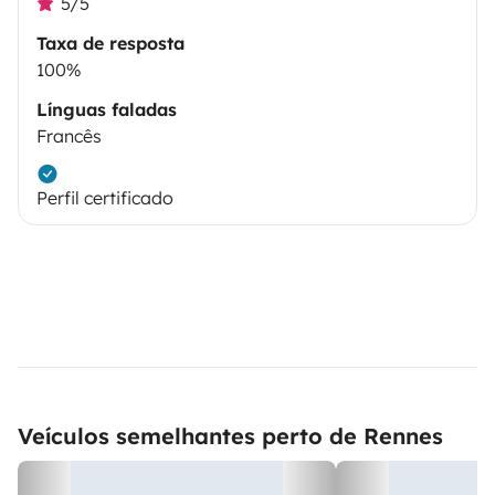
5/5
Taxa de resposta
100%
Línguas faladas
Francês
Perfil certificado
Veículos semelhantes perto de Rennes