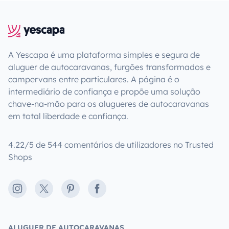
A Yescapa é uma plataforma simples e segura de
aluguer de autocaravanas, furgões transformados e
campervans entre particulares. A página é o
intermediário de confiança e propõe uma solução
chave-na-mão para os alugueres de autocaravanas
em total liberdade e confiança.
4.22/5 de 544 comentários de utilizadores no Trusted
Shops
Instagram
X
Pinterest
Facebook
ALUGUER DE AUTOCARAVANAS