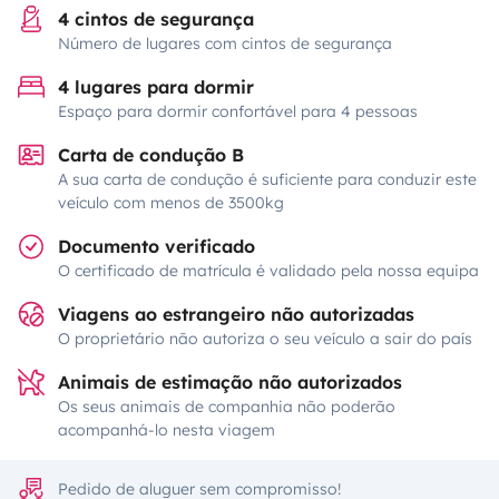
4 cintos de segurança
Número de lugares com cintos de segurança
4 lugares para dormir
Espaço para dormir confortável para 4 pessoas
Carta de condução B
A sua carta de condução é suficiente para conduzir este
veículo com menos de 3500kg
Documento verificado
O certificado de matrícula é validado pela nossa equipa
Viagens ao estrangeiro não autorizadas
O proprietário não autoriza o seu veículo a sair do país
Animais de estimação não autorizados
Os seus animais de companhia não poderão
acompanhá-lo nesta viagem
Pedido de aluguer sem compromisso!