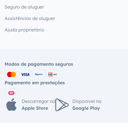
Seguro de aluguer
Assistências de aluguer
Ajuda proprietário
Modos de pagamento seguros
Pagamento em prestações
Descarregar na
Disponível na
Apple Store
Google Play