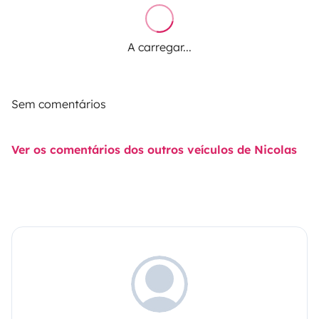
A carregar...
Sem comentários
Ver os comentários dos outros veículos de Nicolas