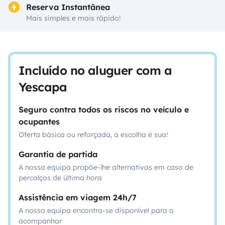
Reserva Instantânea
Mais simples e mais rápido!
Incluído no aluguer com a
Yescapa
Seguro contra todos os riscos no veículo e
ocupantes
Oferta básica ou reforçada, a escolha é sua!
Garantia de partida
A nossa equipa propõe-lhe alternativas em caso de
percalços de última hora
Assistência em viagem 24h/7
A nossa equipa encontra-se disponível para o
acompanhar