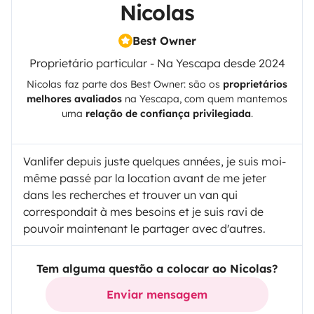
Nicolas
Best Owner
Proprietário particular - Na Yescapa desde 2024
Nicolas
faz parte dos Best Owner: são os
proprietários
melhores avaliados
na
Yescapa
, com quem mantemos
uma
relação de confiança privilegiada
.
Vanlifer depuis juste quelques années, je suis moi-
même passé par la location avant de me jeter
dans les recherches et trouver un van qui
correspondait à mes besoins et je suis ravi de
pouvoir maintenant le partager avec d'autres.
Tem alguma questão a colocar ao Nicolas?
Enviar mensagem