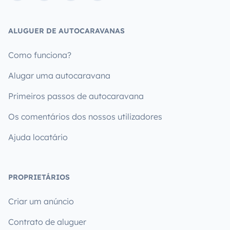
ALUGUER DE AUTOCARAVANAS
Como funciona?
Alugar uma autocaravana
Primeiros passos de autocaravana
Os comentários dos nossos utilizadores
Ajuda locatário
PROPRIETÁRIOS
Criar um anúncio
Contrato de aluguer