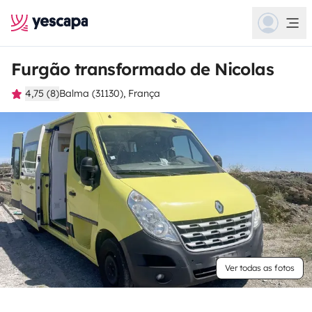
Furgão transformado de Nicolas
4,75 (8)
Balma (31130), França
Ver todas as fotos