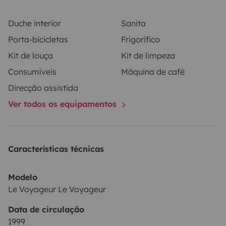
Duche interior
Sanita
Porta-bicicletas
Frigorífico
Kit de louça
Kit de limpeza
Consumíveis
Máquina de café
Direcção assistida
Ver todos os equipamentos
Características técnicas
Modelo
Le Voyageur Le Voyageur
Data de circulação
1999