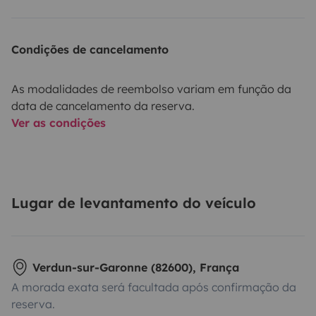
Condições de cancelamento
As modalidades de reembolso variam em função da
data de cancelamento da reserva.
Ver as condições
Lugar de levantamento do veículo
Verdun-sur-Garonne (82600), França
A morada exata será facultada após confirmação da
reserva.