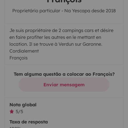
Proprietário particular - Na Yescapa desde 2018
Je suis propriétaire de 2 campings cars et désire
en faire profiter les autres en le mettant en
location. Il se trouve à Verdun sur Garonne.
Cordialement
François
Tem alguma questão a colocar ao François?
Enviar mensagem
Nota global
5/5
Taxa de resposta