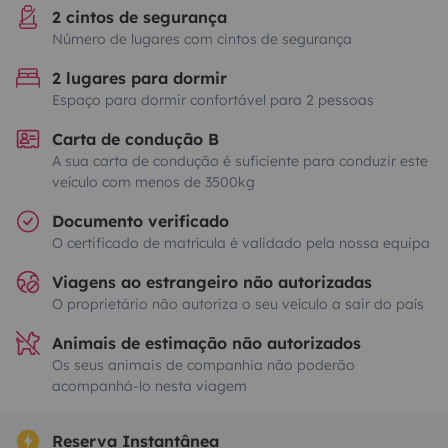
2 cintos de segurança
Número de lugares com cintos de segurança
2 lugares para dormir
Espaço para dormir confortável para 2 pessoas
Carta de condução B
A sua carta de condução é suficiente para conduzir este
veículo com menos de 3500kg
Documento verificado
O certificado de matrícula é validado pela nossa equipa
Viagens ao estrangeiro não autorizadas
O proprietário não autoriza o seu veículo a sair do país
Animais de estimação não autorizados
Os seus animais de companhia não poderão
acompanhá-lo nesta viagem
Reserva Instantânea