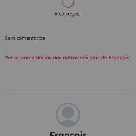
A carregar...
Sem comentários
Ver os comentários dos outros veículos de François
François