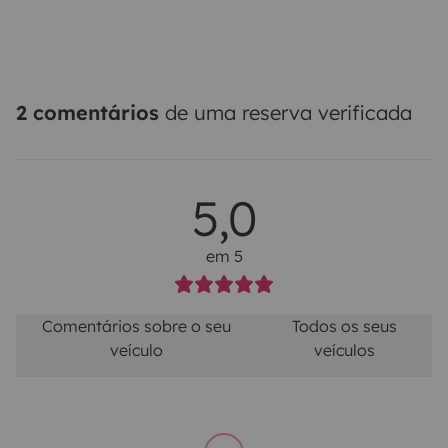
2 comentários
de uma reserva verificada
5,0
em 5
Comentários sobre o seu
Todos os seus
veículo
veículos