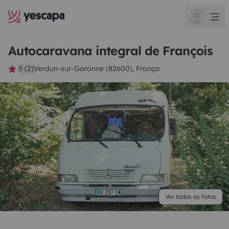
Autocaravana integral de François
5 (2)
Verdun-sur-Garonne (82600), França
Ver todas as fotos