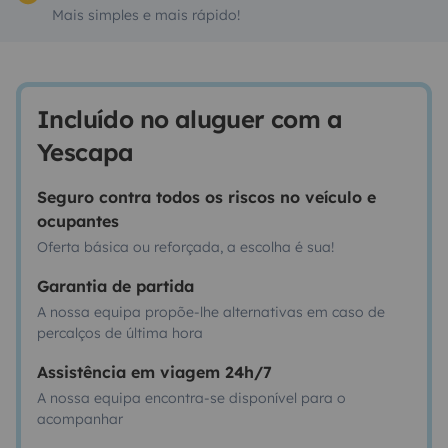
Mais simples e mais rápido!
Incluído no aluguer com a
Yescapa
Seguro contra todos os riscos no veículo e
ocupantes
Oferta básica ou reforçada, a escolha é sua!
Garantia de partida
A nossa equipa propõe-lhe alternativas em caso de
percalços de última hora
Assistência em viagem 24h/7
A nossa equipa encontra-se disponível para o
acompanhar