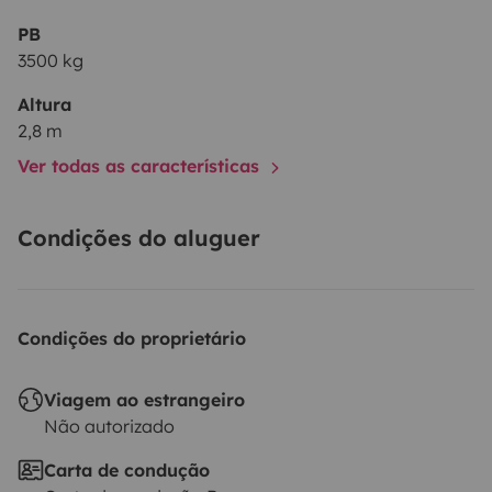
PB
3500 kg
Altura
2,8 m
Ver todas as características
Condições do aluguer
Condições do proprietário
Viagem ao estrangeiro
Não autorizado
Carta de condução