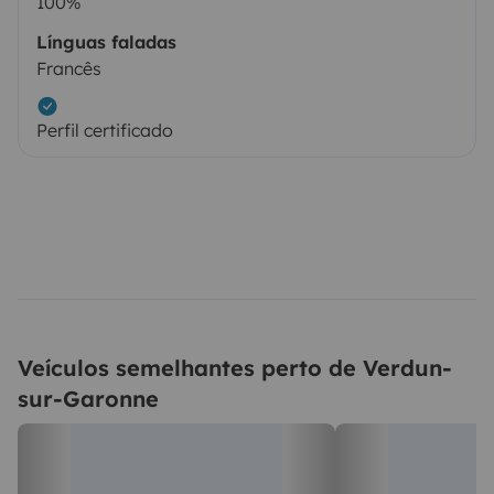
100%
Línguas faladas
Francês
Perfil certificado
Veículos semelhantes perto de Verdun-
sur-Garonne