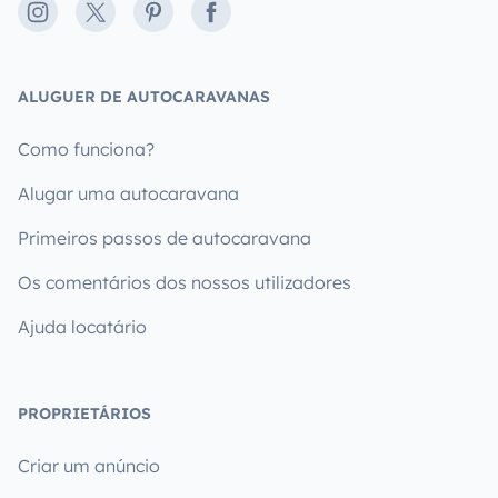
Instagram
X
Pinterest
Facebook
ALUGUER DE AUTOCARAVANAS
Como funciona?
Alugar uma autocaravana
Primeiros passos de autocaravana
Os comentários dos nossos utilizadores
Ajuda locatário
PROPRIETÁRIOS
Criar um anúncio