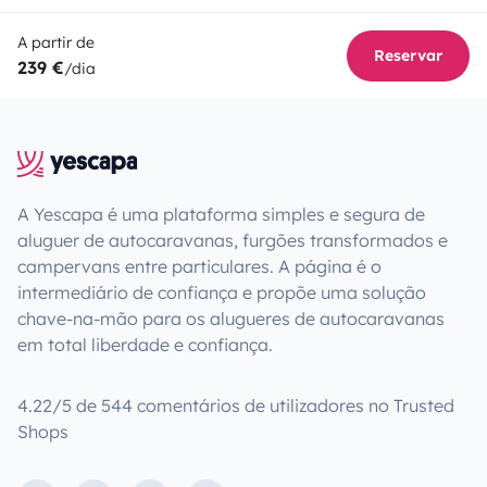
A partir de
Reservar
239 €
/dia
A Yescapa é uma plataforma simples e segura de
aluguer de autocaravanas, furgões transformados e
campervans entre particulares. A página é o
intermediário de confiança e propõe uma solução
chave-na-mão para os alugueres de autocaravanas
em total liberdade e confiança.
4.22/5 de 544 comentários de utilizadores no Trusted
Shops