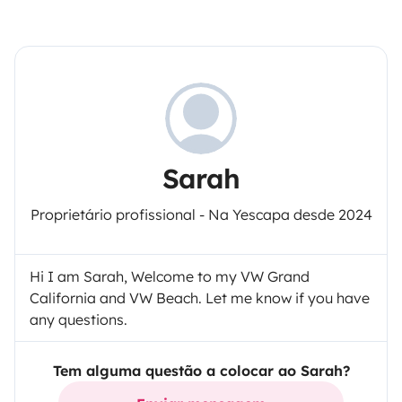
Sarah
Proprietário profissional - Na Yescapa desde 2024
Hi I am Sarah, Welcome to my VW Grand
California and VW Beach. Let me know if you have
any questions.
Tem alguma questão a colocar ao Sarah?