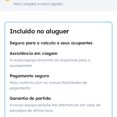
Mais simples e mais rápido!
Incluído no aluguer
Seguro para o veículo e seus ocupantes
Assistência em viagem
A nossa equipa encontra-se disponível para o
acompanhar
Pagamento seguro
Mais conforto com as nossas facilidades de
pagamento
Garantia de partida
A nossa equipa propõe-lhe alternativas em caso de
percalços de última hora