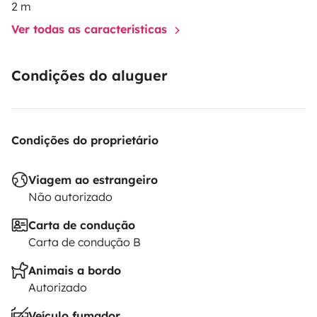
2 m
Ver todas as características
Condições do aluguer
Condições do proprietário
Viagem ao estrangeiro
Não autorizado
Carta de condução
Carta de condução B
Animais a bordo
Autorizado
Veículo fumador