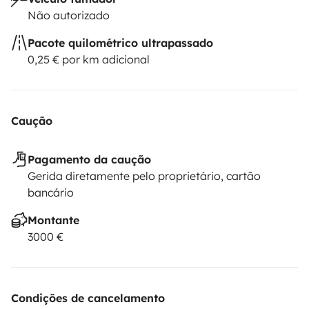
Não autorizado
Pacote quilométrico ultrapassado
0,25 € por km adicional
Caução
Pagamento da caução
Gerida diretamente pelo proprietário, cartão
bancário
Montante
3000 €
Condições de cancelamento