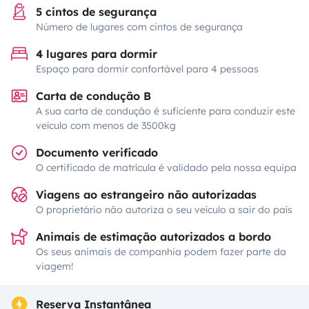
5 cintos de segurança
Número de lugares com cintos de segurança
4 lugares para dormir
Espaço para dormir confortável para 4 pessoas
Carta de condução B
A sua carta de condução é suficiente para conduzir este
veículo com menos de 3500kg
Documento verificado
O certificado de matrícula é validado pela nossa equipa
Viagens ao estrangeiro não autorizadas
O proprietário não autoriza o seu veículo a sair do país
Animais de estimação autorizados a bordo
Os seus animais de companhia podem fazer parte da
viagem!
Reserva Instantânea