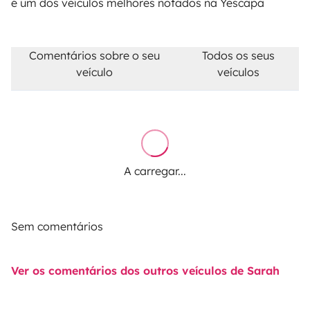
é um dos veículos melhores notados na Yescapa
Comentários sobre o seu
Todos os seus
veículo
veículos
A carregar...
Sem comentários
Ver os comentários dos outros veículos de Sarah