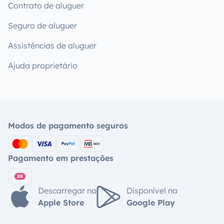
Contrato de aluguer
Seguro de aluguer
Assistências de aluguer
Ajuda proprietário
Modos de pagamento seguros
Pagamento em prestações
Descarregar na
Disponível na
Apple Store
Google Play