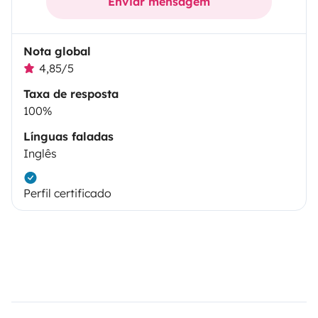
Enviar mensagem
Nota global
4,85/5
Taxa de resposta
100%
Línguas faladas
Inglês
Perfil certificado