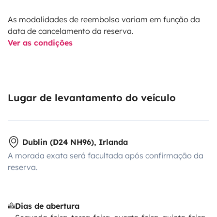
As modalidades de reembolso variam em função da
data de cancelamento da reserva.
Ver as condições
Lugar de levantamento do veículo
Dublin (D24 NH96), Irlanda
A morada exata será facultada após confirmação da
reserva.
Dias de abertura