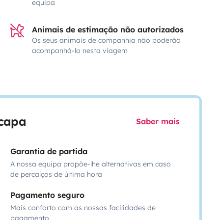
equipa
Animais de estimação não autorizados
Os seus animais de companhia não poderão
acompanhá-lo nesta viagem
scapa
Saber mais
Garantia de partida
A nossa equipa propõe-lhe alternativas em caso
de percalços de última hora
Pagamento seguro
Mais conforto com as nossas facilidades de
pagamento