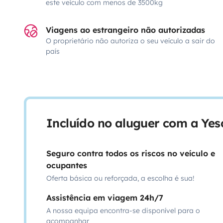
este veículo com menos de 3500kg
Viagens ao estrangeiro não autorizadas
O proprietário não autoriza o seu veículo a sair do
país
Incluído no aluguer com a Ye
Seguro contra todos os riscos no veículo e
ocupantes
Oferta básica ou reforçada, a escolha é sua!
Assistência em viagem 24h/7
A nossa equipa encontra-se disponível para o
acompanhar