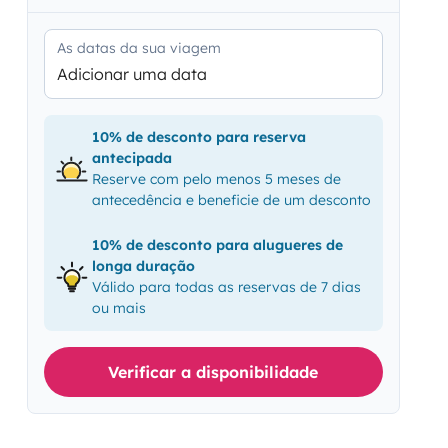
As datas da sua viagem
Adicionar uma data
10% de desconto para reserva
antecipada
Reserve com pelo menos 5 meses de
antecedência e beneficie de um desconto
10% de desconto para alugueres de
longa duração
Válido para todas as reservas de 7 dias
ou mais
Verificar a disponibilidade