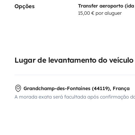
Opções
Transfer aeroporto (ida 
15,00 € por aluguer
Lugar de levantamento do veículo
Grandchamp-des-Fontaines (44119), França
A morada exata será facultada após confirmação da