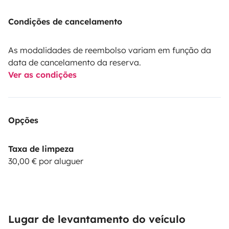
Condições de cancelamento
As modalidades de reembolso variam em função da
data de cancelamento da reserva.
Ver as condições
Opções
Taxa de limpeza
30,00 € por aluguer
Lugar de levantamento do veículo