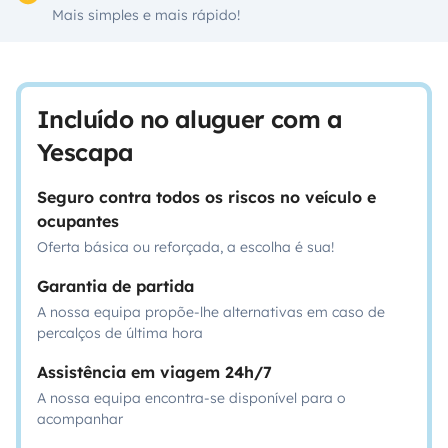
Mais simples e mais rápido!
Incluído no aluguer com a
Yescapa
Seguro contra todos os riscos no veículo e
ocupantes
Oferta básica ou reforçada, a escolha é sua!
Garantia de partida
A nossa equipa propõe-lhe alternativas em caso de
percalços de última hora
Assistência em viagem 24h/7
A nossa equipa encontra-se disponível para o
acompanhar