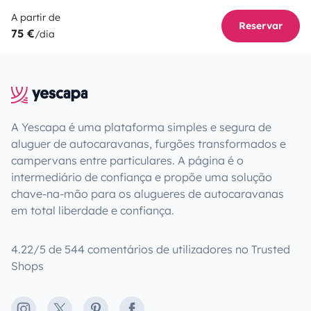
A partir de
Reservar
75 €
/dia
A Yescapa é uma plataforma simples e segura de
aluguer de autocaravanas, furgões transformados e
campervans entre particulares. A página é o
intermediário de confiança e propõe uma solução
chave-na-mão para os alugueres de autocaravanas
em total liberdade e confiança.
4.22/5 de 544 comentários de utilizadores no Trusted
Shops
Instagram
X
Pinterest
Facebook