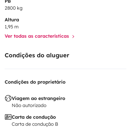
PB
2800 kg
Altura
1,95 m
Ver todas as características
Condições do aluguer
Condições do proprietário
Viagem ao estrangeiro
Não autorizado
Carta de condução
Carta de condução B