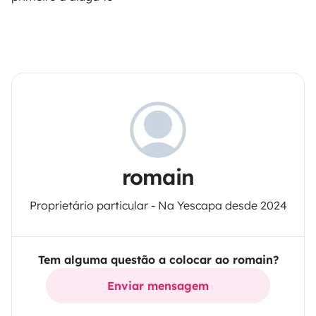
romain
Proprietário particular - Na Yescapa desde 2024
Tem alguma questão a colocar ao romain?
Enviar mensagem