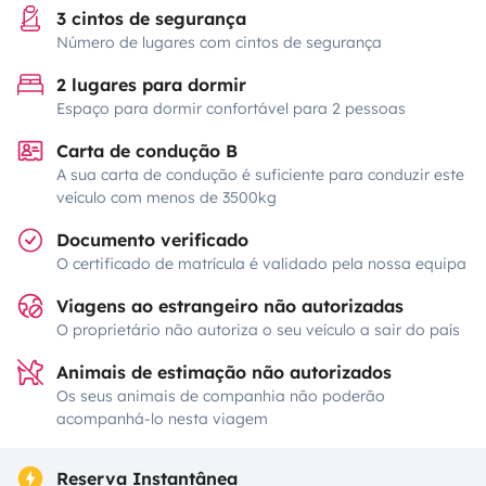
3 cintos de segurança
Número de lugares com cintos de segurança
2 lugares para dormir
Espaço para dormir confortável para 2 pessoas
Carta de condução B
A sua carta de condução é suficiente para conduzir este
veículo com menos de 3500kg
Documento verificado
O certificado de matrícula é validado pela nossa equipa
Viagens ao estrangeiro não autorizadas
O proprietário não autoriza o seu veículo a sair do país
Animais de estimação não autorizados
Os seus animais de companhia não poderão
acompanhá-lo nesta viagem
Reserva Instantânea