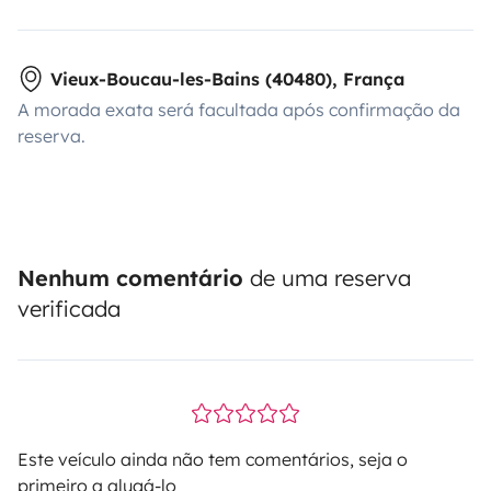
Vieux-Boucau-les-Bains (40480), França
A morada exata será facultada após confirmação da
reserva.
Nenhum comentário
de uma reserva
verificada
Este veículo ainda não tem comentários, seja o
primeiro a alugá-lo