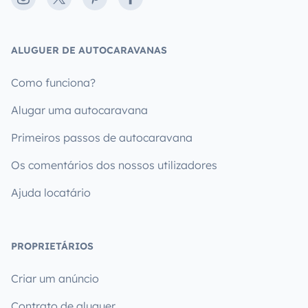
ALUGUER DE AUTOCARAVANAS
Como funciona?
Alugar uma autocaravana
Primeiros passos de autocaravana
Os comentários dos nossos utilizadores
Ajuda locatário
PROPRIETÁRIOS
Criar um anúncio
Contrato de aluguer