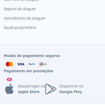
Seguro de aluguer
Assistências de aluguer
Ajuda proprietário
Modos de pagamento seguros
Pagamento em prestações
Descarregar na
Disponível na
Apple Store
Google Play