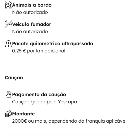
Animais a bordo
Não autorizado
Veículo fumador
Não autorizado
Pacote quilométrico ultrapassado
0,25 € por km adicional
Caução
Pagamento da caução
Caução gerida pela Yescapa
Montante
2000€ ou mais, dependendo da franquia aplicável