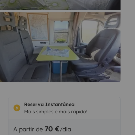
Reserva Instantânea
Mais simples e mais rápido!
70 €
A partir de
/dia