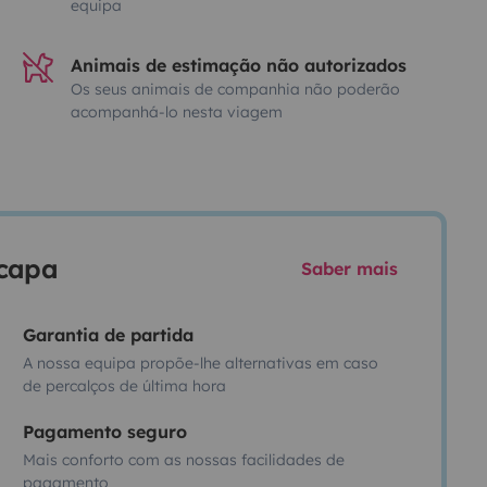
equipa
Animais de estimação não autorizados
Os seus animais de companhia não poderão
acompanhá-lo nesta viagem
scapa
Saber mais
Garantia de partida
A nossa equipa propõe-lhe alternativas em caso
de percalços de última hora
Pagamento seguro
Mais conforto com as nossas facilidades de
pagamento