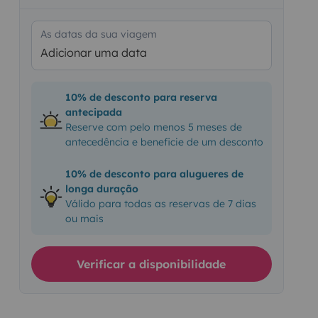
As datas da sua viagem
Adicionar uma data
10% de desconto para reserva
antecipada
Reserve com pelo menos 5 meses de
antecedência e beneficie de um desconto
10% de desconto para alugueres de
longa duração
Válido para todas as reservas de 7 dias
ou mais
Verificar a disponibilidade