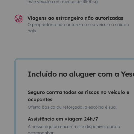
este veículo com menos de 3500kg
Viagens ao estrangeiro não autorizadas
O proprietário não autoriza o seu veículo a sair do
país
Incluído no aluguer com a Ye
Seguro contra todos os riscos no veículo e
ocupantes
Oferta básica ou reforçada, a escolha é sua!
Assistência em viagem 24h/7
A nossa equipa encontra-se disponível para o
acompanhar