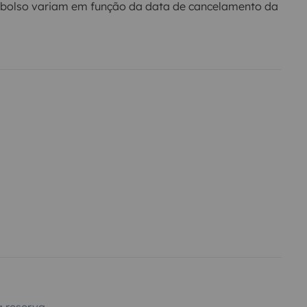
bolso variam em função da data de cancelamento da
 reserva.