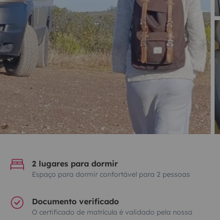
2 lugares para dormir
Espaço para dormir confortável para 2 pessoas
Documento verificado
O certificado de matrícula é validado pela nossa