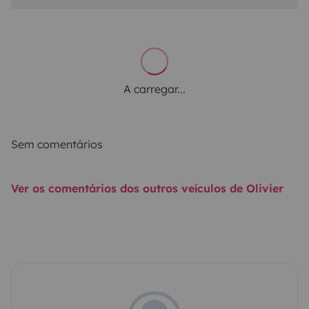
A carregar...
Sem comentários
Ver os comentários dos outros veículos de Olivier