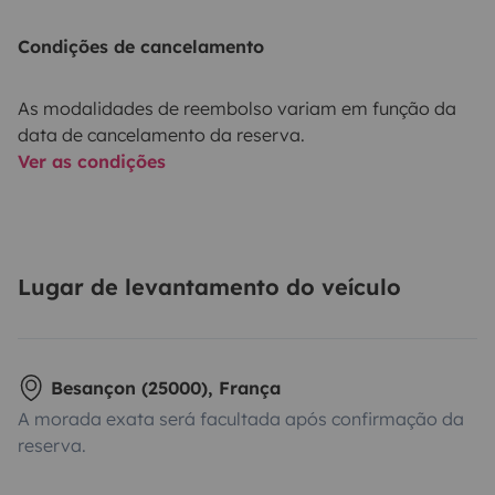
Condições de cancelamento
As modalidades de reembolso variam em função da
data de cancelamento da reserva.
Ver as condições
Lugar de levantamento do veículo
Besançon (25000), França
A morada exata será facultada após confirmação da
reserva.