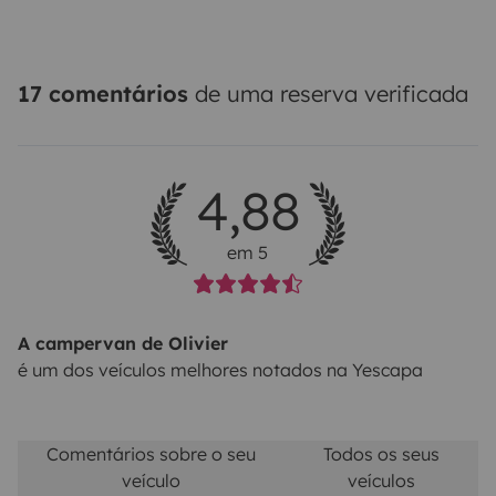
17 comentários
de uma reserva verificada
4,88
em 5
A campervan de Olivier
é um dos veículos melhores notados na Yescapa
Comentários sobre o seu
Todos os seus
veículo
veículos