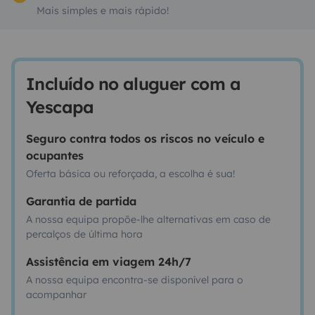
Mais simples e mais rápido!
Incluído no aluguer com a
Yescapa
Seguro contra todos os riscos no veículo e
ocupantes
Oferta básica ou reforçada, a escolha é sua!
Garantia de partida
A nossa equipa propõe-lhe alternativas em caso de
percalços de última hora
Assistência em viagem 24h/7
A nossa equipa encontra-se disponível para o
acompanhar