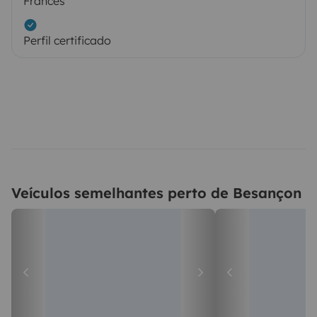
Francês
Perfil certificado
Veículos semelhantes perto de Besançon