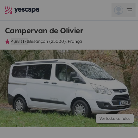
Campervan de Olivier
4,88 (17)
Besançon (25000), França
Ver todas as fotos