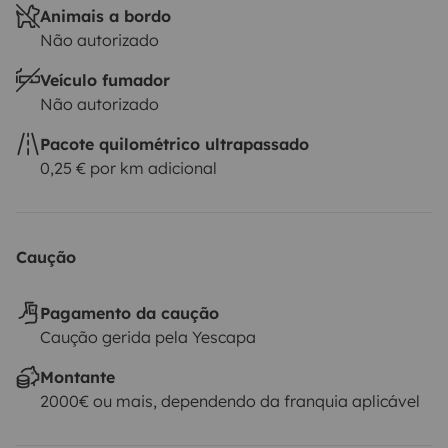
Animais a bordo
Não autorizado
Veículo fumador
Não autorizado
Pacote quilométrico ultrapassado
0,25 € por km adicional
Caução
Pagamento da caução
Caução gerida pela Yescapa
Montante
2000€ ou mais, dependendo da franquia aplicável