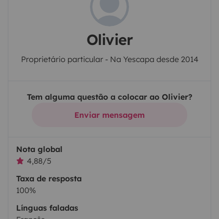
Olivier
Proprietário particular - Na Yescapa desde 2014
Tem alguma questão a colocar ao Olivier?
Enviar mensagem
Nota global
4,88/5
Taxa de resposta
100%
Línguas faladas