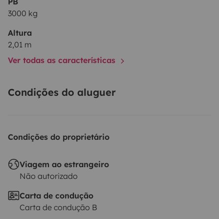
PB
3000 kg
Altura
2,01 m
Ver todas as características
Condições do aluguer
Condições do proprietário
Viagem ao estrangeiro
Não autorizado
Carta de condução
Carta de condução B