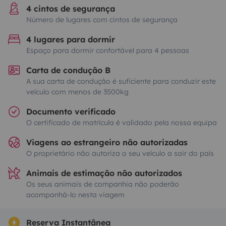
4 cintos de segurança
Número de lugares com cintos de segurança
4 lugares para dormir
Espaço para dormir confortável para 4 pessoas
Carta de condução B
A sua carta de condução é suficiente para conduzir este
veículo com menos de 3500kg
Documento verificado
O certificado de matrícula é validado pela nossa equipa
Viagens ao estrangeiro não autorizadas
O proprietário não autoriza o seu veículo a sair do país
Animais de estimação não autorizados
Os seus animais de companhia não poderão
acompanhá-lo nesta viagem
Reserva Instantânea