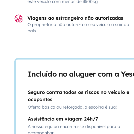
este veículo com menos de 3500kg
Viagens ao estrangeiro não autorizadas
O proprietário não autoriza o seu veículo a sair do
país
Incluído no aluguer com a Ye
Seguro contra todos os riscos no veículo e
ocupantes
Oferta básica ou reforçada, a escolha é sua!
Assistência em viagem 24h/7
A nossa equipa encontra-se disponível para o
acompanhar