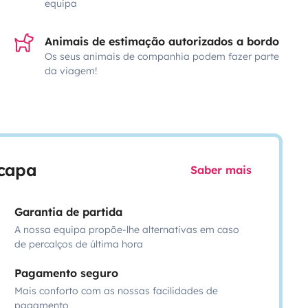
equipa
Animais de estimação autorizados a bordo
Os seus animais de companhia podem fazer parte
da viagem!
scapa
Saber mais
Garantia de partida
A nossa equipa propõe-lhe alternativas em caso
de percalços de última hora
Pagamento seguro
Mais conforto com as nossas facilidades de
pagamento