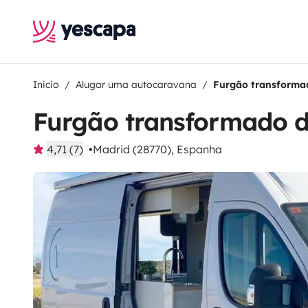
Inicio
Alugar uma autocaravana
Furgão transforma
Furgão transformado d
4,71 (7)
Madrid (28770), Espanha