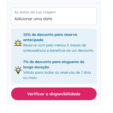
As datas da sua viagem
Adicionar uma data
10% de desconto para reserva
antecipada
Reserve com pelo menos 5 meses de
antecedência e beneficie de um desconto
7% de desconto para alugueres de
longa duração
Válido para todas as reservas de 7 dias
ou mais
Verificar a disponibilidade