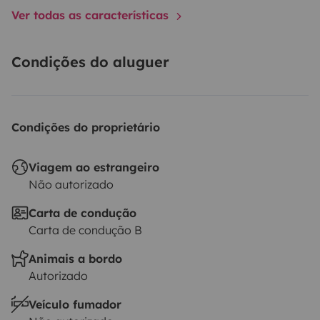
Ver todas as características
Condições do aluguer
Condições do proprietário
Viagem ao estrangeiro
Não autorizado
Carta de condução
Carta de condução B
Animais a bordo
Autorizado
Veículo fumador