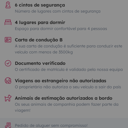
6 cintos de segurança
Número de lugares com cintos de segurança
4 lugares para dormir
Espaço para dormir confortável para 4 pessoas
Carta de condução B
A sua carta de condução é suficiente para conduzir este
veículo com menos de 3500kg
Documento verificado
O certificado de matrícula é validado pela nossa equipa
Viagens ao estrangeiro não autorizadas
O proprietário não autoriza o seu veículo a sair do país
Animais de estimação autorizados a bordo
Os seus animais de companhia podem fazer parte da
viagem!
Pedido de aluguer sem compromisso!