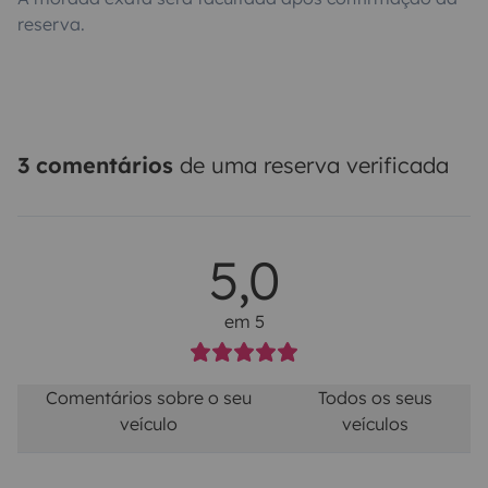
reserva.
3 comentários
de uma reserva verificada
5,0
em 5
Comentários sobre o seu
Todos os seus
veículo
veículos