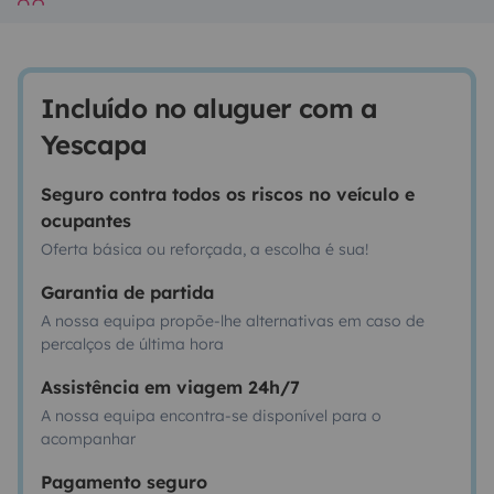
Incluído no aluguer com a
Yescapa
Seguro contra todos os riscos no veículo e
ocupantes
Oferta básica ou reforçada, a escolha é sua!
Garantia de partida
A nossa equipa propõe-lhe alternativas em caso de
percalços de última hora
Assistência em viagem 24h/7
A nossa equipa encontra-se disponível para o
acompanhar
Pagamento seguro