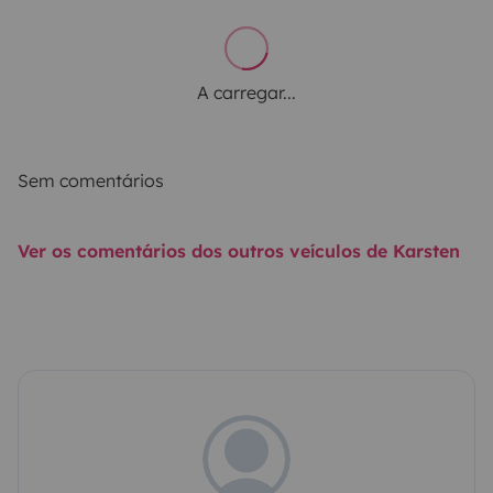
A carregar...
Sem comentários
Ver os comentários dos outros veículos de Karsten