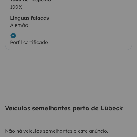
100%
Línguas faladas
Alemão
Perfil certificado
Veículos semelhantes perto de Lübeck
Não há veículos semelhantes a este anúncio.