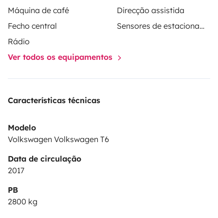
Máquina de café
Direcção assistida
Fecho central
Sensores de estacionamento
Rádio
Ver todos os equipamentos
Características técnicas
Modelo
Volkswagen Volkswagen T6
Data de circulação
2017
PB
2800 kg