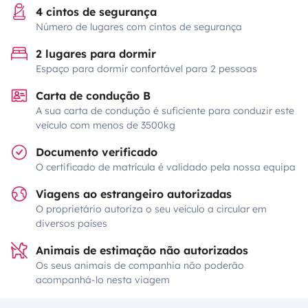
4 cintos de segurança
Número de lugares com cintos de segurança
2 lugares para dormir
Espaço para dormir confortável para 2 pessoas
Carta de condução B
A sua carta de condução é suficiente para conduzir este
veículo com menos de 3500kg
Documento verificado
O certificado de matrícula é validado pela nossa equipa
Viagens ao estrangeiro autorizadas
O proprietário autoriza o seu veículo a circular em
diversos países
Animais de estimação não autorizados
Os seus animais de companhia não poderão
acompanhá-lo nesta viagem