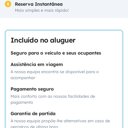
Reserva Instantânea
Mais simples e mais rápido!
Incluído no aluguer
Seguro para o veículo e seus ocupantes
Assistência em viagem
A nossa equipa encontra-se disponível para o
acompanhar
Pagamento seguro
Mais conforto com as nossas facilidades de
pagamento
Garantia de partida
A nossa equipa propõe-lhe alternativas em caso de
percalços de última hora