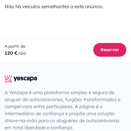
Não há veículos semelhantes a este anúncio.
A partir de
Reservar
120 €
/dia
A Yescapa é uma plataforma simples e segura de
aluguer de autocaravanas, furgões transformados e
campervans entre particulares. A página é o
intermediário de confiança e propõe uma solução
chave-na-mão para os alugueres de autocaravanas
em total liberdade e confiança.