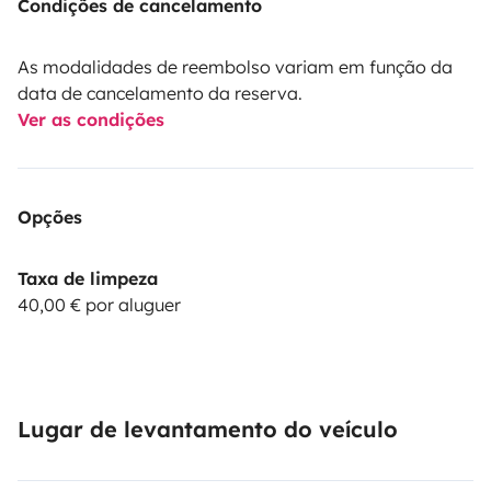
Condições de cancelamento
As modalidades de reembolso variam em função da
data de cancelamento da reserva.
Ver as condições
Opções
Taxa de limpeza
40,00 € por aluguer
Lugar de levantamento do veículo