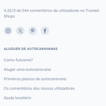
4.22/5 de 544 comentários de utilizadores no Trusted
Shops
Instagram
X
Pinterest
Facebook
ALUGUER DE AUTOCARAVANAS
Como funciona?
Alugar uma autocaravana
Primeiros passos de autocaravana
Os comentários dos nossos utilizadores
Ajuda locatário