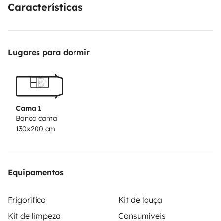
Características
Lugares para dormir
Cama 1
Banco cama
130x200 cm
Equipamentos
Frigorífico
Kit de louça
Kit de limpeza
Consumíveis