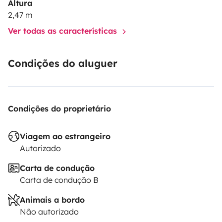
Altura
2,47 m
Ver todas as características
Condições do aluguer
Condições do proprietário
Viagem ao estrangeiro
Autorizado
Carta de condução
Carta de condução B
Animais a bordo
Não autorizado