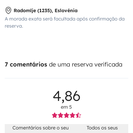
Radomlje (1235), Eslovénia
A morada exata será facultada após confirmação da
reserva.
7 comentários
de uma reserva verificada
4,86
em 5
Comentários sobre o seu
Todos os seus