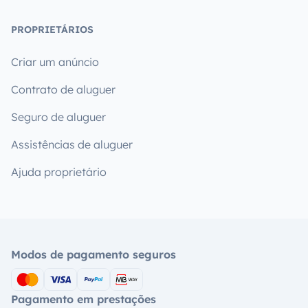
PROPRIETÁRIOS
Criar um anúncio
Contrato de aluguer
Seguro de aluguer
Assistências de aluguer
Ajuda proprietário
Modos de pagamento seguros
Pagamento em prestações