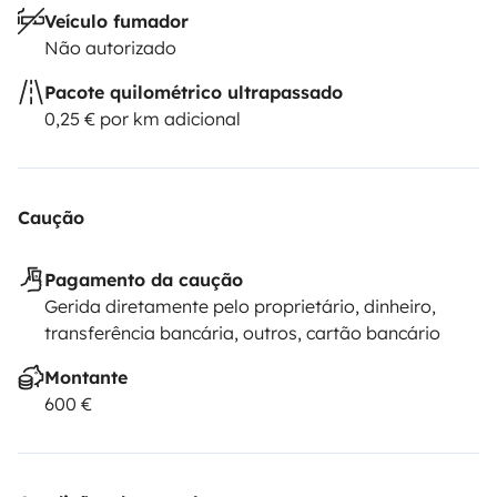
Veículo fumador
Não autorizado
Pacote quilométrico ultrapassado
0,25 € por km adicional
Caução
Pagamento da caução
Gerida diretamente pelo proprietário, dinheiro,
transferência bancária, outros, cartão bancário
Montante
600 €