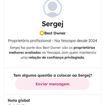
Sergej
Best Owner
Proprietário profissional - Na Yescapa desde 2024
Sergej
faz parte dos Best Owner: são os
proprietários
melhores avaliados
na
Yescapa
, com quem mantemos
uma
relação de confiança privilegiada
.
Tem alguma questão a colocar ao Sergej?
Enviar mensagem
Nota global