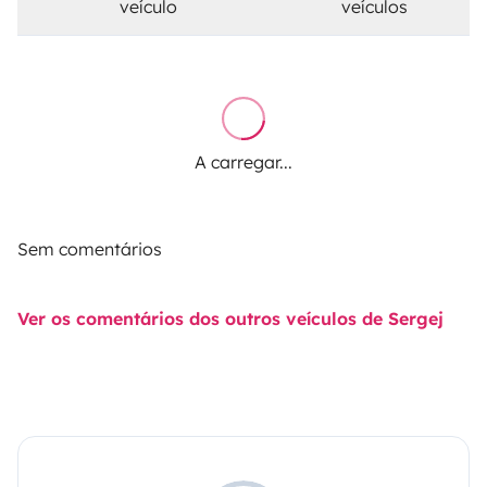
veículo
veículos
A carregar...
Sem comentários
Ver os comentários dos outros veículos de Sergej