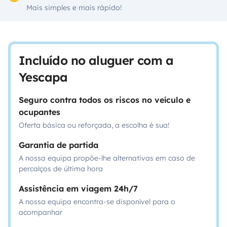
Mais simples e mais rápido!
Incluído no aluguer com a
Yescapa
Seguro contra todos os riscos no veículo e
ocupantes
Oferta básica ou reforçada, a escolha é sua!
Garantia de partida
A nossa equipa propõe-lhe alternativas em caso de
percalços de última hora
Assistência em viagem 24h/7
A nossa equipa encontra-se disponível para o
acompanhar