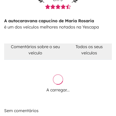
A autocaravana capucino de Maria Rosaria
é um dos veículos melhores notados na Yescapa
Comentários sobre o seu
Todos os seus
veículo
veículos
A carregar...
Sem comentários