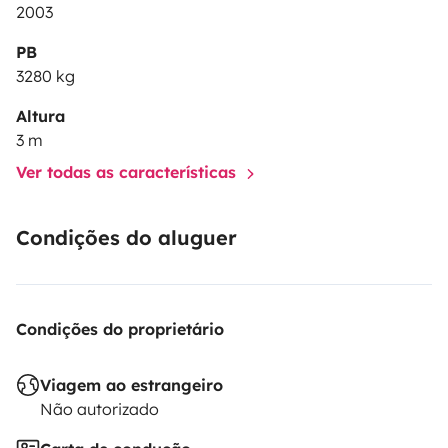
2003
PB
3280 kg
Altura
3 m
Ver todas as características
Condições do aluguer
Condições do proprietário
Viagem ao estrangeiro
Não autorizado