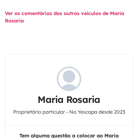
Ver os comentários dos outros veículos de Maria
Rosaria
Maria Rosaria
Proprietário particular - Na Yescapa desde 2023
Tem alguma questão a colocar ao Maria