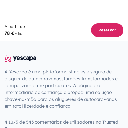
A partir de
Reservar
78 €
/dia
A Yescapa é uma plataforma simples e segura de
aluguer de autocaravanas, furgões transformados e
campervans entre particulares. A página é o
intermediário de confiança e propõe uma solução
chave-na-mão para os alugueres de autocaravanas
em total liberdade e confiança.
4.18/5 de 543 comentários de utilizadores no Trusted