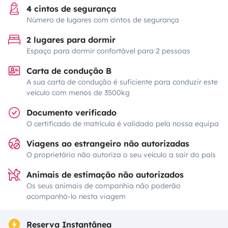
4 cintos de segurança
Número de lugares com cintos de segurança
2 lugares para dormir
Espaço para dormir confortável para 2 pessoas
Carta de condução B
A sua carta de condução é suficiente para conduzir este
veículo com menos de 3500kg
Documento verificado
O certificado de matrícula é validado pela nossa equipa
Viagens ao estrangeiro não autorizadas
O proprietário não autoriza o seu veículo a sair do país
Animais de estimação não autorizados
Os seus animais de companhia não poderão
acompanhá-lo nesta viagem
Reserva Instantânea