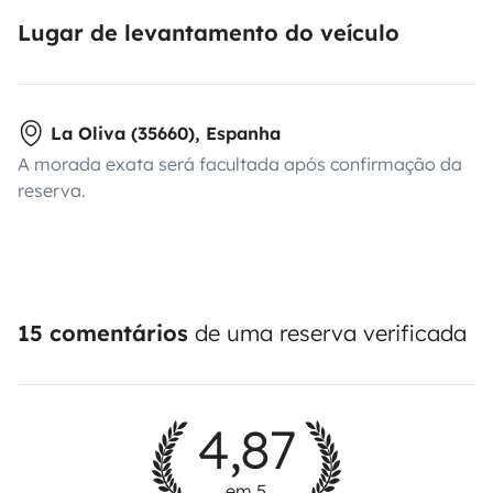
Lugar de levantamento do veículo
La Oliva (35660), Espanha
A morada exata será facultada após confirmação da
reserva.
15 comentários
de uma reserva verificada
4,87
em 5