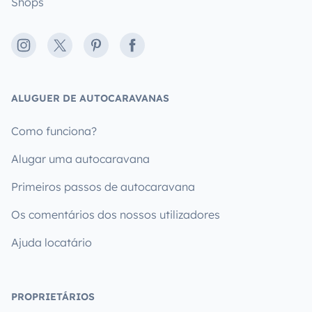
Shops
Instagram
X
Pinterest
Facebook
ALUGUER DE AUTOCARAVANAS
Como funciona?
Alugar uma autocaravana
Primeiros passos de autocaravana
Os comentários dos nossos utilizadores
Ajuda locatário
PROPRIETÁRIOS