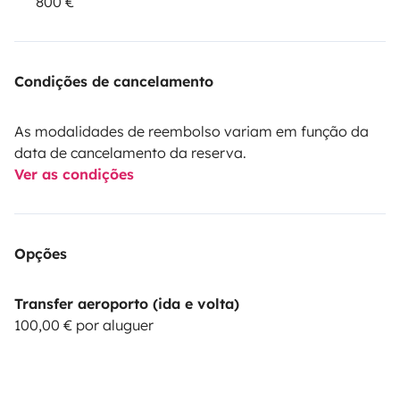
800 €
Condições de cancelamento
As modalidades de reembolso variam em função da
data de cancelamento da reserva.
Ver as condições
Opções
Transfer aeroporto (ida e volta)
100,00 € por aluguer