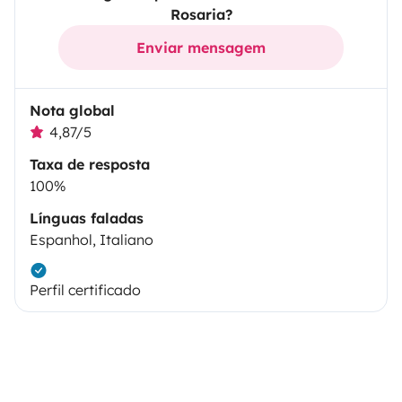
Rosaria?
Enviar mensagem
Nota global
4,87/5
Taxa de resposta
100%
Línguas faladas
Espanhol, Italiano
Perfil certificado