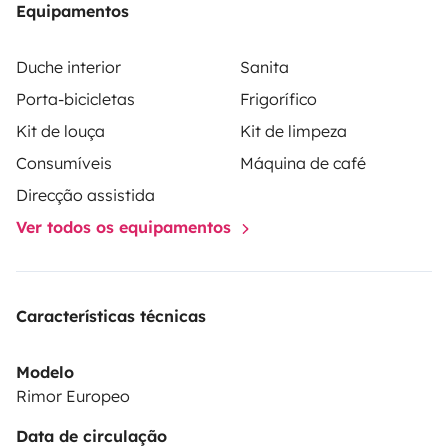
Equipamentos
Duche interior
Sanita
Porta-bicicletas
Frigorífico
Kit de louça
Kit de limpeza
Consumíveis
Máquina de café
Direcção assistida
Ver todos os equipamentos
Características técnicas
Modelo
Rimor Europeo
Data de circulação