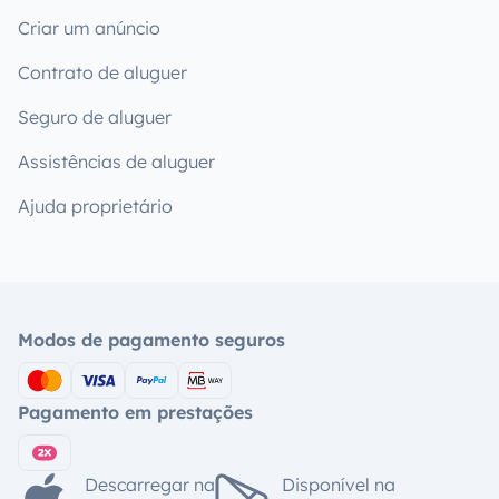
Criar um anúncio
Contrato de aluguer
Seguro de aluguer
Assistências de aluguer
Ajuda proprietário
Modos de pagamento seguros
Pagamento em prestações
Descarregar na
Disponível na