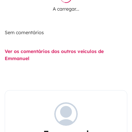
A carregar...
Sem comentários
Ver os comentários dos outros veículos de
Emmanuel