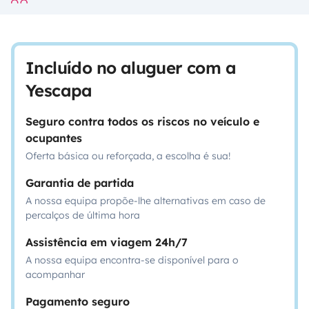
Incluído no aluguer com a
Yescapa
Seguro contra todos os riscos no veículo e
ocupantes
Oferta básica ou reforçada, a escolha é sua!
Garantia de partida
A nossa equipa propõe-lhe alternativas em caso de
percalços de última hora
Assistência em viagem 24h/7
A nossa equipa encontra-se disponível para o
acompanhar
Pagamento seguro