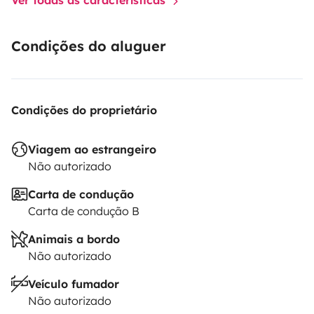
Condições do aluguer
Condições do proprietário
Viagem ao estrangeiro
Não autorizado
Carta de condução
Carta de condução B
Animais a bordo
Não autorizado
Veículo fumador
Não autorizado