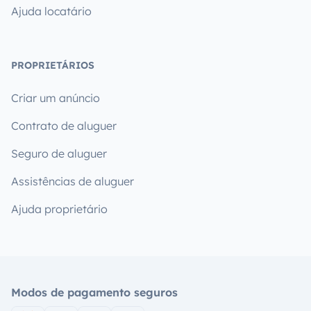
Ajuda locatário
PROPRIETÁRIOS
Criar um anúncio
Contrato de aluguer
Seguro de aluguer
Assistências de aluguer
Ajuda proprietário
Modos de pagamento seguros