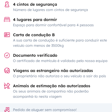
4 cintos de segurança
Número de lugares com cintos de segurança
4 lugares para dormir
Espaço para dormir confortável para 4 pessoas
Carta de condução B
A sua carta de condução é suficiente para conduzir este
veículo com menos de 3500kg
Documento verificado
O certificado de matrícula é validado pela nossa equipa
Viagens ao estrangeiro não autorizadas
O proprietário não autoriza o seu veículo a sair do país
Animais de estimação não autorizados
Os seus animais de companhia não poderão
acompanhá-lo nesta viagem
Pedido de aluguer sem compromisso!