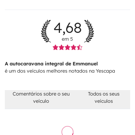
4,68
em 5
A autocaravana integral de Emmanuel
é um dos veículos melhores notados na Yescapa
Comentários sobre o seu
Todos os seus
veículo
veículos