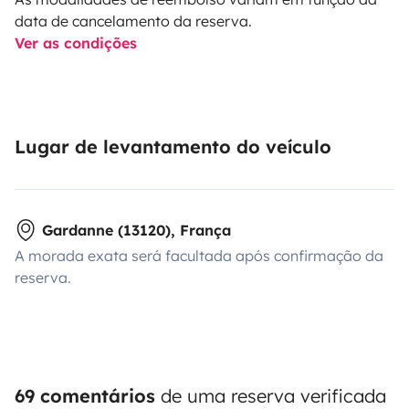
data de cancelamento da reserva.
Ver as condições
Lugar de levantamento do veículo
Gardanne (13120), França
A morada exata será facultada após confirmação da
reserva.
69 comentários
de uma reserva verificada