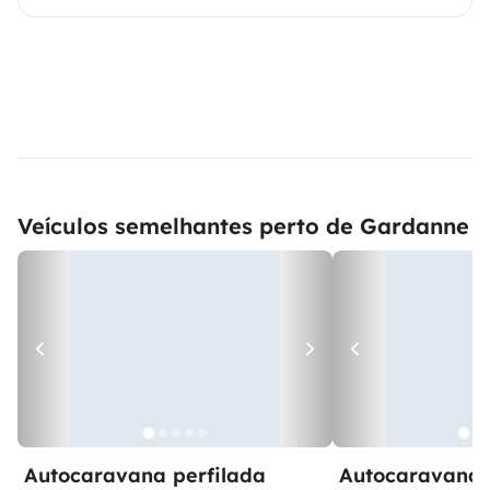
Veículos semelhantes perto de Gardanne
Autocaravana perfilada
Autocaravana 