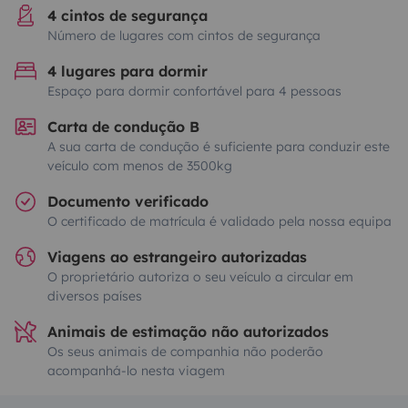
4 cintos de segurança
Número de lugares com cintos de segurança
4 lugares para dormir
Espaço para dormir confortável para 4 pessoas
Carta de condução B
A sua carta de condução é suficiente para conduzir este
veículo com menos de 3500kg
Documento verificado
O certificado de matrícula é validado pela nossa equipa
Viagens ao estrangeiro autorizadas
O proprietário autoriza o seu veículo a circular em
diversos países
Animais de estimação não autorizados
Os seus animais de companhia não poderão
acompanhá-lo nesta viagem