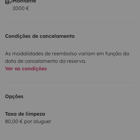
Montante
2000 €
Condições de cancelamento
As modalidades de reembolso variam em função da
data de cancelamento da reserva.
Ver as condições
Opções
Taxa de limpeza
80,00 € por aluguer