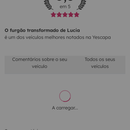
em 5
O furgão transformado de Lucia
é um dos veículos melhores notados na Yescapa
Comentários sobre o seu
Todos os seus
veículo
veículos
A carregar...