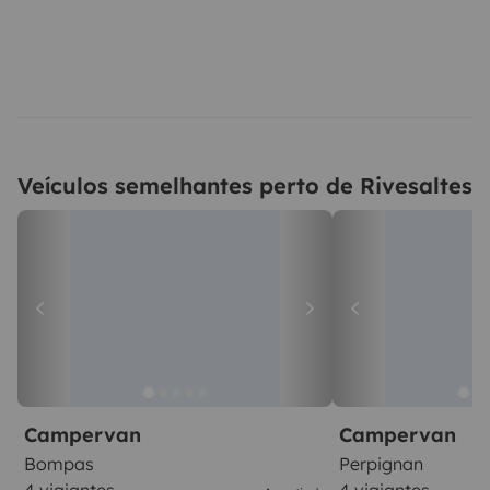
Veículos semelhantes perto de Rivesaltes
Campervan
Campervan
Bompas
Perpignan