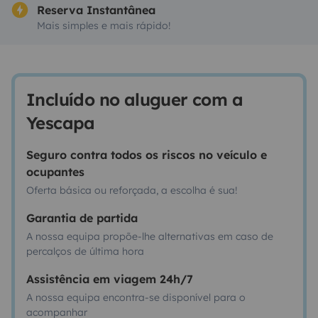
Reserva Instantânea
Mais simples e mais rápido!
Incluído no aluguer com a
Yescapa
Seguro contra todos os riscos no veículo e
ocupantes
Oferta básica ou reforçada, a escolha é sua!
Garantia de partida
A nossa equipa propõe-lhe alternativas em caso de
percalços de última hora
Assistência em viagem 24h/7
A nossa equipa encontra-se disponível para o
acompanhar