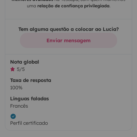
uma
relação de confiança privilegiada
.
Tem alguma questão a colocar ao Lucia?
Enviar mensagem
Nota global
5/5
Taxa de resposta
100%
Línguas faladas
Francês
Perfil certificado