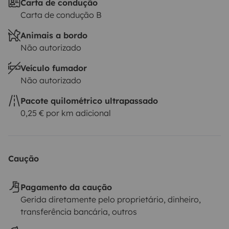
Carta de condução
Carta de condução B
Animais a bordo
Não autorizado
Veículo fumador
Não autorizado
Pacote quilométrico ultrapassado
0,25 € por km adicional
Caução
Pagamento da caução
Gerida diretamente pelo proprietário, dinheiro,
transferência bancária, outros