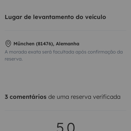
Lugar de levantamento do veículo
München (81476), Alemanha
A morada exata será facultada após confirmação da
reserva.
3 comentários
de uma reserva verificada
5,0