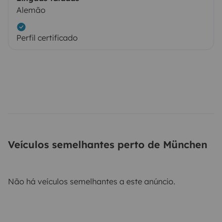
Alemão
Perfil certificado
Veículos semelhantes perto de München
Não há veículos semelhantes a este anúncio.