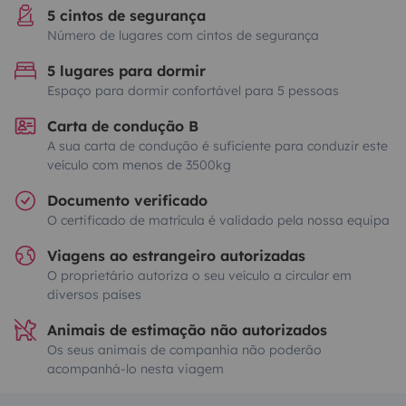
5 cintos de segurança
Número de lugares com cintos de segurança
5 lugares para dormir
Espaço para dormir confortável para 5 pessoas
Carta de condução B
A sua carta de condução é suficiente para conduzir este
veículo com menos de 3500kg
Documento verificado
O certificado de matrícula é validado pela nossa equipa
Viagens ao estrangeiro autorizadas
O proprietário autoriza o seu veículo a circular em
diversos países
Animais de estimação não autorizados
Os seus animais de companhia não poderão
acompanhá-lo nesta viagem