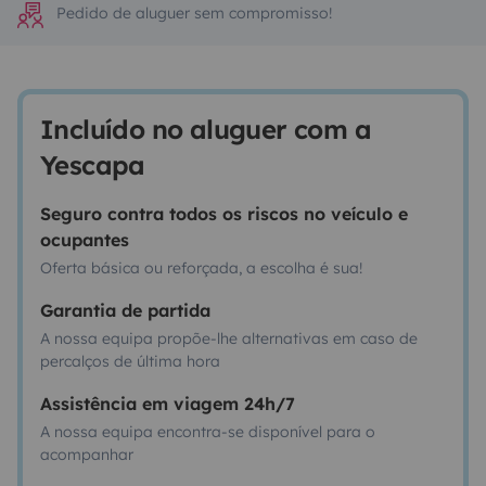
Pedido de aluguer sem compromisso!
Incluído no aluguer com a
Yescapa
Seguro contra todos os riscos no veículo e
ocupantes
Oferta básica ou reforçada, a escolha é sua!
Garantia de partida
A nossa equipa propõe-lhe alternativas em caso de
percalços de última hora
Assistência em viagem 24h/7
A nossa equipa encontra-se disponível para o
acompanhar