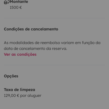
Montante
1500 €
Condições de cancelamento
As modalidades de reembolso variam em função da
data de cancelamento da reserva.
Ver as condições
Opções
Taxa de limpeza
129,00 € por aluguer