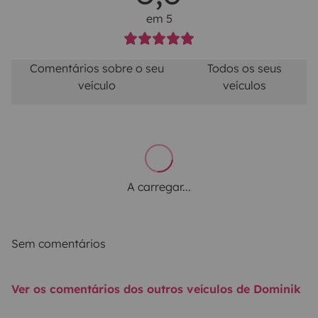
em 5
Comentários sobre o seu
Todos os seus
veículo
veículos
A carregar...
Sem comentários
Ver os comentários dos outros veículos de Dominik