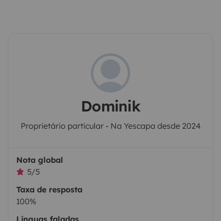
Dominik
Proprietário particular - Na Yescapa desde 2024
Nota global
5/5
Taxa de resposta
100%
Línguas faladas