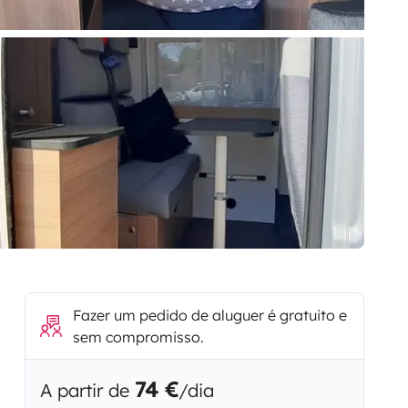
Fazer um pedido de aluguer é gratuito e
sem compromisso.
74 €
A partir de
/dia