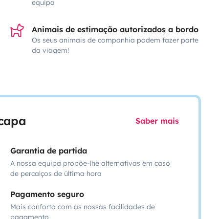
equipa
Animais de estimação autorizados a bordo
Os seus animais de companhia podem fazer parte
da viagem!
scapa
Saber mais
Garantia de partida
A nossa equipa propõe-lhe alternativas em caso
de percalços de última hora
Pagamento seguro
Mais conforto com as nossas facilidades de
pagamento