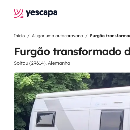
Inicio
Alugar uma autocaravana
Furgão transforma
Furgão transformado d
Soltau (29614), Alemanha