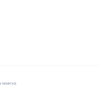
 reserva.