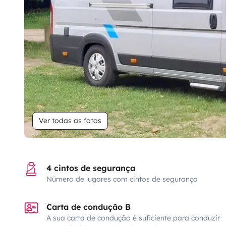
Ver todas as fotos
4 cintos de segurança
Número de lugares com cintos de segurança
Carta de condução B
A sua carta de condução é suficiente para conduzir