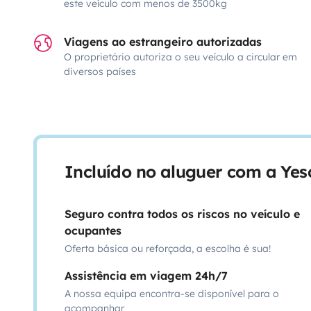
este veículo com menos de 3500kg
Viagens ao estrangeiro autorizadas
O proprietário autoriza o seu veículo a circular em
diversos países
Incluído no aluguer com a Ye
Seguro contra todos os riscos no veículo e
ocupantes
Oferta básica ou reforçada, a escolha é sua!
Assistência em viagem 24h/7
A nossa equipa encontra-se disponível para o
acompanhar