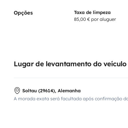
Opções
Taxa de limpeza
85,00 € por aluguer
Lugar de levantamento do veículo
Soltau (29614), Alemanha
A morada exata será facultada após confirmação da