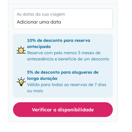
As datas da sua viagem
Adicionar uma data
10% de desconto para reserva
antecipada
Reserve com pelo menos 5 meses de
antecedência e beneficie de um desconto
5% de desconto para alugueres de
longa duração
Válido para todas as reservas de 7 dias
ou mais
Verificar a disponibilidade