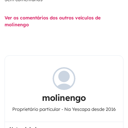
Ver os comentários dos outros veículos de
molinengo
molinengo
Proprietário particular - Na Yescapa desde 2016