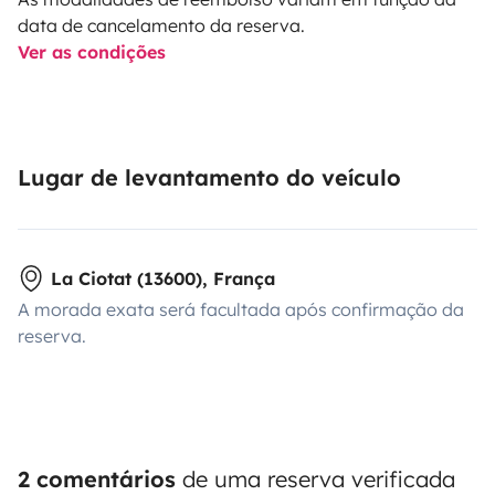
data de cancelamento da reserva.
Ver as condições
Lugar de levantamento do veículo
La Ciotat (13600), França
A morada exata será facultada após confirmação da
reserva.
2 comentários
de uma reserva verificada