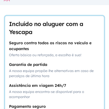
Incluído no aluguer com a
Yescapa
Seguro contra todos os riscos no veículo e
ocupantes
Oferta básica ou reforçada, a escolha é sua!
Garantia de partida
A nossa equipa propõe-lhe alternativas em caso de
percalços de última hora
Assistência em viagem 24h/7
A nossa equipa encontra-se disponível para o
acompanhar
Pagamento seguro