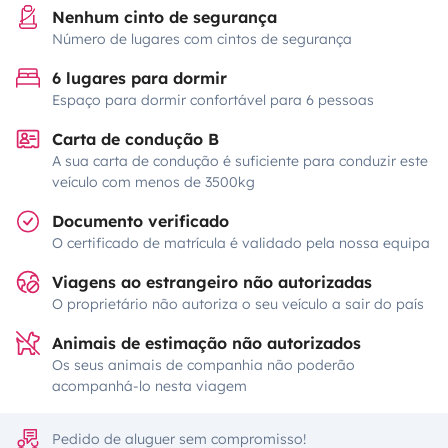
Nenhum cinto de segurança
Número de lugares com cintos de segurança
6 lugares para dormir
Espaço para dormir confortável para 6 pessoas
Carta de condução B
A sua carta de condução é suficiente para conduzir este
veículo com menos de 3500kg
Documento verificado
O certificado de matrícula é validado pela nossa equipa
Viagens ao estrangeiro não autorizadas
O proprietário não autoriza o seu veículo a sair do país
Animais de estimação não autorizados
Os seus animais de companhia não poderão
acompanhá-lo nesta viagem
Pedido de aluguer sem compromisso!