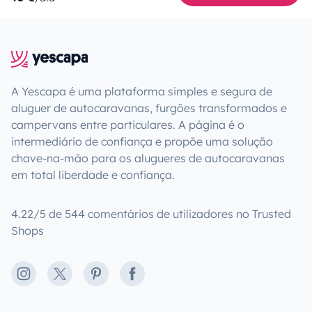
A Yescapa é uma plataforma simples e segura de
aluguer de autocaravanas, furgões transformados e
campervans entre particulares. A página é o
intermediário de confiança e propõe uma solução
chave-na-mão para os alugueres de autocaravanas
em total liberdade e confiança.
4.22/5 de 544 comentários de utilizadores no Trusted
Shops
Instagram
X
Pinterest
Facebook