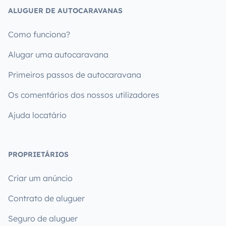
ALUGUER DE AUTOCARAVANAS
Como funciona?
Alugar uma autocaravana
Primeiros passos de autocaravana
Os comentários dos nossos utilizadores
Ajuda locatário
PROPRIETÁRIOS
Criar um anúncio
Contrato de aluguer
Seguro de aluguer