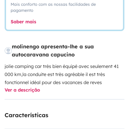
Mais conforto com as nossas facilidades de
pagamento
Saber mais
molinengo apresenta-lhe a sua
autocaravana capucino
jolie camping car très bien équipé avec seulement 41
000 km,la conduite est très agréable il est très
fonctionnel idéal pour des vacances de reves
Ver a descrição
Características