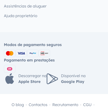
Assistências de aluguer
Ajuda proprietário
Modos de pagamento seguros
Pagamento em prestações
Descarregar na
Disponível na
Apple Store
Google Play
O blog
Contactos
Recrutamento
CGU