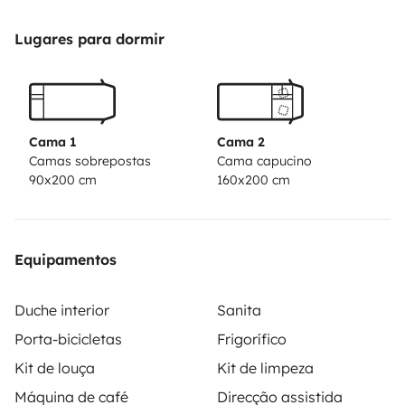
Lugares para dormir
Cama 1
Cama 2
Camas sobrepostas
Cama capucino
90x200 cm
160x200 cm
Equipamentos
Duche interior
Sanita
Porta-bicicletas
Frigorífico
Kit de louça
Kit de limpeza
Máquina de café
Direcção assistida