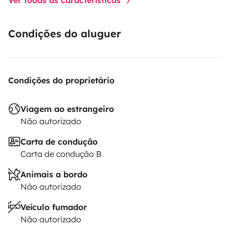
Condições do aluguer
Condições do proprietário
Viagem ao estrangeiro
Não autorizado
Carta de condução
Carta de condução B
Animais a bordo
Não autorizado
Veículo fumador
Não autorizado