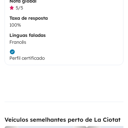
Nota global
5/5
Taxa de resposta
100%
Línguas faladas
Francês
Perfil certificado
Veículos semelhantes perto de La Ciotat