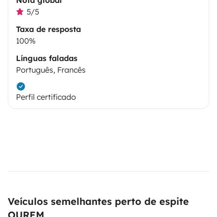
5/5
Taxa de resposta
100%
Línguas faladas
Português, Francês
Perfil certificado
Veículos semelhantes perto de espite
OUREM