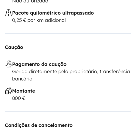
Não autorizado
Pacote quilométrico ultrapassado
0,25 € por km adicional
Caução
Pagamento da caução
Gerida diretamente pelo proprietário, transferência
bancária
Montante
800 €
Condições de cancelamento