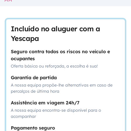
Incluído no aluguer com a
Yescapa
Seguro contra todos os riscos no veículo e
ocupantes
Oferta básica ou reforçada, a escolha é sua!
Garantia de partida
A nossa equipa propõe-lhe alternativas em caso de
percalços de última hora
Assistência em viagem 24h/7
A nossa equipa encontra-se disponível para o
acompanhar
Pagamento seguro