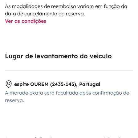
As modalidades de reembolso variam em função da
data de cancelamento da reserva.
Ver as condições
Lugar de levantamento do veículo
espite OUREM (2435-145), Portugal
A morada exata será facultada após confirmação da
reserva.