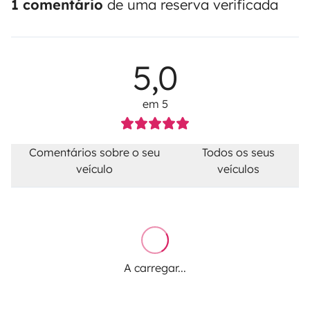
1 comentário
de uma reserva verificada
5,0
em 5
Comentários sobre o seu
Todos os seus
veículo
veículos
A carregar...