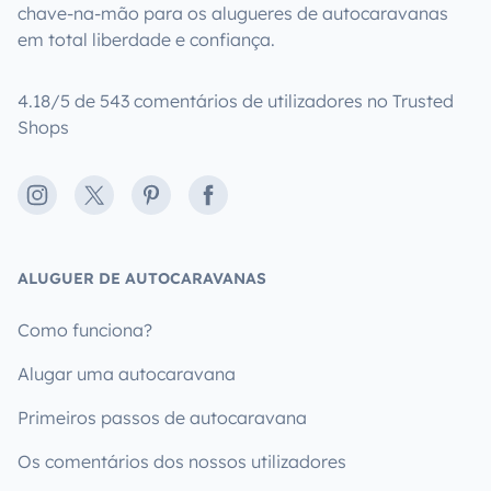
chave-na-mão para os alugueres de autocaravanas
em total liberdade e confiança.
4.18/5 de 543 comentários de utilizadores no Trusted
Shops
Instagram
X
Pinterest
Facebook
ALUGUER DE AUTOCARAVANAS
Como funciona?
Alugar uma autocaravana
Primeiros passos de autocaravana
Os comentários dos nossos utilizadores