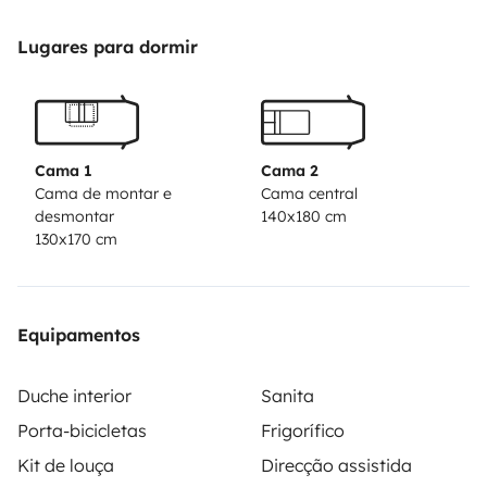
Lugares para dormir
Cama 1
Cama 2
Cama de montar e
Cama central
desmontar
140x180 cm
130x170 cm
Equipamentos
Duche interior
Sanita
Porta-bicicletas
Frigorífico
Kit de louça
Direcção assistida