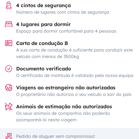
4 cintos de segurança
Número de lugares com cintos de segurança
4 lugares para dormir
Espaço para dormir confortável para 4 pessoas
Carta de condução B
A sua carta de condução é suficiente para conduzir este
veículo com menos de 3500kg
Documento verificado
O certificado de matrícula é validado pela nossa equipa
Viagens ao estrangeiro não autorizadas
O proprietário não autoriza o seu veículo a sair do país
Animais de estimação não autorizados
Os seus animais de companhia não poderão
acompanhá-lo nesta viagem
Pedido de aluguer sem compromisso!