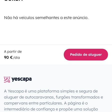
Não há veículos semelhantes a este anúncio.
A partir de
Pedido de aluguer
90 €
/dia
A Yescapa é uma plataforma simples e segura de
aluguer de autocaravanas, furgões transformados e
campervans entre particulares. A página é o
intermediário de confiança e propõe uma solução