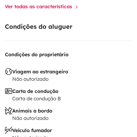
Ver todas as características
Condições do aluguer
Condições do proprietário
Viagem ao estrangeiro
Não autorizado
Carta de condução
Carta de condução B
Animais a bordo
Não autorizado
Veículo fumador