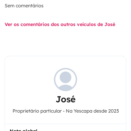
Sem comentários
Ver os comentários dos outros veículos de José
José
Proprietário particular - Na Yescapa desde 2023
Nota global