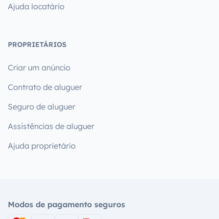
Ajuda locatário
PROPRIETÁRIOS
Criar um anúncio
Contrato de aluguer
Seguro de aluguer
Assistências de aluguer
Ajuda proprietário
Modos de pagamento seguros