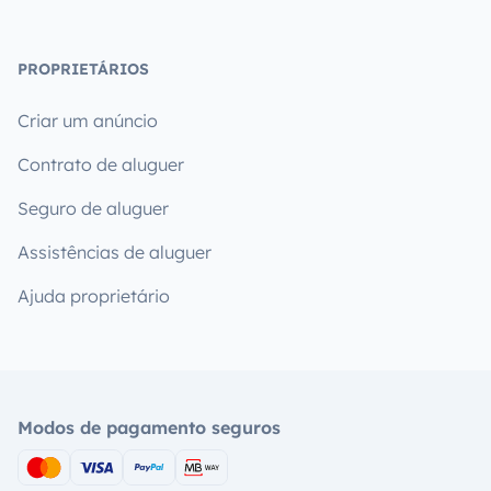
PROPRIETÁRIOS
Criar um anúncio
Contrato de aluguer
Seguro de aluguer
Assistências de aluguer
Ajuda proprietário
Modos de pagamento seguros