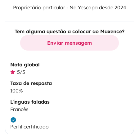
Proprietário particular - Na Yescapa desde 2024
Tem alguma questão a colocar ao Maxence?
Enviar mensagem
Nota global
5/5
Taxa de resposta
100%
Línguas faladas
Francês
Perfil certificado