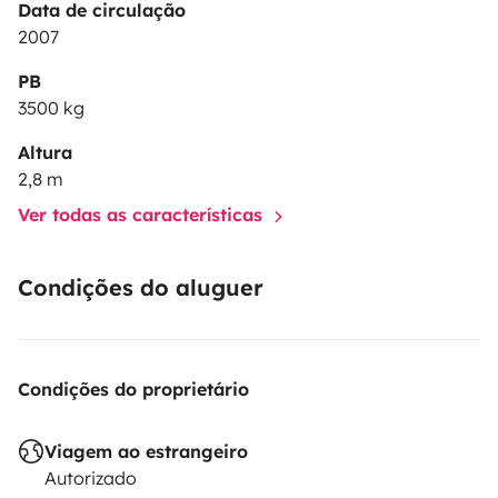
Data de circulação
2007
PB
3500 kg
Altura
2,8 m
Ver todas as características
Condições do aluguer
Condições do proprietário
Viagem ao estrangeiro
Autorizado