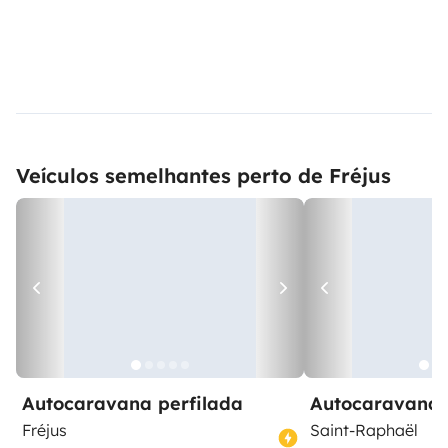
Veículos semelhantes perto de Fréjus
Autocaravana perfilada
Autocaravana 
Fréjus
Saint-Raphaël