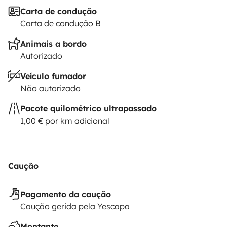
Carta de condução
Carta de condução B
Animais a bordo
Autorizado
Veículo fumador
Não autorizado
Pacote quilométrico ultrapassado
1,00 € por km adicional
Caução
Pagamento da caução
Caução gerida pela Yescapa
Montante