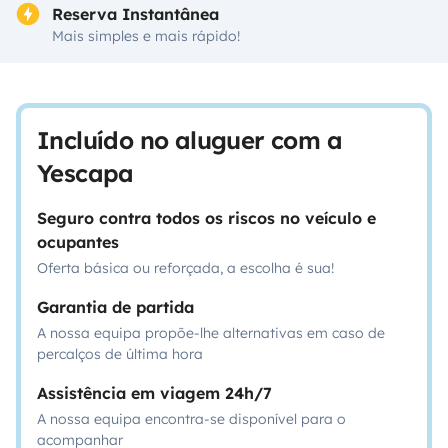
Reserva Instantânea
Mais simples e mais rápido!
Incluído no aluguer com a
Yescapa
Seguro contra todos os riscos no veículo e
ocupantes
Oferta básica ou reforçada, a escolha é sua!
Garantia de partida
A nossa equipa propõe-lhe alternativas em caso de
percalços de última hora
Assistência em viagem 24h/7
A nossa equipa encontra-se disponível para o
acompanhar