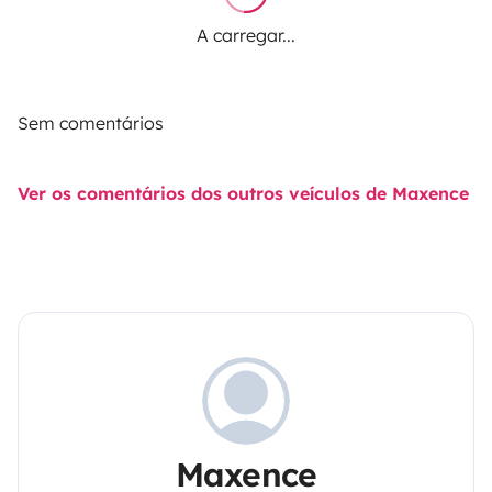
A carregar...
Sem comentários
Ver os comentários dos outros veículos de Maxence
Maxence