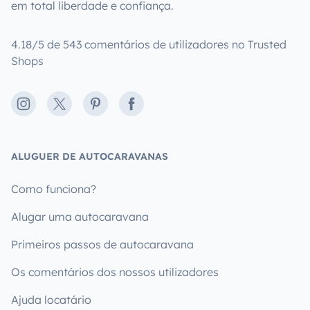
em total liberdade e confiança.
4.18/5 de 543 comentários de utilizadores no Trusted
Shops
Instagram
X
Pinterest
Facebook
ALUGUER DE AUTOCARAVANAS
Como funciona?
Alugar uma autocaravana
Primeiros passos de autocaravana
Os comentários dos nossos utilizadores
Ajuda locatário