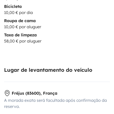
Bicicleta
10,00 € por dia
Roupa de cama
10,00 € por aluguer
Taxa de limpeza
58,00 € por aluguer
Lugar de levantamento do veículo
Fréjus (83600), França
A morada exata será facultada após confirmação da
reserva.