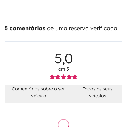
5 comentários
de uma reserva verificada
5,0
em 5
Comentários sobre o seu
Todos os seus
veículo
veículos