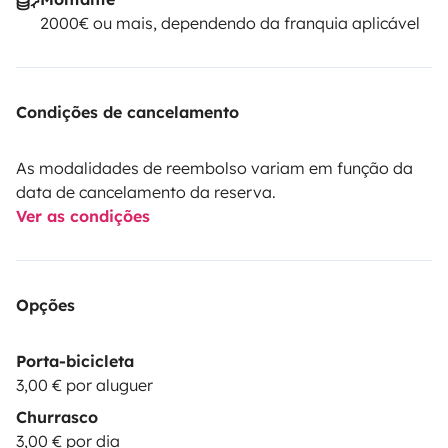
2000€ ou mais, dependendo da franquia aplicável
Condições de cancelamento
As modalidades de reembolso variam em função da
data de cancelamento da reserva.
Ver as condições
Opções
Porta-bicicleta
3,00 € por aluguer
Churrasco
3,00 € por dia