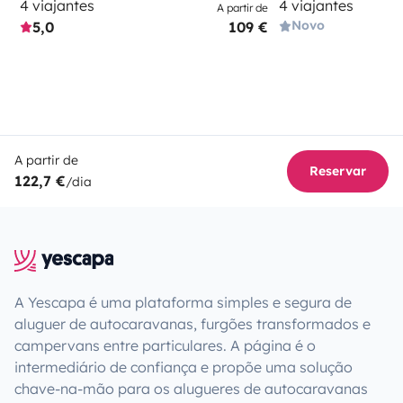
4 viajantes
4 viajantes
A partir de
Novo
5,0
109 €
A partir de
Reservar
122,7 €
/dia
A Yescapa é uma plataforma simples e segura de
aluguer de autocaravanas, furgões transformados e
campervans entre particulares. A página é o
intermediário de confiança e propõe uma solução
chave-na-mão para os alugueres de autocaravanas