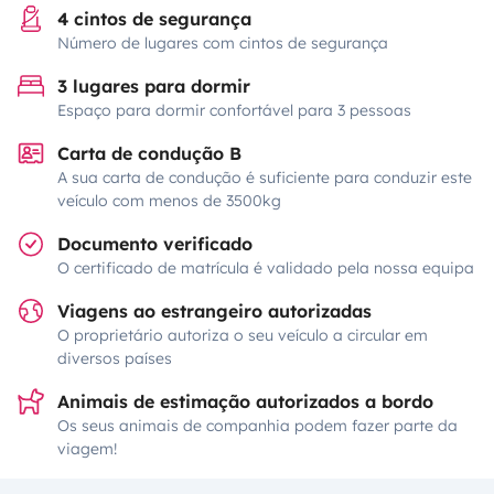
4 cintos de segurança
Número de lugares com cintos de segurança
3 lugares para dormir
Espaço para dormir confortável para 3 pessoas
Carta de condução B
A sua carta de condução é suficiente para conduzir este
veículo com menos de 3500kg
Documento verificado
O certificado de matrícula é validado pela nossa equipa
Viagens ao estrangeiro autorizadas
O proprietário autoriza o seu veículo a circular em
diversos países
Animais de estimação autorizados a bordo
Os seus animais de companhia podem fazer parte da
viagem!