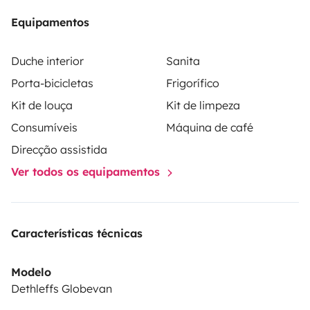
Equipamentos
Duche interior
Sanita
Porta-bicicletas
Frigorífico
Kit de louça
Kit de limpeza
Consumíveis
Máquina de café
Direcção assistida
Ver todos os equipamentos
Características técnicas
Modelo
Dethleffs Globevan