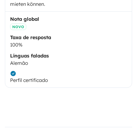
mieten können.
Nota global
NOVO
Taxa de resposta
100%
Línguas faladas
Alemão
Perfil certificado