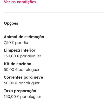
Ver as condições
Opções
Animal de estimação
7,50 € por dia
Limpeza interior
150,00 € por aluguer
Kit de cozinha
50,00 € por aluguer
Correntes para neve
60,00 € por aluguer
Taxa preparação
150,00 € por aluguer