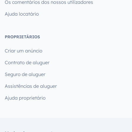
Os comentários dos nossos utilizadores
Ajuda locatário
PROPRIETÁRIOS
Criar um anúncio
Contrato de aluguer
Seguro de aluguer
Assistências de aluguer
Ajuda proprietário