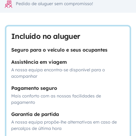
Pedido de aluguer sem compromisso!
Incluído no aluguer
Seguro para o veículo e seus ocupantes
Assistência em viagem
A nossa equipa encontra-se disponível para o
acompanhar
Pagamento seguro
Mais conforto com as nossas facilidades de
pagamento
Garantia de partida
A nossa equipa propõe-lhe alternativas em caso de
percalços de última hora