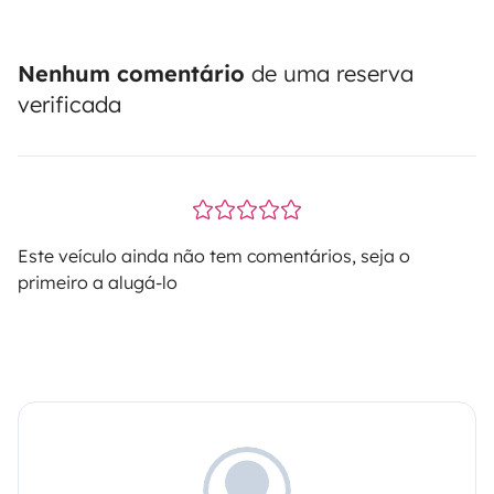
Nenhum comentário
de uma reserva
verificada
Este veículo ainda não tem comentários, seja o
primeiro a alugá-lo