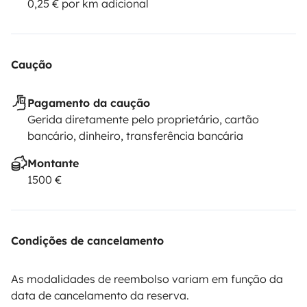
0,25 € por km adicional
Caução
Pagamento da caução
Gerida diretamente pelo proprietário, cartão
bancário, dinheiro, transferência bancária
Montante
1500 €
Condições de cancelamento
As modalidades de reembolso variam em função da
data de cancelamento da reserva.