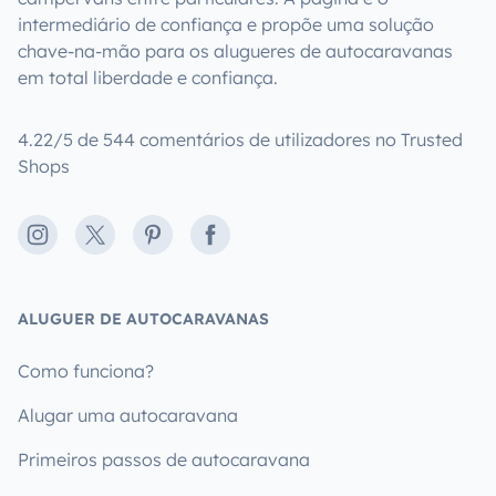
intermediário de confiança e propõe uma solução
chave-na-mão para os alugueres de autocaravanas
em total liberdade e confiança.
4.22/5 de 544 comentários de utilizadores no Trusted
Shops
Instagram
X
Pinterest
Facebook
ALUGUER DE AUTOCARAVANAS
Como funciona?
Alugar uma autocaravana
Primeiros passos de autocaravana