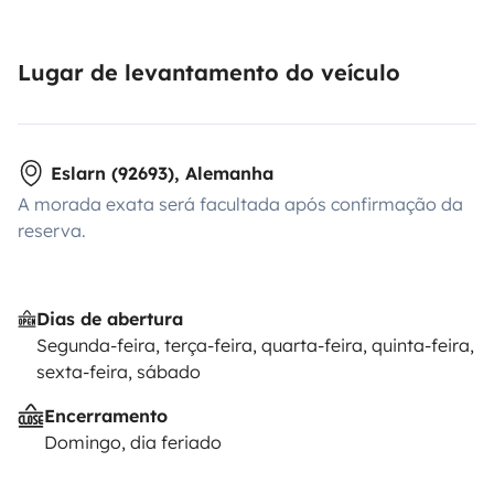
Lugar de levantamento do veículo
Eslarn (92693), Alemanha
A morada exata será facultada após confirmação da
reserva.
Dias de abertura
Segunda-feira, terça-feira, quarta-feira, quinta-feira,
sexta-feira, sábado
Encerramento
Domingo, dia feriado