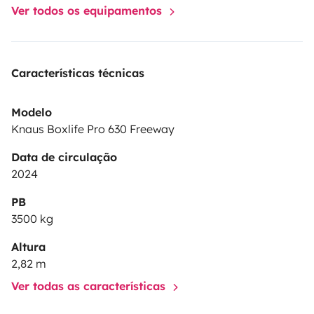
Ver todos os equipamentos
Características técnicas
Modelo
Knaus Boxlife Pro 630 Freeway
Data de circulação
2024
PB
3500 kg
Altura
2,82 m
Ver todas as características