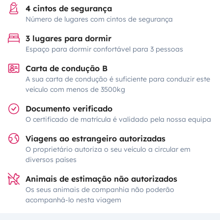
4 cintos de segurança
Número de lugares com cintos de segurança
3 lugares para dormir
Espaço para dormir confortável para 3 pessoas
Carta de condução B
A sua carta de condução é suficiente para conduzir este
veículo com menos de 3500kg
Documento verificado
O certificado de matrícula é validado pela nossa equipa
Viagens ao estrangeiro autorizadas
O proprietário autoriza o seu veículo a circular em
diversos países
Animais de estimação não autorizados
Os seus animais de companhia não poderão
acompanhá-lo nesta viagem