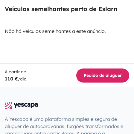
Veículos semelhantes perto de Eslarn
Não há veículos semelhantes a este anúncio.
A partir de
Pedido de aluguer
110 €
/dia
A Yescapa é uma plataforma simples e segura de
aluguer de autocaravanas, furgões transformados e
campervans entre particulares. A página é o