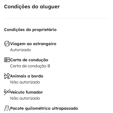
Condições do aluguer
Condições do proprietário
Viagem ao estrangeiro
Autorizado
Carta de condução
Carta de condução B
Animais a bordo
Não autorizado
Veículo fumador
Não autorizado
Pacote quilométrico ultrapassado