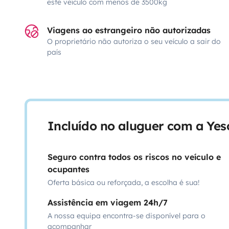
este veículo com menos de 3500kg
Viagens ao estrangeiro não autorizadas
O proprietário não autoriza o seu veículo a sair do
país
Incluído no aluguer com a Ye
Seguro contra todos os riscos no veículo e
ocupantes
Oferta básica ou reforçada, a escolha é sua!
Assistência em viagem 24h/7
A nossa equipa encontra-se disponível para o
acompanhar