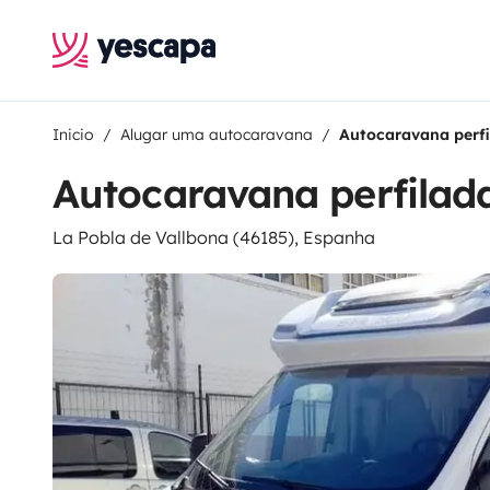
Inicio
Alugar uma autocaravana
Autocaravana perfi
Autocaravana perfilada
La Pobla de Vallbona (46185), Espanha