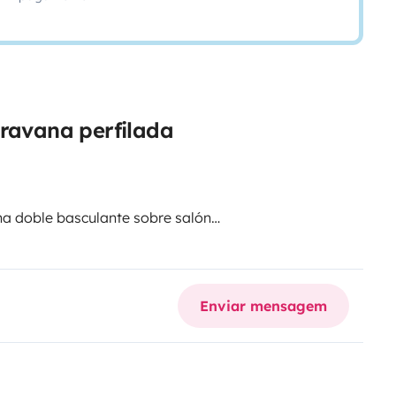
aravana perfilada
a doble basculante sobre salón.
Enviar mensagem