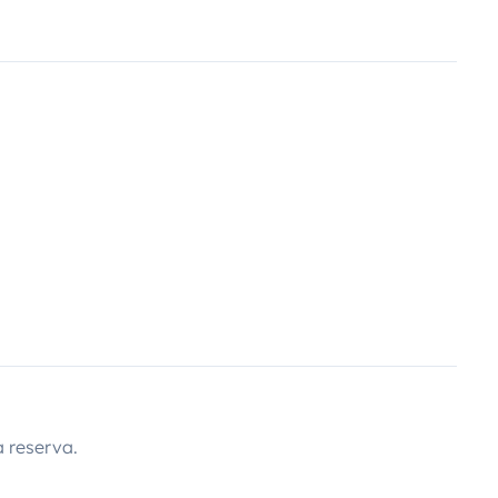
 reserva.