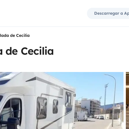
Descarregar a A
lada de Cecilia
 de Cecilia