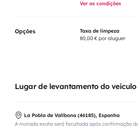
Ver as condições
Opções
Taxa de limpeza
80,00 € por aluguer
Lugar de levantamento do veículo
La Pobla de Vallbona (46185), Espanha
A morada exata será facultada após confirmação da