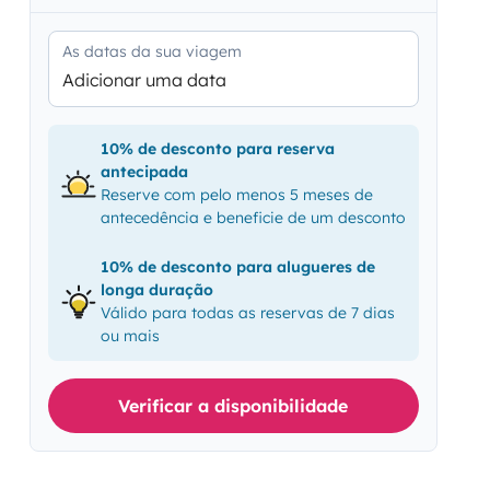
As datas da sua viagem
Adicionar uma data
10% de desconto para reserva
antecipada
Reserve com pelo menos 5 meses de
antecedência e beneficie de um desconto
10% de desconto para alugueres de
longa duração
Válido para todas as reservas de 7 dias
ou mais
Verificar a disponibilidade