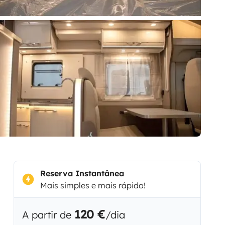
Reserva Instantânea
Mais simples e mais rápido!
120 €
A partir de
/dia