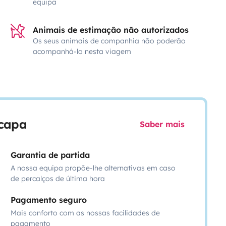
equipa
Animais de estimação não autorizados
Os seus animais de companhia não poderão
acompanhá-lo nesta viagem
scapa
Saber mais
Garantia de partida
A nossa equipa propõe-lhe alternativas em caso
de percalços de última hora
Pagamento seguro
Mais conforto com as nossas facilidades de
pagamento