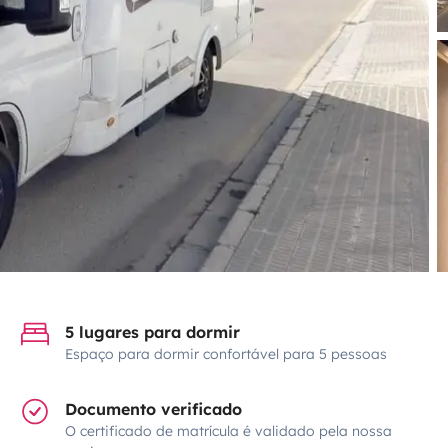
5 lugares para dormir
Espaço para dormir confortável para 5 pessoas
Documento verificado
O certificado de matrícula é validado pela nossa