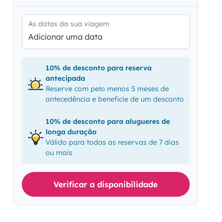
As datas da sua viagem
Adicionar uma data
10% de desconto para reserva
antecipada
Reserve com pelo menos 5 meses de
antecedência e beneficie de um desconto
10% de desconto para alugueres de
longa duração
Válido para todas as reservas de 7 dias
ou mais
Verificar a disponibilidade