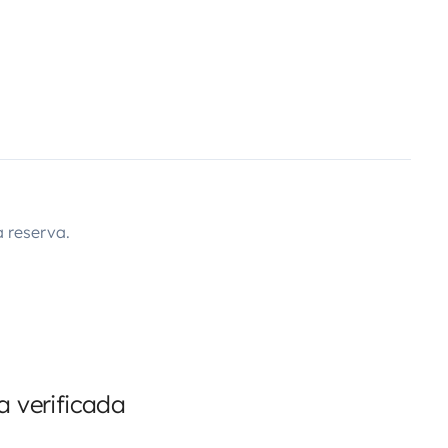
 reserva.
 verificada