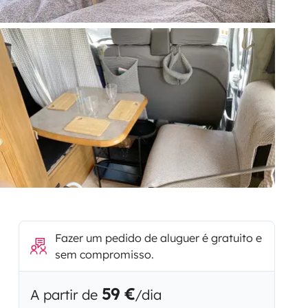
Fazer um pedido de aluguer é gratuito e
sem compromisso.
59 €
A partir de
/dia